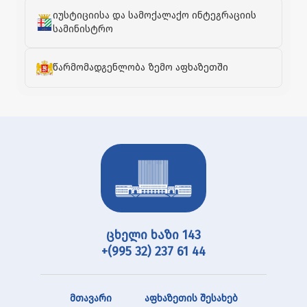
იუსტიციისა და სამოქალაქო ინტეგრაციის
სამინისტრო
წარმომადგენლობა ზემო აფხაზეთში
ცხელი ხაზი 143
+(995 32) 237 61 44
მთავარი
აფხაზეთის შესახებ