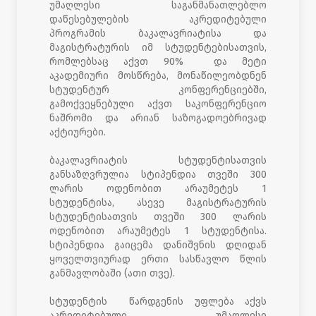
უმაღლესი საგანმანათლებლო
დაწესებულების აკრედიტებული
პროგრამის ბაკალავრიატისა და
მაგისტრატურის იმ სტუდენტებისათვის,
რომლებსაც აქვთ 90% და მეტი
აკადემიური მოსწრება, მონაწილეობდნენ
სტუდენტურ კონფერენციებში,
გამოქვეყნებული აქვთ საკონფერენციო
ნაშრომი და არიან საზოგადოებრივად
აქტიურები.
ბაკალავრიატის სტუდენტისათვის
განსაზღვრულია სტიპენდია თვეში 300
ლარის ოდენობით არაუმეტეს 1
სტუდენტისა, ასევე მაგისტრატურის
სტუდენტისათვის თვეში 300 ლარის
ოდენობით არაუმეტეს 1 სტუდენტისა.
სტიპენდია გაიცემა დანიშვნის დღიდან
ყოველთვიურად ერთი სასწავლო წლის
განმავლობაში (ათი თვე).
სტუდენტის წარდგენის უფლება აქვს
აკრედიტებული უმაღლესი