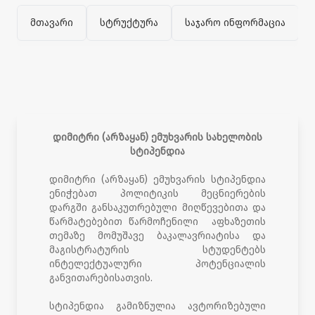
მთავარი
სტრუქტურა
საჯარო ინფორმაცია
დიმიტრი (არზაყან) ემუხვარის სახელობის
სტიპენდია
დიმიტრი (არზაყან) ემუხვარის სტიპენდია
ენიჭებათ პოლიტიკის მეცნიერების
დარგში განსაკუთრებული მიღწევებითა და
წარმატებებით წარმოჩენილი აფხაზეთის
თემაზე მომუშავე ბაკალავრიატისა და
მაგისტრატურის სტუდენტებს
ინტელექტუალური პოტენციალის
განვითარებისათვის.
სტიპენდია გამიზნულია ავტორიზებული