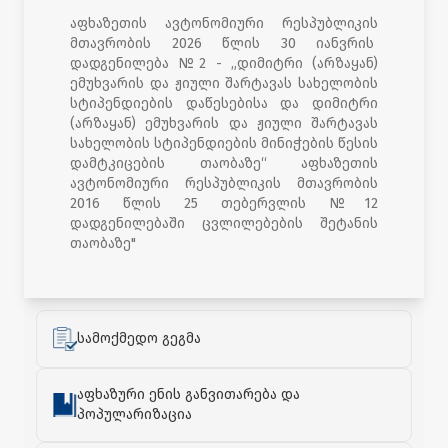
აფხაზეთის ავტონომიური რესპუბლიკის
მთავრობის 2026 წლის 30 იანვრის
დადგენილება №2 -
„დიმიტრი (არზაყან)
ემუხვარის და ჟიული შარტავას სახელობის
სტიპენდიების დაწესებისა და დიმიტრი
(არზაყან) ემუხვარის და ჟიული შარტავას
სახელობის სტიპენდიების მინიჭების წესის
დამტკიცების თაობაზე“ აფხაზეთის
ავტონომიური რესპუბლიკის მთავრობის
2016 წლის 25 თებერვლის №12
დადგენილებაში ცვლილებების შეტანის
თაობაზე"
სამოქმედო გეგმა
აფხაზური ენის განვითარება და
პოპულარიზაცია