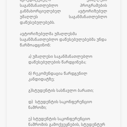
საგანმანათლებლო პროგრამების
განმახორციელებელ ავტორიზებულ
უმაღლეს საგანმანათლებლო
დაწესებულებებს.
ავტორიზებულმა უმაღლესმა
საგანმანათლებლო დაწესებულებებმა უნდა
წარმოადგინონ:
ა) უმაღლესი საგანმანათლებლო
დაწესებულების წარდგინება;
ბ) რეკომენდაცია წარდგენილ
კანდიდატზე;
გ)სტუდენტის სასწავლო ბარათი;
დ) სტუდენტის საკონფერენციო
ნაშრომი;
ე) სტუდენტის საკონფერენციო
ნაშრომის გამოქვეყნების, სტუდენტურ