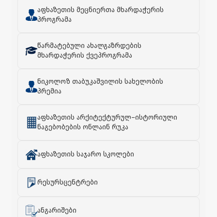
აფხაზეთის მეცნიერთა მხარდაჭერის
პროგრამა
წარმატებული ახალგაზრდების
მხარდაჭერის ქვეპროგრამა
ნიკოლოზ თაბუკაშვილის სახელობის
პრემია
აფხაზეთის არქიტექტურულ–ისტორიული
ნაგებობების ონლაინ რუკა
აფხაზეთის საჯარო სკოლები
რესურსცენტრები
ანგარიშები