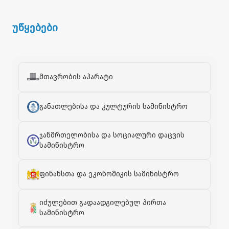
უწყებები
მთავრობის აპარატი
განათლებისა და კულტურის სამინისტრო
ჯანმრთელობისა და სოციალური დაცვის
სამინისტრო
ფინანსთა და ეკონომიკის სამინისტრო
იძულებით გადაადგილებულ პირთა
სამინისტრო