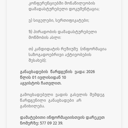
კონფერენციებში მონაწილეობის
დამადასტურებელი დოკუმენტაცია;
ვ) სიგელები, სერთიფიკატები;
ზ) პირადობის დამადასტურებელი
მოწმობის ასლი:
თ) კანდიდატის რეზიუმე (ინფორმაცია
საზოგადოებრივი აქტივობების
შესახებ);
განაცხადების წარდგენის ვადა: 2026
წლის 01 ივლისიდან 10
აგვისტოს ჩათვლით.
გამოცხადებული ვადის გასვლის შემდეგ
წარდგენილი განაცხადები არ
განიხილება.
დამატებითი ინფორმაციისთვის დარეკეთ
ნომერზე: 577 09 22 39.