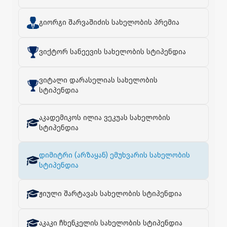
გიორგი შარვაშიძის სახელობის პრემია
ვიქტორ სანეევის სახელობის სტიპენდია
ვიტალი დარასელიას სახელობის
სტიპენდია
აკადემიკოს ილია ვეკუას სახელობის
სტიპენდია
დიმიტრი (არზაყან) ემუხვარის სახელობის
სტიპენდია
ჟიული შარტავას სახელობის სტიპენდია
აკაკი ჩხენკელის სახელობის სტიპენდია