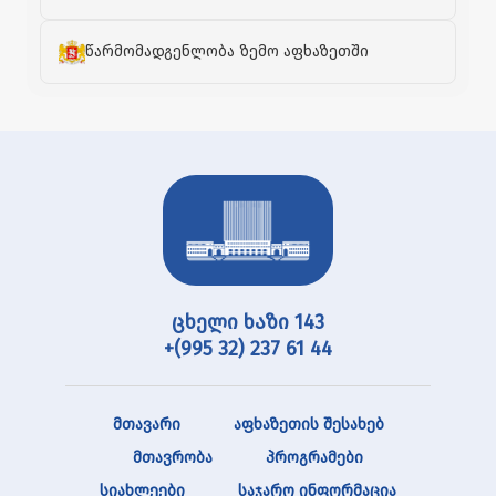
წარმომადგენლობა ზემო აფხაზეთში
ცხელი ხაზი 143
+(995 32) 237 61 44
მთავარი
აფხაზეთის შესახებ
მთავრობა
პროგრამები
სიახლეები
საჯარო ინფორმაცია