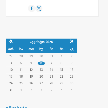
«
»
აგვისტო 2026
ორ
სა
ოთ
ხუ
პა
შა
კვ
27
28
29
30
31
1
2
3
4
5
6
7
8
9
10
11
12
13
14
15
16
17
18
19
20
21
22
23
24
25
26
27
28
29
30
31
1
2
3
4
5
6