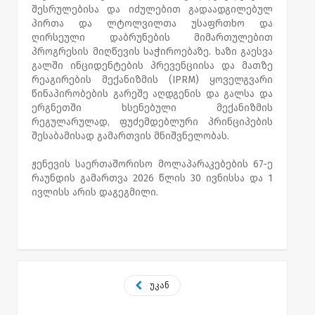
შესრულებისა და იძულებით გადაადგილებულ
პირთა და ლტოლვილთა უსაფრთხო და
ღირსეული დაბრუნების მიმართულებით
პროგრესის მიღწევის საჭიროებაზე. ხაზი გაესვა
გალში ინციდენტების პრევენციისა და მათზე
რეაგირების მექანიზმის (IPRM) ყოველგვარი
წინაპირობების გარეშე აღდგენის და გალსა და
ერგნეთში ხსენებული მექანიზმის
რეგულარულად, ფუძემდებლური პრინციპების
შესაბამისად გამართვის მნიშვნელობას.
ჟენევის საერთაშორისო მოლაპარაკებების 67-ე
რაუნდის გამართვა 2026 წლის 30 ივნისსა და 1
ივლისს არის დაგეგმილი.
უკან