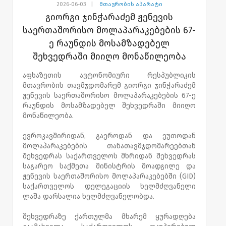
2026-06-03
|
მთავრობის აპარატი
გიორგი ჯინჭარაძემ ჟენევის
საერთაშორისო მოლაპარაკებების 67-
ე რაუნდის მოსამზადებელ
შეხვედრაში მიიღო მონაწილეობა
აფხაზეთის ავტონომიური რესპუბლიკის
მთავრობის თავმჯდომარემ გიორგი ჯინჭარაძემ
ჟენევის საერთაშორისო მოლაპარაკებების 67-ე
რაუნდის მოსამზადებელ შეხვედრაში მიიღო
მონაწილეობა.
ევროკავშირიდან, გაეროდან და ეუთოდან
მოლაპარაკებების თანათავმჯდომარეებთან
შეხვედრას საქართველოს მხრიდან შეხვედრას
საგარეო საქმეთა მინისტრის მოადგილე და
ჟენევის საერთაშორისო მოლაპარაკებებში (GID)
საქართველოს დელეგაციის ხელმძღვანელი
ლაშა დარსალია ხელმძღვანელობდა.
შეხვედრაზე ქართულმა მხარემ ყურადღება