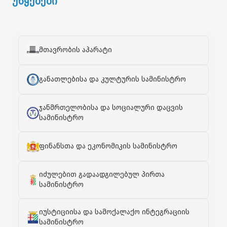
უწყებები
მთავრობის აპარატი
განათლებისა და კულტურის სამინისტრო
ჯანმრთელობისა და სოციალური დაცვის
სამინისტრო
ფინანსთა და ეკონომიკის სამინისტრო
იძულებით გადაადგილებულ პირთა
სამინისტრო
იუსტიციისა და სამოქალაქო ინტეგრაციის
სამინისტრო