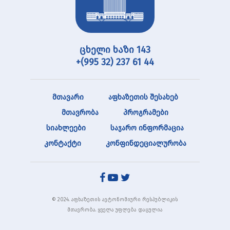
ცხელი ხაზი 143
+(995 32) 237 61 44
მთავარი
აფხაზეთის შესახებ
მთავრობა
პროგრამები
სიახლეები
საჯარო ინფორმაცია
კონტაქტი
კონფინდეციალურობა
© 2024. აფხაზეთის ავტონომიური რესპუბლიკის
მთავრობა. ყველა უფლება დაცულია