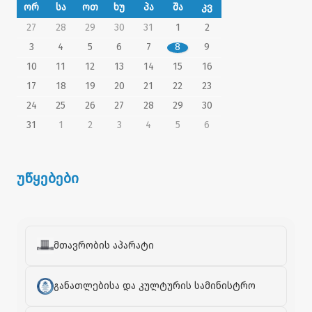
ორ
სა
ოთ
ხუ
პა
შა
კვ
27
28
29
30
31
1
2
3
4
5
6
7
8
9
10
11
12
13
14
15
16
17
18
19
20
21
22
23
24
25
26
27
28
29
30
31
1
2
3
4
5
6
უწყებები
მთავრობის აპარატი
განათლებისა და კულტურის სამინისტრო