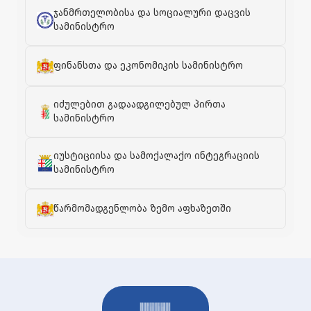
ჯანმრთელობისა და სოციალური დაცვის
სამინისტრო
ფინანსთა და ეკონომიკის სამინისტრო
იძულებით გადაადგილებულ პირთა
სამინისტრო
იუსტიციისა და სამოქალაქო ინტეგრაციის
სამინისტრო
წარმომადგენლობა ზემო აფხაზეთში