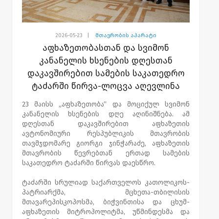
2026-05-23
|
მთავრობის აპარატი
აფხაზეთობასთან და სვიმონ
კანანელის ხსენების დღესთან
დაკავშირებით სამების საკათედრო
ტაძარში წირვა-ლოცვა აღევლინა
23 მაისს „აფხაზეთობა“ და მოციქულ სვიმონ
კანანელის ხსენების დღე აღინიშნება. ამ
დღესთან დაკავშირებით აფხაზეთის
ავტონომიური რესპუბლიკის მთავრობის
თავმჯდომარე გიორგი ჯინჭარაძე, აფხაზეთის
მთავრობის წევრებთან ერთად სამების
საკათედრო ტაძარში წირვას დაესწრო.
ტაძარში სრულიად საქართველოს კათოლიკოს-
პატრიარქმა, მცხეთა-თბილისის
მთავარეპისკოპოსმა, ბიჭვინთისა და ცხუმ-
აფხაზეთის მიტროპოლიტმა, უწმინდესმა და