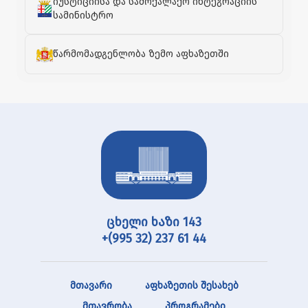
იუსტიციისა და სამოქალაქო ინტეგრაციის
სამინისტრო
წარმომადგენლობა ზემო აფხაზეთში
ცხელი ხაზი 143
+(995 32) 237 61 44
მთავარი
აფხაზეთის შესახებ
მთავრობა
პროგრამები