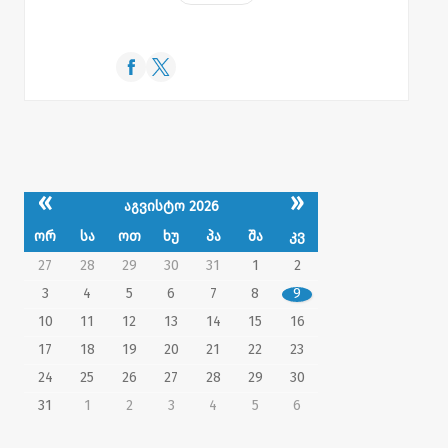
«
»
აგვისტო 2026
ორ
სა
ოთ
ხუ
პა
შა
კვ
27
28
29
30
31
1
2
3
4
5
6
7
8
9
10
11
12
13
14
15
16
17
18
19
20
21
22
23
24
25
26
27
28
29
30
31
1
2
3
4
5
6