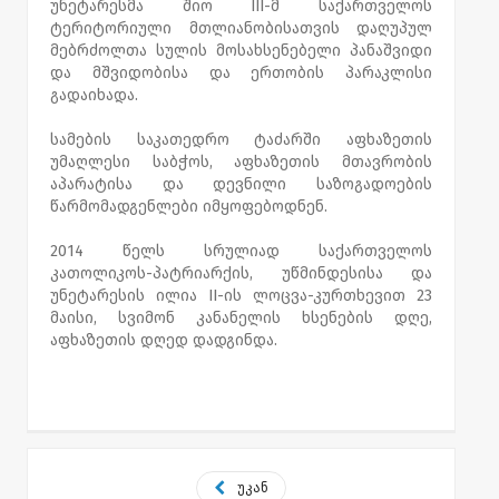
უნეტარესმა შიო III-მ საქართველოს
ტერიტორიული მთლიანობისათვის დაღუპულ
მებრძოლთა სულის მოსახსენებელი პანაშვიდი
და მშვიდობისა და ერთობის პარაკლისი
გადაიხადა.
სამების საკათედრო ტაძარში აფხაზეთის
უმაღლესი საბჭოს, აფხაზეთის მთავრობის
აპარატისა და დევნილი საზოგადოების
წარმომადგენლები იმყოფებოდნენ.
2014 წელს სრულიად საქართველოს
კათოლიკოს-პატრიარქის, უწმინდესისა და
უნეტარესის ილია II-ის ლოცვა-კურთხევით 23
მაისი, სვიმონ კანანელის ხსენების დღე,
აფხაზეთის დღედ დადგინდა.
უკან