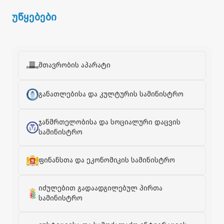
უწყებები
მთავრობის აპარატი
განათლებისა და კულტურის სამინისტრო
ჯანმრთელობისა და სოციალური დაცვის
სამინისტრო
ფინანსთა და ეკონომიკის სამინისტრო
იძულებით გადაადგილებულ პირთა
სამინისტრო