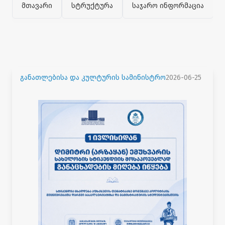
მთავარი
სტრუქტურა
საჯარო ინფორმაცია
განათლებისა და კულტურის სამინისტრო
2026-06-25