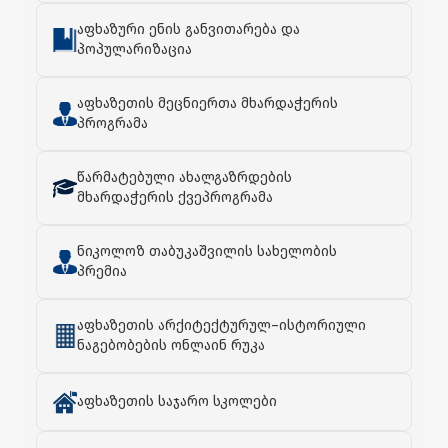
აფხაზური ენის განვითარება და
პოპულარიზაცია
აფხაზეთის მეცნიერთა მხარდაჭერის
პროგრამა
წარმატებული ახალგაზრდების
მხარდაჭერის ქვეპროგრამა
ნიკოლოზ თაბუკაშვილის სახელობის
პრემია
აფხაზეთის არქიტექტურულ–ისტორიული
ნაგებობების ონლაინ რუკა
აფხაზეთის საჯარო სკოლები