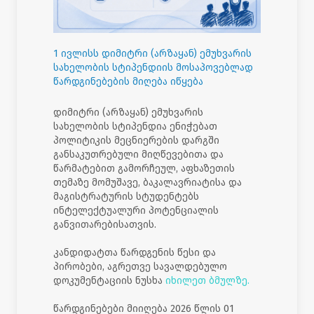
1 ივლისს დიმიტრი (არზაყან) ემუხვარის
სახელობის სტიპენდიის მოსაპოვებლად
წარდგინებების მიღება იწყება
დიმიტრი (არზაყან) ემუხვარის
სახელობის სტიპენდია ენიჭებათ
პოლიტიკის მეცნიერების დარგში
განსაკუთრებული მიღწევებითა და
წარმატებით გამორჩეულ, აფხაზეთის
თემაზე მომუშავე, ბაკალავრიატისა და
მაგისტრატურის სტუდენტებს
ინტელექტუალური პოტენციალის
განვითარებისათვის.
კანდიდატთა წარდგენის წესი და
პირობები, აგრეთვე სავალდებულო
დოკუმენტაციის ნუსხა
იხილეთ
ბმულზე.
წარდგინებები მიიღება 2026 წლის 01