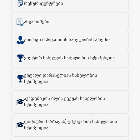
რესურსცენტრები
ანგარიშები
გიორგი შარვაშიძის სახელობის პრემია
ვიქტორ სანეევის სახელობის სტიპენდია
ვიტალი დარასელიას სახელობის
სტიპენდია
აკადემიკოს ილია ვეკუას სახელობის
სტიპენდია
დიმიტრი (არზაყან) ემუხვარის სახელობის
სტიპენდია