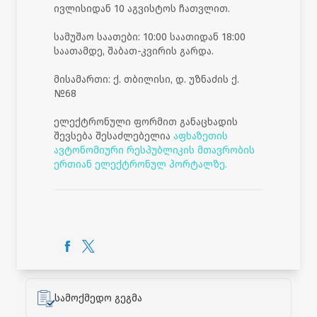
ივლისიდან 10 აგვისტოს ჩათვლით.
სამუშაო საათები: 10:00 საათიდან 18:00
საათამდე, შაბათ-კვირის გარდა.
მისამართი: ქ. თბილისი, დ. უზნაძის ქ.
№68
ელექტრონული ფორმით განაცხადის
შევსება შესაძლებელია
აფხაზეთის
ავტონომიური რესპუბლიკის მთავრობის
ერთიან ელექტრონულ პორტალზე.
სამოქმედო გეგმა