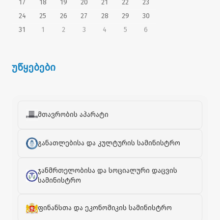
17
18
19
20
21
22
23
24
25
26
27
28
29
30
31
1
2
3
4
5
6
უწყებები
მთავრობის აპარატი
განათლებისა და კულტურის სამინისტრო
ჯანმრთელობისა და სოციალური დაცვის
სამინისტრო
ფინანსთა და ეკონომიკის სამინისტრო