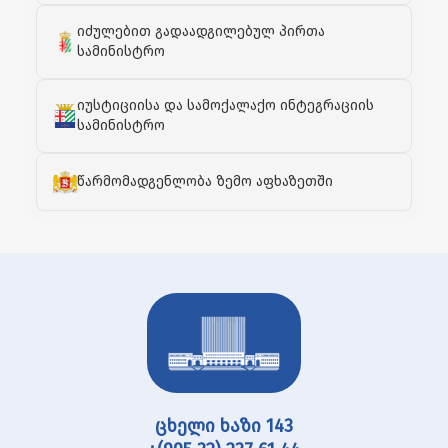
იძულებით გადაადგილებულ პირთა
სამინისტრო
იუსტიციისა და სამოქალაქო ინტეგრაციის
სამინისტრო
წარმომადგენლობა ზემო აფხაზეთში
ცხელი ხაზი 143