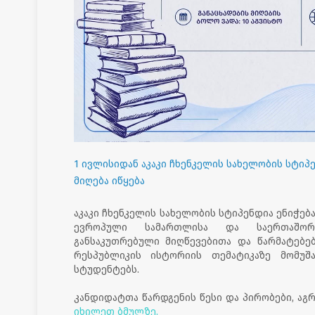
1 ივლისიდან აკაკი ჩხენკელის სახელობის სტი
მიღება იწყება
აკაკი ჩხენკელის სახელობის სტიპენდია ენიჭე
ევროპული სამართლისა და საერთაშორი
განსაკუთრებული მიღწევებითა და წარმატებ
რესპუბლიკის ისტორიის თემატიკაზე მომუშ
სტუდენტებს.
კანდიდატთა წარდგენის წესი და პირობები, აგ
იხილეთ ბმულზე.