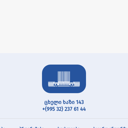
ცხელი ხაზი 143
+(995 32) 237 61 44