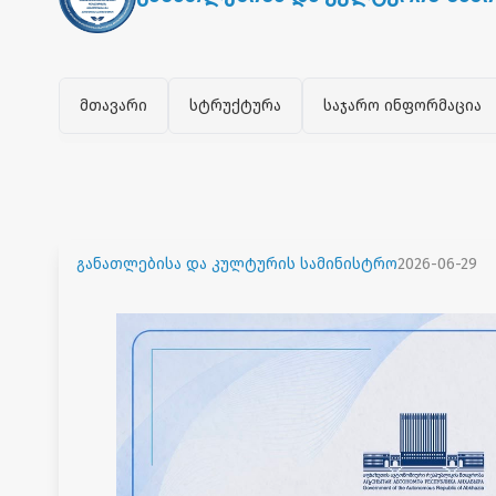
მთავარი
სტრუქტურა
საჯარო ინფორმაცია
განათლებისა და კულტურის სამინისტრო
2026-06-29