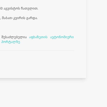
10 აგვისტოს ჩათვლით.
ე, შაბათ-კვირის გარდა.
 შესაძლებელია
აფხაზეთის ავტონომიური
ლ პორტალზე