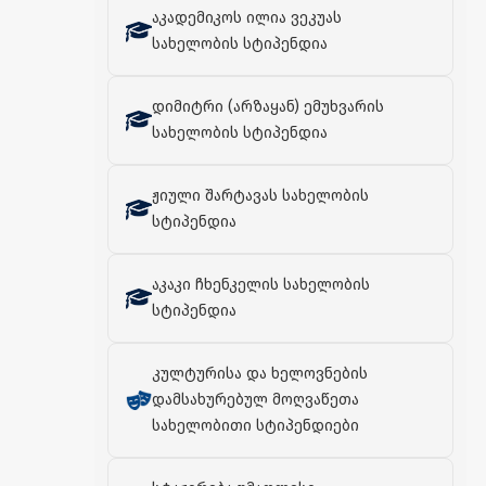
აკადემიკოს ილია ვეკუას
სახელობის სტიპენდია
დიმიტრი (არზაყან) ემუხვარის
სახელობის სტიპენდია
ჟიული შარტავას სახელობის
სტიპენდია
აკაკი ჩხენკელის სახელობის
სტიპენდია
კულტურისა და ხელოვნების
დამსახურებულ მოღვაწეთა
სახელობითი სტიპენდიები