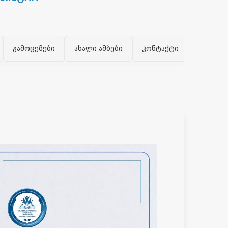
გამოცემები
ახალი ამბები
კონტაქტი