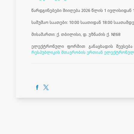
წარდგინებები მიიღება 2026 წლის 1 ივლისიდან 
სამუშაო საათები: 10:00 საათიდან 18:00 საათამდ
მისამართი: ქ. თბილისი, დ. უზნაძის ქ. №68
ელექტრონული ფორმით განაცხადის შევსება
რესპუბლიკის მთავრობის ერთიან ელექტრონუ