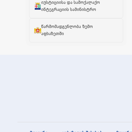
იუსტიციისა და სამოქალაქო
ინტეგრაციის სამინისტრო
წარმომადგენლობა ზემო
აფხაზეთში