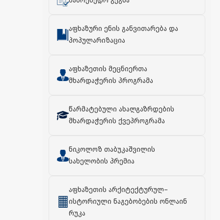
სამოქმედო გეგმა
აფხაზური ენის განვითარება და
პოპულარიზაცია
აფხაზეთის მეცნიერთა
მხარდაჭერის პროგრამა
წარმატებული ახალგაზრდების
მხარდაჭერის ქვეპროგრამა
ნიკოლოზ თაბუკაშვილის
სახელობის პრემია
აფხაზეთის არქიტექტურულ–
ისტორიული ნაგებობების ონლაინ
რუკა