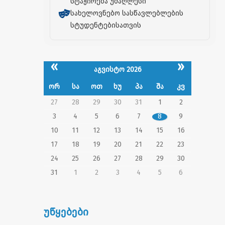
სტაჟირება უმაღლესი
სახელოვნებო სასწავლებლების
სტუდენტებისათვის
«
»
აგვისტო 2026
ორ
სა
ოთ
ხუ
პა
შა
კვ
27
28
29
30
31
1
2
3
4
5
6
7
8
9
10
11
12
13
14
15
16
17
18
19
20
21
22
23
24
25
26
27
28
29
30
31
1
2
3
4
5
6
უწყებები