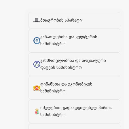
მთავრობის აპარატი
განათლებისა და კულტურის
სამინისტრო
ჯანმრთელობისა და სოციალური
დაცვის სამინისტრო
ფინანსთა და ეკონომიკის
სამინისტრო
იძულებით გადაადგილებულ პირთა
სამინისტრო