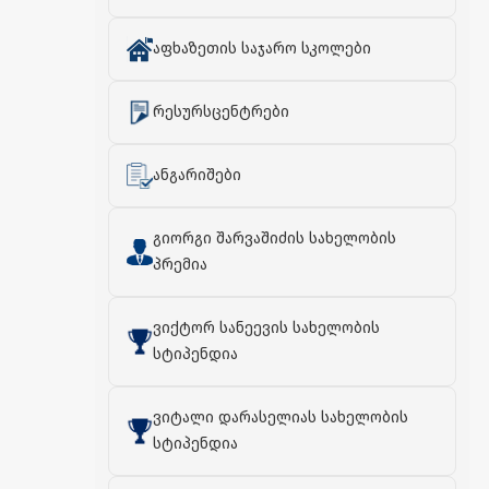
აფხაზეთის საჯარო სკოლები
რესურსცენტრები
ანგარიშები
გიორგი შარვაშიძის სახელობის
პრემია
ვიქტორ სანეევის სახელობის
სტიპენდია
ვიტალი დარასელიას სახელობის
სტიპენდია