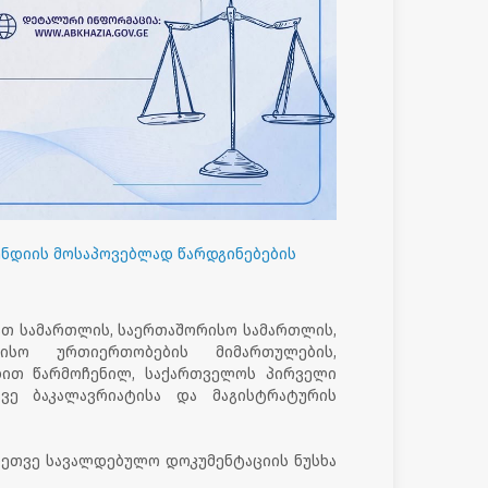
პენდიის მოსაპოვებლად წარდგინებების
ბათ სამართლის, საერთაშორისო სამართლის,
სო ურთიერთობების მიმართულების,
ებით წარმოჩენილ, საქართველოს პირველი
ავე ბაკალავრიატისა და მაგისტრატურის
რეთვე სავალდებულო დოკუმენტაციის ნუსხა