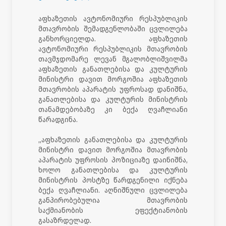
აფხაზეთის ავტონომიური რესპუბლიკის
მთავრობის შემადგენლობაში ცვლილება
განხორციელდა. აფხაზეთის
ავტონომიური რესპუბლიკის მთავრობის
თავმჯდომარე ლევან მგალობლიშვილმა
აფხაზეთის განათლებისა და კულტურის
მინისტრი დავით მორგოშია აფხაზეთის
მთავრობის აპარატის უფროსად დანიშნა,
განათლებისა და კულტურის მინისტრის
თანამდებობაზე კი ბექა ღვაჩლიანი
წარადგინა.
„აფხაზეთის განათლებისა და კულტურის
მინისტრი დავით მორგოშია მთავრობის
აპარატის უფროსის პოზიციაზე დაინიშნა,
ხოლო განათლებისა და კულტურის
მინისტრის პოსტზე წარდგენილი იქნება
ბექა ღვაჩლიანი. აღნიშნული ცვლილება
განპირობებულია მთავრობის
საქმიანობის ეფექტიანობის
გასაზრდელად.