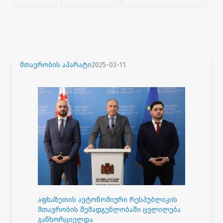
მთავრობის აპარატი
2025-03-11
აფხაზეთის ავტონომიური რესპუბლიკის
მთავრობის შემადგენლობაში ცვლილება
განხორციელდა