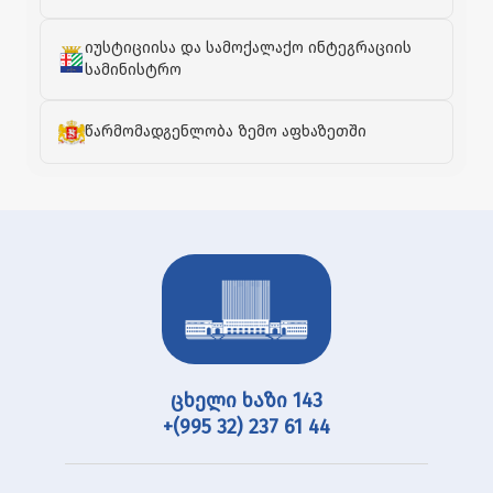
იუსტიციისა და სამოქალაქო ინტეგრაციის
სამინისტრო
წარმომადგენლობა ზემო აფხაზეთში
ცხელი ხაზი 143
+(995 32) 237 61 44