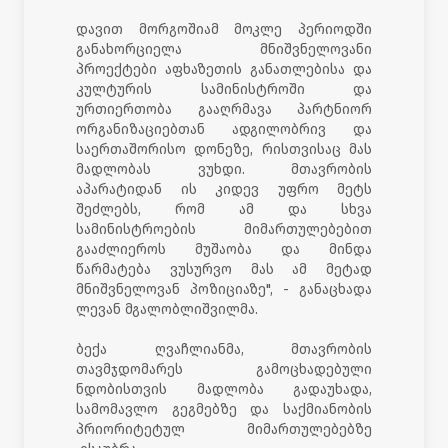
დავით მორგოშიამ მოკლე პერიოდში
განახორციელა მნიშვნელოვანი
პროექტები აფხაზეთის განათლებისა და
კულტურის სამინისტროში და
ურთიერთობა გააღრმავა პარტნიორ
ორგანიზაციებთან ადგილობრივ და
საერთაშორისო დონეზე, რისთვისაც მას
მადლობას ვუხდი. მთავრობის
აპარატიდან ის კიდევ უფრო მეტს
შეძლებს, რომ ამ და სხვა
სამინისტროების მიმართულებებით
გააძლიეროს მუშაობა და მინდა
წარმატება ვუსურვო მას ამ მეტად
მნიშვნელოვან პოზიციაზე", - განაცხადა
ლევან მგალობლიშვილმა.
ბექა ღვაჩლიანმა, მთავრობის
თავმჯდომარეს გამოცხადებული
ნდობისთვის მადლობა გადაუხადა,
სამომავლო გეგმებზე და საქმიანობის
პრიორიტეტულ მიმართულებებზე