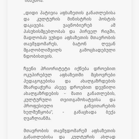
ისაუბრა.
„დიდი პატივია აფხაზეთის განათლებისა
და კულტურის მინისტრის პოსტის
დაკავება. ვაცნობიერებ ამ
პასუხისმგებლობას და პირველ რიგში,
მადლობას ვუხდი აფხაზეთის მთავრობის
თავმჯდომარეს, ბატონ ლევან
მგალობლიშვილს გამოცხადებული
ნდობისთვის.
ჩვენი პრიორიტეტი იქნება დროებით
ოკუპირებულ აფხაზეთში მცხოვრები
პედაგოგებისა და ახალგაზრდების
მხარდაჭერა ასევე დროებით დევნილი
ახალგაზრდების - მათი განათლების,
კულტურული თვითგამოხატვისა და
პროფესიული განვითარების
ხელშეწყობა“, - განაცხადა ბექა
ღვაჩლიანმა.
მთავრობის თავმჯდომარემ აფხაზეთის
განათლებისა და კულტურის ახლად