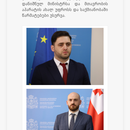
დანიშნულ მინისტრსა და მთავრობის
აპარატის ახალ უფროსს და საქმიანობაში
წარმატებები უსურვა.