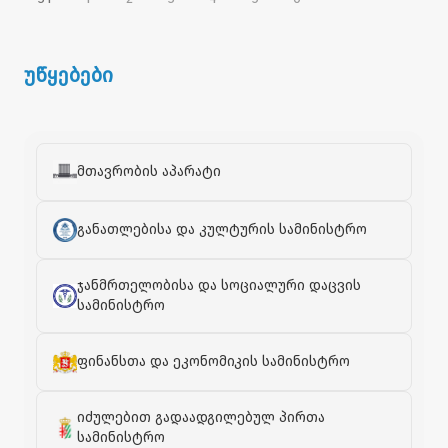
უწყებები
მთავრობის აპარატი
განათლებისა და კულტურის სამინისტრო
ჯანმრთელობისა და სოციალური დაცვის
სამინისტრო
ფინანსთა და ეკონომიკის სამინისტრო
იძულებით გადაადგილებულ პირთა
სამინისტრო