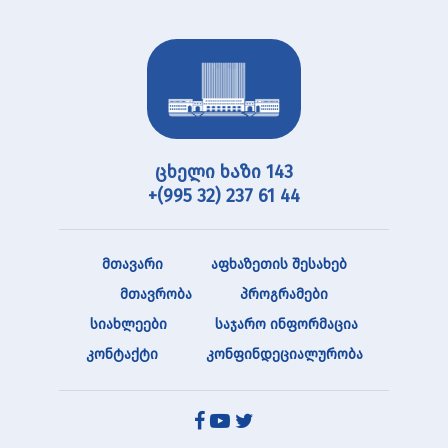
ცხელი ხაზი 143
+(995 32) 237 61 44
მთავარი
აფხაზეთის შესახებ
მთავრობა
პროგრამები
სიახლეები
საჯარო ინფორმაცია
კონტაქტი
კონფინდეციალურობა