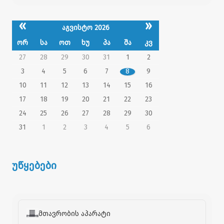
«
»
აგვისტო 2026
ორ
სა
ოთ
ხუ
პა
შა
კვ
27
28
29
30
31
1
2
3
4
5
6
7
8
9
10
11
12
13
14
15
16
17
18
19
20
21
22
23
24
25
26
27
28
29
30
31
1
2
3
4
5
6
უწყებები
მთავრობის აპარატი