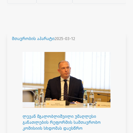
მთავრობის აპარატი
2025-03-12
ლევან მგალობლიშვილი უმაღლესი
განათლების რეფორმის სამთავრობო
კომისიის სხდომას დაესწრო