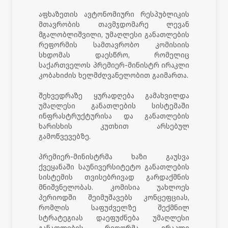
აფხაზეთის ავტონომიური რესპუბლიკის
მთავრობის თავმჯდომარე ლევან
მგალობლიშვილი, უმაღლესი განათლების
რეფორმის სამთავრობო კომისიის
სხდომას დაესწრო, რომელიც
საქართველოს პრემიერ-მინისტრ ირაკლი
კობახიძის ხელმძღვანელობით გაიმართა.
შეხვედრაზე ყურადღება გამახვილდა
უმაღლესი განათლების სისტემაში
ინფრასტრუქტურისა და განათლების
ხარისხის კუთხით არსებულ
გამოწვევებზე.
პრემიერ-მინისტრმა ხაზი გაუსვა
ქვეყანაში საუნივერსიტეტო განათლების
სისტემის თვისებრივად გარდაქმნის
მნიშვნელობას. კომისია უახლოეს
პერიოდში შეიმუშავებს კონცეფციას,
რომლის საფუძველზე შექმნილ
სტრატეგიას დაეფუძნება უმაღლესი