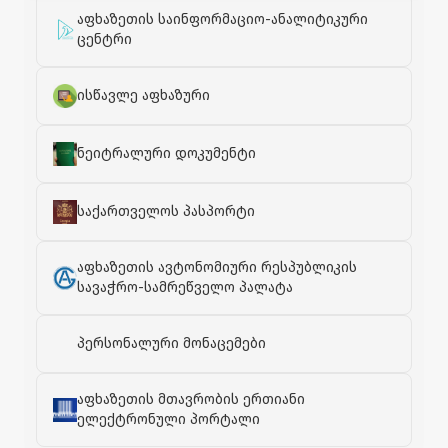
აფხაზეთის საინფორმაციო-ანალიტიკური
ცენტრი
ისწავლე აფხაზური
ნეიტრალური დოკუმენტი
საქართველოს პასპორტი
აფხაზეთის ავტონომიური რესპუბლიკის
სავაჭრო-სამრეწველო პალატა
პერსონალური მონაცემები
აფხაზეთის მთავრობის ერთიანი
ელექტრონული პორტალი