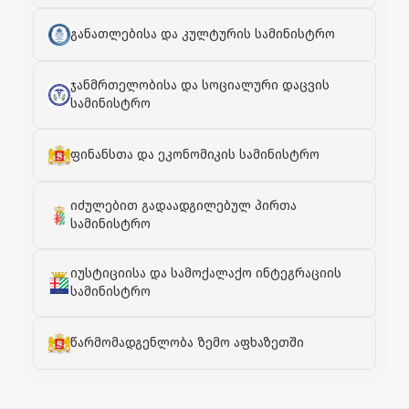
განათლებისა და კულტურის სამინისტრო
ჯანმრთელობისა და სოციალური დაცვის
სამინისტრო
ფინანსთა და ეკონომიკის სამინისტრო
იძულებით გადაადგილებულ პირთა
სამინისტრო
იუსტიციისა და სამოქალაქო ინტეგრაციის
სამინისტრო
წარმომადგენლობა ზემო აფხაზეთში