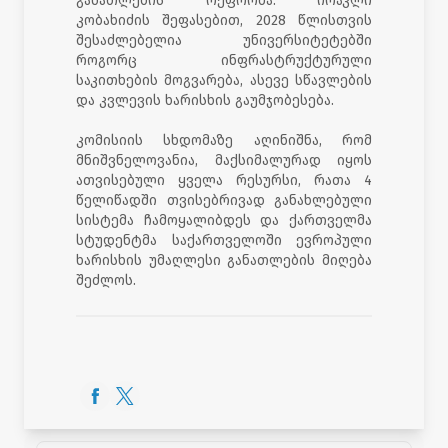
განათლების რეფორმა. ირაკლი
კობახიძის შეფასებით, 2028 წლისთვის
შესაძლებელია უნივერსიტეტებში
როგორც ინფრასტრუქტურული
საკითხების მოგვარება, ასევე სწავლების
და კვლევის ხარისხის გაუმჯობესება.
კომისიის სხდომაზე აღინიშნა, რომ
მნიშვნელოვანია, მაქსიმალურად იყოს
ათვისებული ყველა რესურსი, რათა 4
წელიწადში თვისებრივად განახლებული
სისტემა ჩამოყალიბდეს და ქართველმა
სტუდენტმა საქართველოში ევროპული
ხარისხის უმაღლესი განათლების მიღება
შეძლოს.