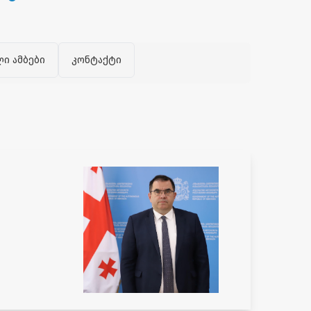
ლი ამბები
კონტაქტი