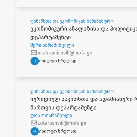
ფინანსთა და ეკონომიკის სამინისტრო
ეკონომიკური ანალიზისა და პოლიტიკ
დეპარტამენტი
მერი აბრამიშვილი
m.abramishvili@mofa.ge
იხილეთ სრულად
ფინანსთა და ეკონომიკის სამინისტრო
იურიდიულ საკითხთა და ადამიანური 
მართვის დეპარტამენტი
ლია ოთარაშვილი
l.otarashvili@mofa.ge
იხილეთ სრულად