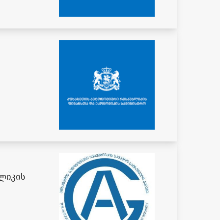
ლიკის