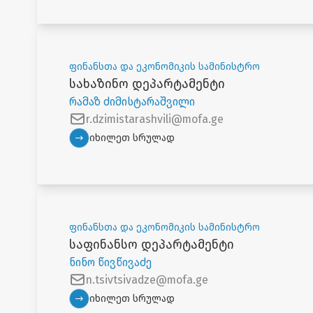
ფინანსთა და ეკონომიკის სამინისტრო
სახაზინო დეპარტამენტი
რამაზ ძიმისტარაშვილი
r.dzimistarashvili@mofa.ge
იხილეთ სრულად
ფინანსთა და ეკონომიკის სამინისტრო
საფინანსო დეპარტამენტი
ნინო წივწივაძე
n.tsivtsivadze@mofa.ge
იხილეთ სრულად