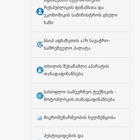
აფხაზეთის ავტონომიური
რესპუბლიკის ფინანსთა და
ეკონომიკის სამინისტროს ცხელი
ხაზი
სსიპ აფხაზეთის ა/რ სავაჭრო-
სამრეწველო პალატა
თხილის შესაწამლი აპარატის
თანადაფინანსება
სასოფლო-სამეურნეო ტექნიკის -
მოტობლოკის თანადაფინანსება
მიკრომეწარმეობის ხელშეწყობა
პესტიციდების და