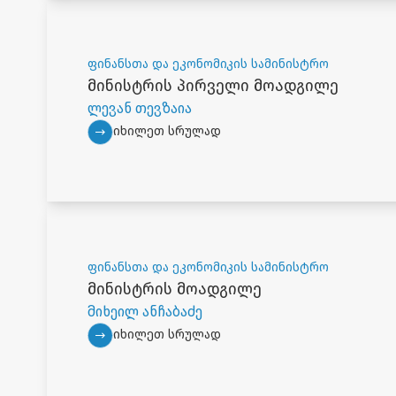
ფინანსთა და ეკონომიკის სამინისტრო
მინისტრის პირველი მოადგილე
ლევან თევზაია
იხილეთ სრულად
ფინანსთა და ეკონომიკის სამინისტრო
მინისტრის მოადგილე
მიხეილ ანჩაბაძე
იხილეთ სრულად