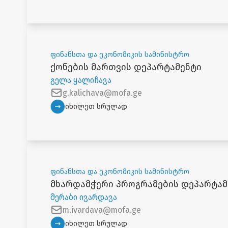
ფინანსთა და ეკონომიკის სამინისტრო
ქონების მართვის დეპარტამენტი
გელა ყალიჩავა
g.kalichava@mofa.ge
იხილეთ სრულად
ფინანსთა და ეკონომიკის სამინისტრო
მხარდამჭერი პროგრამების დეპარტამ
მერაბი ივარდავა
m.ivardava@mofa.ge
იხილეთ სრულად