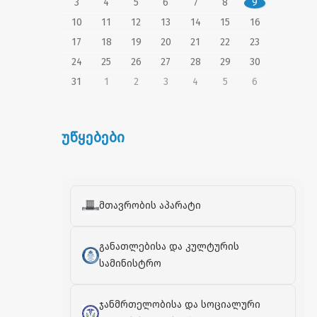
3
4
5
6
7
8
9
10
11
12
13
14
15
16
17
18
19
20
21
22
23
24
25
26
27
28
29
30
31
1
2
3
4
5
6
უწყებები
მთავრობის აპარატი
განათლებისა და კულტურის
სამინისტრო
ჯანმრთელობისა და სოციალური