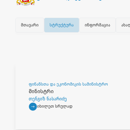
მთავარი
სტრუქტურა
ინფორმაცია
ახა
ფინანსთა და ეკონომიკის სამინისტრო
მინისტრი
თენგიზ ნასარიძე
იხილეთ სრულად