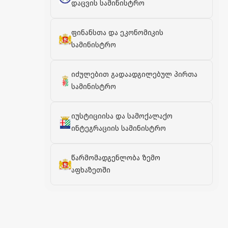
დაცვის სამინისტრო
ფინანსთა და ეკონომიკის
სამინისტრო
იძულებით გადაადგილებულ პირთა
სამინისტრო
იუსტიციისა და სამოქალაქო
ინტეგრაციის სამინისტრო
წარმომადგენლობა ზემო
აფხაზეთში