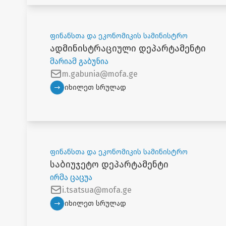
ფინანსთა და ეკონომიკის სამინისტრო
ადმინისტრაციული დეპარტამენტი
მარიამ გაბუნია
m.gabunia@mofa.ge
იხილეთ სრულად
ფინანსთა და ეკონომიკის სამინისტრო
საბიუჯეტო დეპარტამენტი
ირმა ცაცუა
i.tsatsua@mofa.ge
იხილეთ სრულად