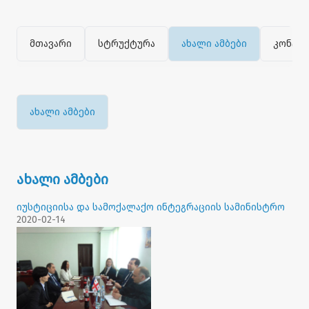
მთავარი
სტრუქტურა
ახალი ამბები
კონტა
ახალი ამბები
ახალი ამბები
იუსტიციისა და სამოქალაქო ინტეგრაციის სამინისტრო
2020-02-14