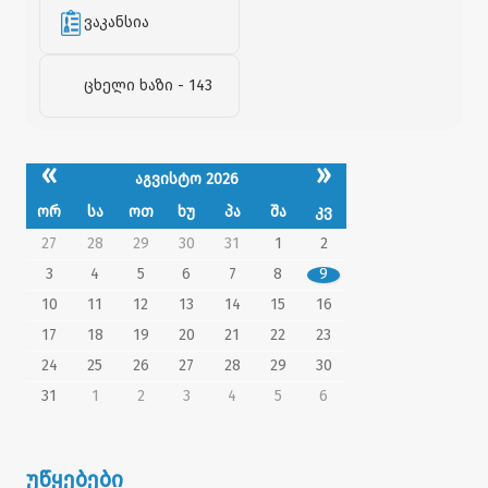
ვაკანსია
ცხელი ხაზი - 143
«
»
აგვისტო 2026
ორ
სა
ოთ
ხუ
პა
შა
კვ
27
28
29
30
31
1
2
3
4
5
6
7
8
9
10
11
12
13
14
15
16
17
18
19
20
21
22
23
24
25
26
27
28
29
30
31
1
2
3
4
5
6
უწყებები