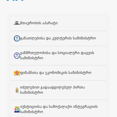
მთავრობის აპარატი
განათლებისა და კულტურის სამინისტრო
ჯანმრთელობისა და სოციალური დაცვის
სამინისტრო
ფინანსთა და ეკონომიკის სამინისტრო
იძულებით გადაადგილებულ პირთა
სამინისტრო
იუსტიციისა და სამოქალაქო ინტეგრაციის
სამინისტრო