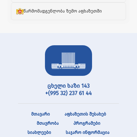
წარმომადგენლობა ზემო აფხაზეთში
ცხელი ხაზი 143
+(995 32) 237 61 44
მთავარი
აფხაზეთის შესახებ
მთავრობა
პროგრამები
სიახლეები
საჯარო ინფორმაცია