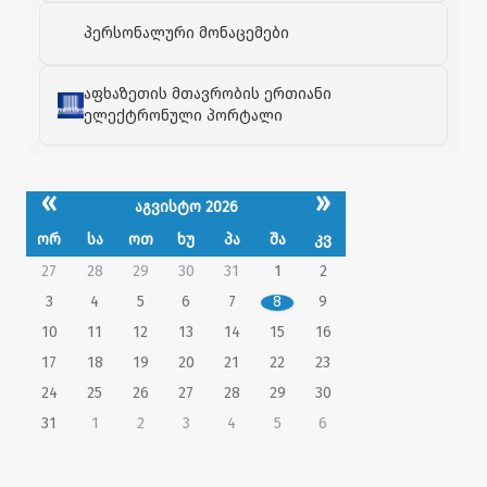
პერსონალური მონაცემები
აფხაზეთის მთავრობის ერთიანი
ელექტრონული პორტალი
«
»
აგვისტო 2026
ორ
სა
ოთ
ხუ
პა
შა
კვ
27
28
29
30
31
1
2
3
4
5
6
7
8
9
10
11
12
13
14
15
16
17
18
19
20
21
22
23
24
25
26
27
28
29
30
31
1
2
3
4
5
6