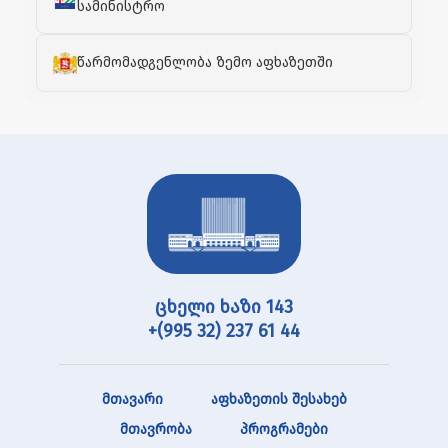
სამინისტრო
წარმომადგენლობა ზემო აფხაზეთში
ცხელი ხაზი 143
+(995 32) 237 61 44
მთავარი
აფხაზეთის შესახებ
მთავრობა
პროგრამები