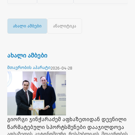
ახალი ამბები
ანალიტიკა
ახალი ამბები
მთავრობის აპარატი
2026-04-28
გიორგი ჯინჭარაძემ აფხაზეთიდან დევნილი
წარმატებული სპორტსმენები დააჯილდოვა
აფხაზეთის ავტონომიური რესპუბლიკის მთავრობის