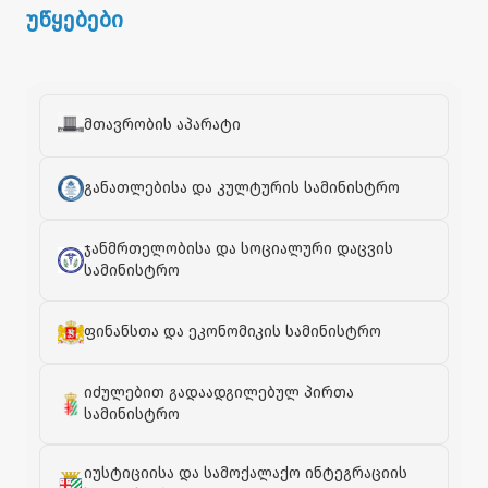
უწყებები
მთავრობის აპარატი
განათლებისა და კულტურის სამინისტრო
ჯანმრთელობისა და სოციალური დაცვის
სამინისტრო
ფინანსთა და ეკონომიკის სამინისტრო
იძულებით გადაადგილებულ პირთა
სამინისტრო
იუსტიციისა და სამოქალაქო ინტეგრაციის