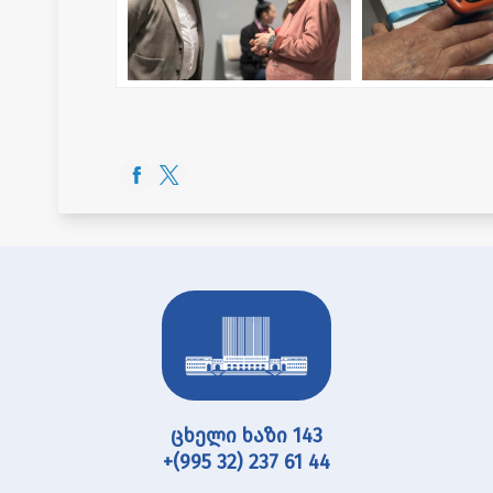
ცხელი ხაზი 143
+(995 32) 237 61 44