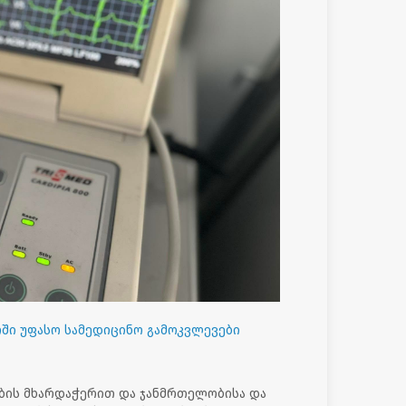
ში უფასო სამედიცინო გამოკვლევები
ბის მხარდაჭერით და ჯანმრთელობისა და