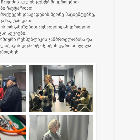
 ჩაფიძის გულის ცენტრში დროებით
ბი ჩაუტარდათ.
მოქცევის დაავადების მქონე პაციენტებზე,
ა ჩაუტარდათ.
როს ორგანიზებით აფხაზეთიდან დროებით
სი აქციები.
ნომიური რესპუბლიკის ჯანმრთელობისა და
პოლიტიკის დეპარტამენტის უფროსი ლელა
ებოდნენ.