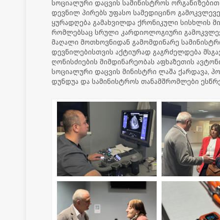
სოციალური დაცვის სამინისტროს ორგანიზებით
დევნილ პირებს უფასო სამედიცინო გამოკვლევე
ყურადღება გამახვილდა ქრონიკული სისხლის მი
რომლებსაც სრული კარდიოლოგიური გამოკვლევ
მაღალი მოთხოვნიდან გამომდინარე სამინისტ
დევნილებისთვის აქტიურად გაგრძელდება მსგავ
ღონისძიების მიმდინარეობას აფხაზეთის ავტო
სოციალური დაცვის მინისტრი ლაშა ქარდავა, 
დუნდუა და სამინისტროს თანამშრომლები ესწრ