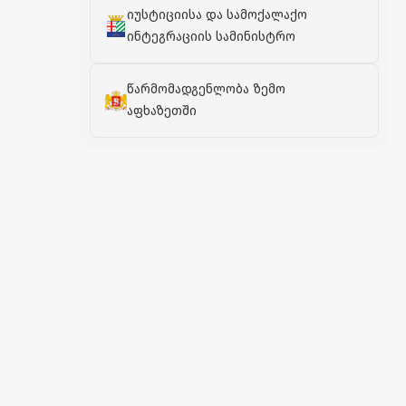
იუსტიციისა და სამოქალაქო
ინტეგრაციის სამინისტრო
წარმომადგენლობა ზემო
აფხაზეთში