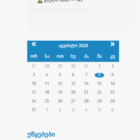
ცხელი ხაზი — 143
«
»
აგვისტო 2026
ორ
სა
ოთ
ხუ
პა
შა
კვ
27
28
29
30
31
1
2
3
4
5
6
7
8
9
10
11
12
13
14
15
16
17
18
19
20
21
22
23
24
25
26
27
28
29
30
31
1
2
3
4
5
6
უწყებები