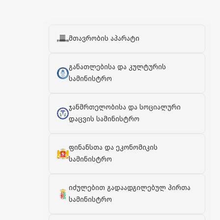
მთავრობის აპარატი
განათლებისა და კულტურის
სამინისტრო
ჯანმრთელობისა და სოციალური
დაცვის სამინისტრო
ფინანსთა და ეკონომიკის
სამინისტრო
იძულებით გადაადგილებულ პირთა
სამინისტრო