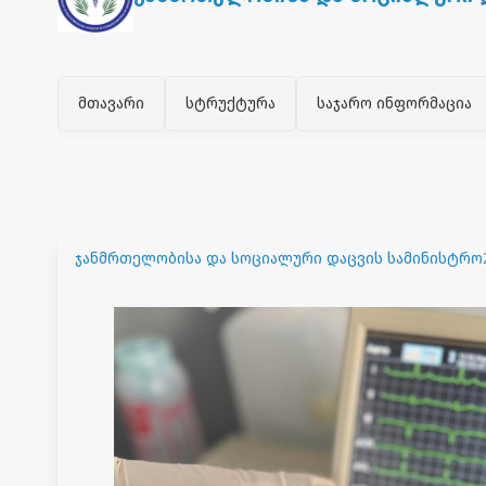
მთავარი
სტრუქტურა
საჯარო ინფორმაცია
ჯანმრთელობისა და სოციალური დაცვის სამინისტრო