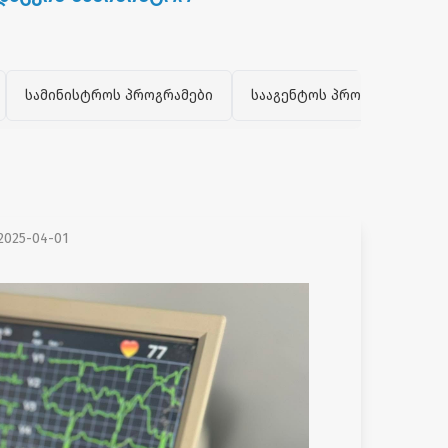
სამინისტროს პროგრამები
სააგენტოს პროგრამები
2025-04-01