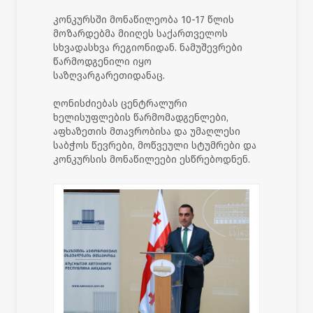
კონკურსში მონაწილეობა 10-17 წლის
მოზარდებმა მიიღეს საქართველოს
სხვადასხვა რეგიონიდან. ნამუშევრები
წარმოდგენილი იყო
საზღვარგარეთიდანაც.
ღონისძიებას ცენტრალური
ხელისუფლების წარმომადგენლები,
აფხაზეთის მთავრობისა და უმაღლესი
საბჭოს წევრები, მოწვეული სტუმრები და
კონკურსის მონაწილეები ესწრებოდნენ.