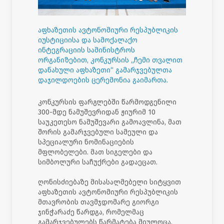
აფხაზეთის ავტონომიური რესპუბლიკის
იუსტიციისა და სამოქალაქო
ინტეგრაციის სამინისტროს
ორგანიზებით, კონკურსის „ჩემი თვალით
დანახული აფხაზეთი“ გამარჯვებულთა
დაჯილდოების ცერემონია გაიმართა.
კონკურსის ფარგლებში წარმოდგენილი
300-მდე ნამუშევრიდან ჟიურიმ 10
საუკეთესო ნამუშევარი გამოავლინა, მათ
შორის გამარჯვებული სამეული და
სპეციალური ნომინაციების
მფლობელები. მათ სიგელები და
სიმბოლური საჩუქრები გადაეცათ.
ღონისძიებაზე მისასალმებელი სიტყვით
აფხაზეთის ავტონომიური რესპუბლიკის
მთავრობის თავმჯდომარე გიორგი
ჯინჭარაძე წარდგა, რომელმაც
გამარჯვებულებს წარმატება მიულოცა,