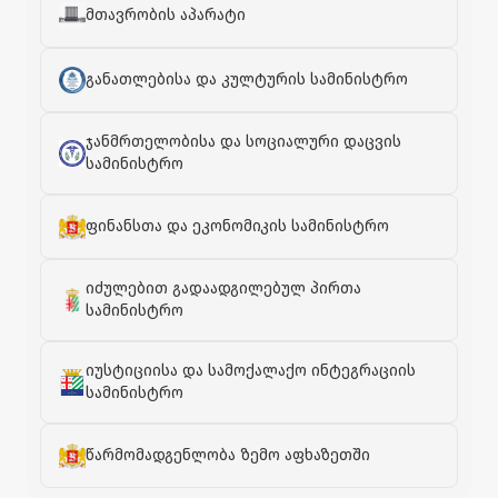
მთავრობის აპარატი
განათლებისა და კულტურის სამინისტრო
ჯანმრთელობისა და სოციალური დაცვის
სამინისტრო
ფინანსთა და ეკონომიკის სამინისტრო
იძულებით გადაადგილებულ პირთა
სამინისტრო
იუსტიციისა და სამოქალაქო ინტეგრაციის
სამინისტრო
წარმომადგენლობა ზემო აფხაზეთში