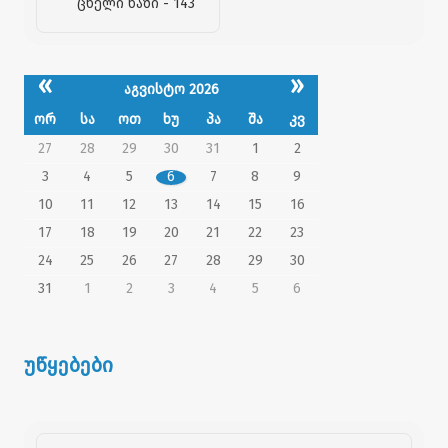
ცხელი ხაზი - 143
«
»
აგვისტო 2026
ორ
სა
ოთ
ხუ
პა
შა
კვ
27
28
29
30
31
1
2
3
4
5
6
7
8
9
10
11
12
13
14
15
16
17
18
19
20
21
22
23
24
25
26
27
28
29
30
31
1
2
3
4
5
6
უწყებები