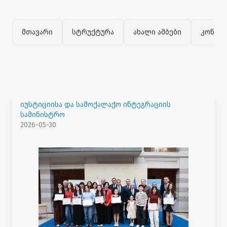
მთავარი
სტრუქტურა
ახალი ამბები
კონტა
იუსტიციისა და სამოქალაქო ინტეგრაციის
სამინისტრო
2026-05-30