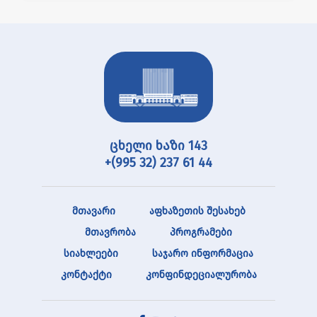
ცხელი ხაზი 143
+(995 32) 237 61 44
მთავარი
აფხაზეთის შესახებ
მთავრობა
პროგრამები
სიახლეები
საჯარო ინფორმაცია
კონტაქტი
კონფინდეციალურობა