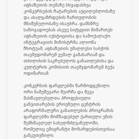
აფხაზეთის თემაზე სხვადასხვა
კონკურსების ჩატარების აუცილებლობაზე
და ახალგაზრდების ჩართულობის
მნიშვნელობაზე ისაუბრა. დამსწრე
საზოგადოებას ასევე სიტყვით მიმართეს
აფხაზეთის იუსტიციისა და სამოქალაქო
ინტეგრაციის მინისტრმა ალიონა
ჩხოტუამ, აფხაზეთის უმაღლესი საბჭოს
თავმჯდომარემ ჯემალ გამახარიამ და
თბილისის საკრებულოს განათლებისა და
კულტურის კომისიის თავმჯდომარემ ბექა
ოდიშარიამ.
კონკურსის ფარგლებში წარმოდგენილი
ორი ნამუშევარი შეირჩა და შევა
მასწავლებელთა პროფესიული
განვითარების ეროვნული ცენტრის
არაფორმალური განათლების პროგრამის
ფარგლებში მომზადებულ ქართული ენის
შემსწავლელ სახელმძღვანელოში,
რომელიც ემიგრანტი მოზარდებისთვისაა
განკუთვნილი.