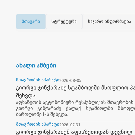
მთავარი
სტრუქტურა
საჯარო ინფორმაცია
ახალი ამბები
მთავრობის აპარატი
2026-08-05
გიორგი ჯინჭარაძე სტამბოლში მსოფლიო პ
შეხვდა
აფხაზეთის ავტონომიური რესპუბლიკის მთავრობის
გიორგი ჯინჭარაძე ქალაქ სტამბოლში მსოფლ
ბართლომე I-ს შეხვდა.
მთავრობის აპარატი
2026-07-31
შეხვედრაზე მსოფლიო პატრიარქმა საქართველოს
გიორგი ჯინჭარაძემ აფხაზეთიდან დევნილ
მთლიანობისა და სუვერენიტეტის მიმართ მხარ