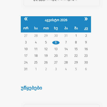
«
»
აგვისტო 2026
ორ
სა
ოთ
ხუ
პა
შა
კვ
27
28
29
30
31
1
2
3
4
5
6
7
8
9
10
11
12
13
14
15
16
17
18
19
20
21
22
23
24
25
26
27
28
29
30
31
1
2
3
4
5
6
უწყებები