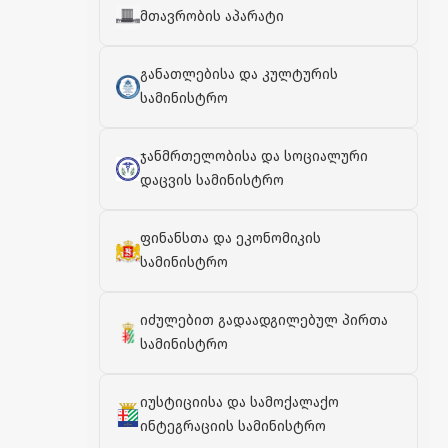
მთავრობის აპარატი
განათლებისა და კულტურის
სამინისტრო
ჯანმრთელობისა და სოციალური
დაცვის სამინისტრო
ფინანსთა და ეკონომიკის
სამინისტრო
იძულებით გადაადგილებულ პირთა
სამინისტრო
იუსტიციისა და სამოქალაქო
ინტეგრაციის სამინისტრო