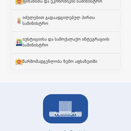
ფინანსთა და ეკონომიკის სამინისტრო
იძულებით გადაადგილებულ პირთა
სამინისტრო
იუსტიციისა და სამოქალაქო ინტეგრაციის
სამინისტრო
წარმომადგენლობა ზემო აფხაზეთში