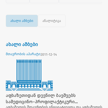
ახალი ამბები
ანალიტიკა
ახალი ამბები
მთავრობის აპარატი
2011-12-14
აფხაზეთიდან დევნილ ბავშვებს
სამედიცინო–პროფილაქტიკური
აფხაზეთის მთავრობის ინიციატივითა და აფხაზეთის