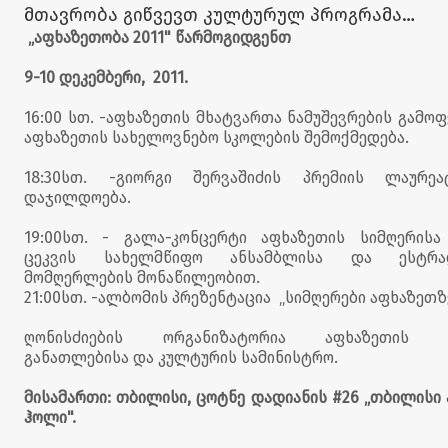
მთავრობა გიწვევთ კულტურულ პროგრამაზე
„აფხაზეთობა 2011" წარმოგიდგენთ
„აფხაზეთობა 2011“
9-10 დეკემბერი, 2011.
16:00 სთ. -აფხაზეთის მხატვართა ნამუშევრების გამოფ
აფხაზეთის სახელოვნებო სკოლების შემოქმედება.
18:30სთ. -გიორგი შერვაშიძის პრემიის ლაურეა
დაჯილდოება.
19:00სთ. - გალა-კონცერტი აფხაზეთის სიმღერისა
ცეკვის სახელმწიფო ანსამბლისა და ესტრა
მომღერლების მონაწილეობით.
21:00სთ. -ალბომის პრეზენტაცია „სიმღერები აფხაზეთზ
ღონისძიების ორგანიზატორია აფხაზეთის 
განათლებისა და კულტურის სამინისტრო.
მისამართი: თბილისი, ცოტნე დადიანის #26 „თბილისი
ჰოლი".