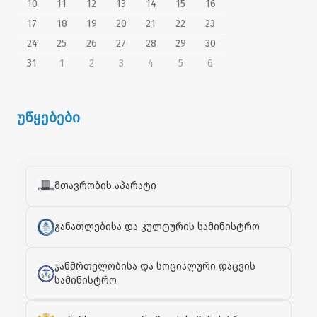
10
11
12
13
14
15
16
17
18
19
20
21
22
23
24
25
26
27
28
29
30
31
1
2
3
4
5
6
უწყებები
მთავრობის აპარატი
განათლებისა და კულტურის სამინისტრო
ჯანმრთელობისა და სოციალური დაცვის
სამინისტრო