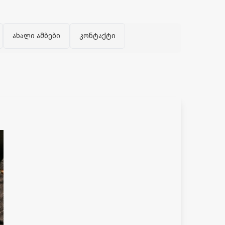
ახალი ამბები
კონტაქტი