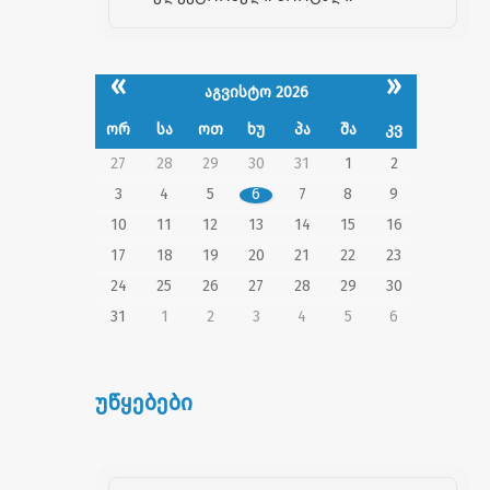
«
»
აგვისტო 2026
ორ
სა
ოთ
ხუ
პა
შა
კვ
27
28
29
30
31
1
2
3
4
5
6
7
8
9
10
11
12
13
14
15
16
17
18
19
20
21
22
23
24
25
26
27
28
29
30
31
1
2
3
4
5
6
უწყებები