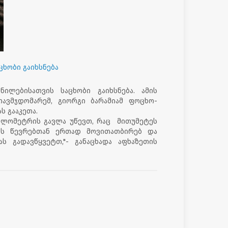
ხობი გაიხსნება
ილებისათვის საცხობი გაიხსნება. ამის
თავმჯდომარემ, გიორგი ბარამიამ ფოცხო-
ს გააკეთა.
ილომეტრის გავლა უწევთ, რაც მითუმეტეს
ის წევრებთან ერთად მოვითათბირებ და
ს გადავწყვეტთ,"- განაცხადა აფხაზეთის