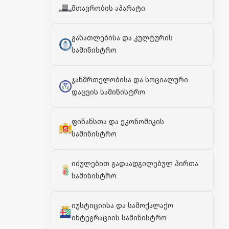
მთავრობის აპარატი
განათლებისა და კულტურის
სამინისტრო
ჯანმრთელობისა და სოციალური
დაცვის სამინისტრო
ფინანსთა და ეკონომიკის
სამინისტრო
იძულებით გადაადგილებულ პირთა
სამინისტრო
იუსტიციისა და სამოქალაქო
ინტეგრაციის სამინისტრო