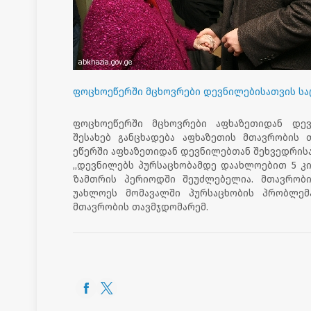
ფოცხოეწერში მცხოვრები დევნილებისათვის საც
ფოცხოეწერში მცხოვრები აფხაზეთიდან დევნ
შესახებ განცხადება აფხაზეთის მთავრობის 
ეწერში აფხაზეთიდან დევნილებთან შეხვედრისა
,,დევნილებს პურსაცხობამდე დაახლოებით 5 კ
ზამთრის პერიოდში შეუძლებელია. მთავრობ
უახლოეს მომავალში პურსაცხობის პრობლემა
მთავრობის თავმჯდომარემ.