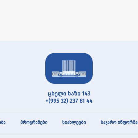
ცხელი ხაზი 143
+(995 32) 237 61 44
ბა
პროგრამები
სიახლეები
საჯარო ინფორმა