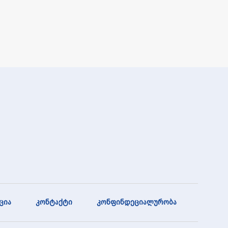
ცია
კონტაქტი
კონფინდეციალურობა