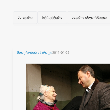
მთავარი
სტრუქტურა
საჯარო ინფორმაცია
მთავრობის აპარატი
2011-01-29