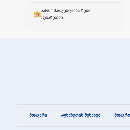
წარმომადგენლობა ზემო
აფხაზეთში
მთავარი
აფხაზეთის შესახებ
მთავრო