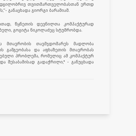
 ადგილობრივ თვითმართველობასთან ერთდ
,“- განაცხადა გიორგი ბარამიამ.
რთად, წყნეთის დევნილთა კომპაქტურად
ებელი, გოგიტა ნიკოლაძეც სტუმრობდა.
ის მთავრობის თავმჯდომარეს მადლობა
ის გამგეობასა და აფხაზეთის მთავრობას
ებული პრობლემა, რომელიც ამ კომპაქტურ
და შესაბამისად გადაჭრილი," - განუცხადა