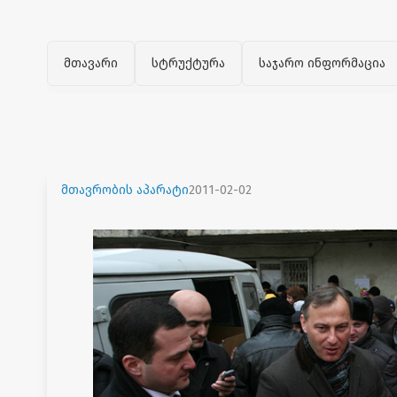
მთავარი
სტრუქტურა
საჯარო ინფორმაცია
მთავრობის აპარატი
2011-02-02