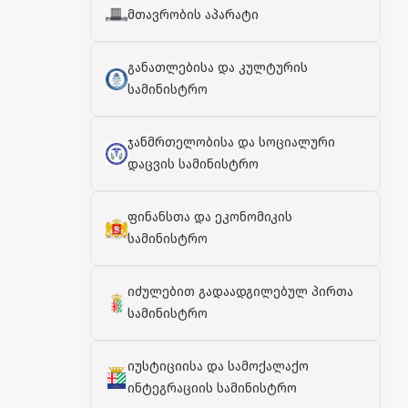
მთავრობის აპარატი
განათლებისა და კულტურის
სამინისტრო
ჯანმრთელობისა და სოციალური
დაცვის სამინისტრო
ფინანსთა და ეკონომიკის
სამინისტრო
იძულებით გადაადგილებულ პირთა
სამინისტრო
იუსტიციისა და სამოქალაქო
ინტეგრაციის სამინისტრო