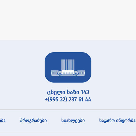
ცხელი ხაზი 143
+(995 32) 237 61 44
ბა
პროგრამები
სიახლეები
საჯარო ინფორმა