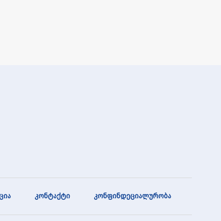
ცია
კონტაქტი
კონფინდეციალურობა