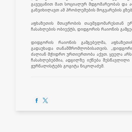
გავეცანით მათ სოციალურ მდგომარეობას და
განვიხილავთ ამ პრობლემების მოგვარების გზებს
აფხაზეთის მთავრობის თავმჯდომარესთან ე
ჩასახლების ობიექტს, დიდგორის რაიონის გამგ
დიდგორის რაიონის გამგებელმა, აფხაზეთ
გადაუხადა თანამშრომლობისათვის. ,,დიდგორ
ძალიან მჭიდრო ურთიერთობა აქვთ. ყველა არს
ჩასახლებებშია, ადგილზე იქნება შესწავლილი 
ჟურნალისტებს გოგიტა ნიკოლაძემ.