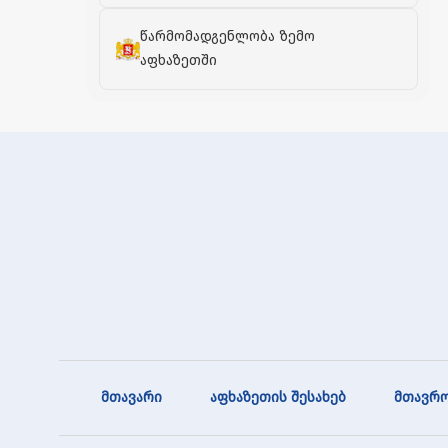
წარმომადგენლობა ზემო
აფხაზეთში
მთავარი
აფხაზეთის შესახებ
მთავრო