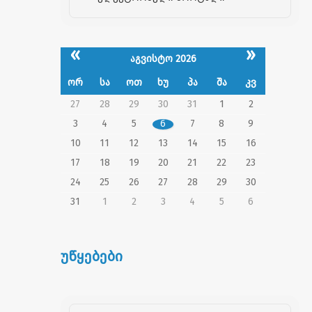
«
»
აგვისტო 2026
ორ
სა
ოთ
ხუ
პა
შა
კვ
27
28
29
30
31
1
2
3
4
5
6
7
8
9
10
11
12
13
14
15
16
17
18
19
20
21
22
23
24
25
26
27
28
29
30
31
1
2
3
4
5
6
უწყებები