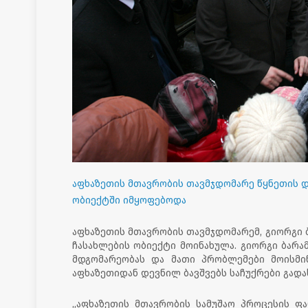
აფხაზეთის მთავრობის თავმჯდომარე წყნეთის 
ობიექტში იმყოფებოდა
აფხაზეთის მთავრობის თავმჯდომარემ, გიორგი 
ჩასახლების ობიექტი მოინახულა. გიორგი ბარ
მდგომარეობას და მათი პრობლემები მოისმი
აფხაზეთიდან დევნილ ბავშვებს საჩუქრები გადა
„აფხაზეთის მთავრობის სამუშაო პროცესის ფ