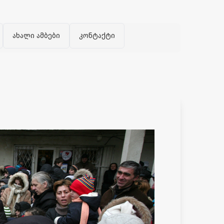
ახალი ამბები
კონტაქტი