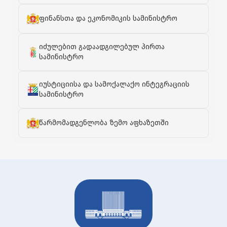
ფინანსთა და ეკონომიკის სამინისტრო
იძულებით გადაადგილებულ პირთა
სამინისტრო
იუსტიციისა და სამოქალაქო ინტეგრაციის
სამინისტრო
წარმომადგენლობა ზემო აფხაზეთში