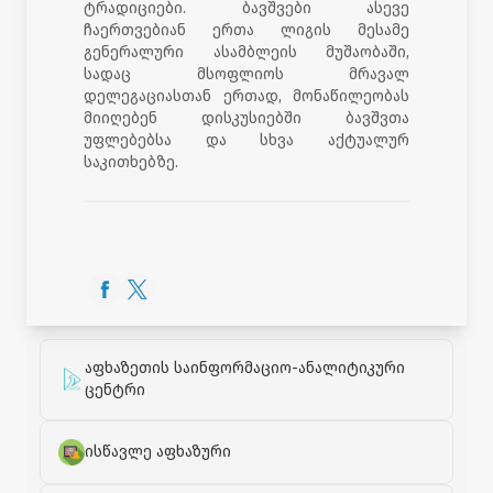
ტრადიციები. ბავშვები ასევე
ჩაერთვებიან ერთა ლიგის მესამე
გენერალური ასამბლეის მუშაობაში,
სადაც მსოფლიოს მრავალ
დელეგაციასთან ერთად, მონაწილეობას
მიიღებენ დისკუსიებში ბავშვთა
უფლებებსა და სხვა აქტუალურ
საკითხებზე.
აფხაზეთის საინფორმაციო-ანალიტიკური
ცენტრი
ისწავლე აფხაზური