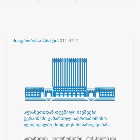
მთავრობის აპარატი
2012-07-21
აფხაზეთიდან დევნილი ბავშვები
უკრაინაში გამართულ საერთაშორისო
ფესტივალში მიიღებენ მონაწილეობას
აფხაზეთის ავტონომიური რესპუბლიკის