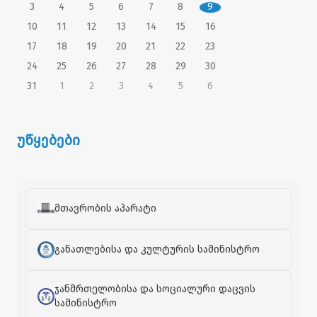
3
4
5
6
7
8
9
10
11
12
13
14
15
16
17
18
19
20
21
22
23
24
25
26
27
28
29
30
31
1
2
3
4
5
6
უწყებები
მთავრობის აპარატი
განათლებისა და კულტურის სამინისტრო
ჯანმრთელობისა და სოციალური დაცვის
სამინისტრო