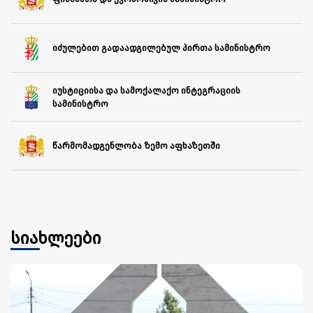
იძულებით გადაადგილებულ პირთა სამინისტრო
იუსტიციისა და სამოქალაქო ინტეგრაციის
სამინისტრო
წარმომადგენლობა ზემო აფხაზეთში
სიახლეები