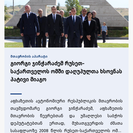
მთავრობის აპარატი
გიორგი ჯინჭარაძემ რუსეთ-
საქართველოს ომში დაღუპულთა ხსოვნას
პატივი მიაგო
აფხაზეთის ავტონომიური რესპუბლიკის მთავრობის
თავმჯდომარე გიორგი ჯინჭარაძემ, აფხაზეთის
მთავრობის წევრებთან და უმაღლესი საბჭოს
დეპუტატებთან ერთად, მუხათგვერდის ძმათა
სასაფლაოზე 2008 წლის რუსეთ-საქართველოს ომში