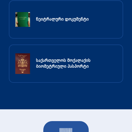
ნეიტრალური დოკუმენტი
საქართველოს მოქალაქის
ბიომეტრიული პასპორტი