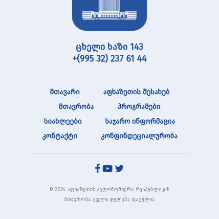
ცხელი ხაზი 143
+(995 32) 237 61 44
მთავარი
აფხაზეთის შესახებ
მთავრობა
პროგრამები
სიახლეები
საჯარო ინფორმაცია
კონტაქტი
კონფინდეციალურობა
© 2024. აფხაზეთის ავტონომიური რესპუბლიკის
მთავრობა. ყველა უფლება დაცულია