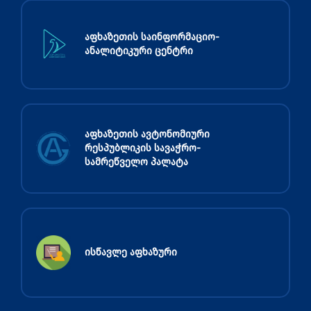
აფხაზეთის საინფორმაციო-
ანალიტიკური ცენტრი
აფხაზეთის ავტონომიური
რესპუბლიკის სავაჭრო-
სამრეწველო პალატა
ისწავლე აფხაზური