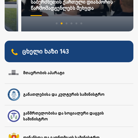
საბერძნეთის ქართული დიასპორის
წარმომადგენლებს შეხვდა
ცხელი ხაზი 143
მთავრობის აპარატი
განათლებისა და კულტურის სამინისტრო
ჯანმრთელობისა და სოციალური დაცვის
სამინისტრო
ფინანსთა და ეკონომიკის სამინისტრო