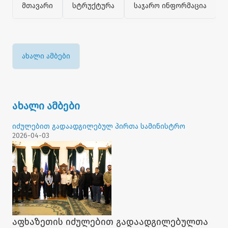
მთავარი
სტრუქტურა
საჯარო ინფორმაცია
ახალი ამბები
ახალი ამბები
იძულებით გადაადგილებულ პირთა სამინისტრო
2026-04-03
აფხაზეთის იძულებით გადაადგილებულთა