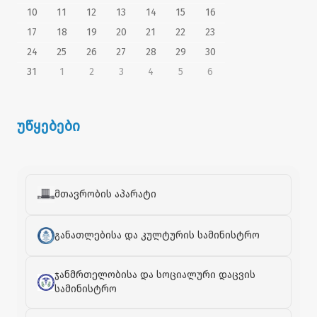
10
11
12
13
14
15
16
17
18
19
20
21
22
23
24
25
26
27
28
29
30
31
1
2
3
4
5
6
უწყებები
მთავრობის აპარატი
განათლებისა და კულტურის სამინისტრო
ჯანმრთელობისა და სოციალური დაცვის
სამინისტრო