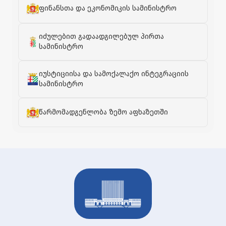
ფინანსთა და ეკონომიკის სამინისტრო
იძულებით გადაადგილებულ პირთა
სამინისტრო
იუსტიციისა და სამოქალაქო ინტეგრაციის
სამინისტრო
წარმომადგენლობა ზემო აფხაზეთში