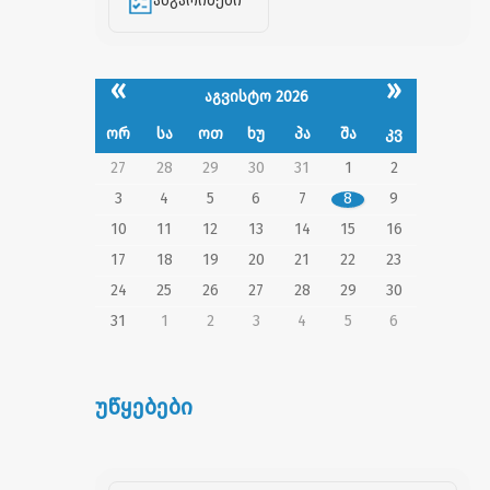
ანგარიშები
«
»
აგვისტო 2026
ორ
სა
ოთ
ხუ
პა
შა
კვ
27
28
29
30
31
1
2
3
4
5
6
7
8
9
10
11
12
13
14
15
16
17
18
19
20
21
22
23
24
25
26
27
28
29
30
31
1
2
3
4
5
6
უწყებები