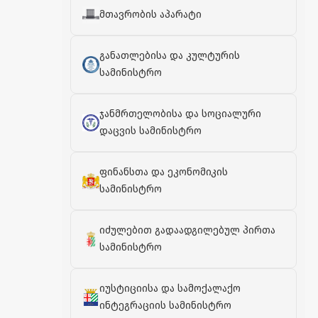
მთავრობის აპარატი
განათლებისა და კულტურის
სამინისტრო
ჯანმრთელობისა და სოციალური
დაცვის სამინისტრო
ფინანსთა და ეკონომიკის
სამინისტრო
იძულებით გადაადგილებულ პირთა
სამინისტრო
იუსტიციისა და სამოქალაქო
ინტეგრაციის სამინისტრო