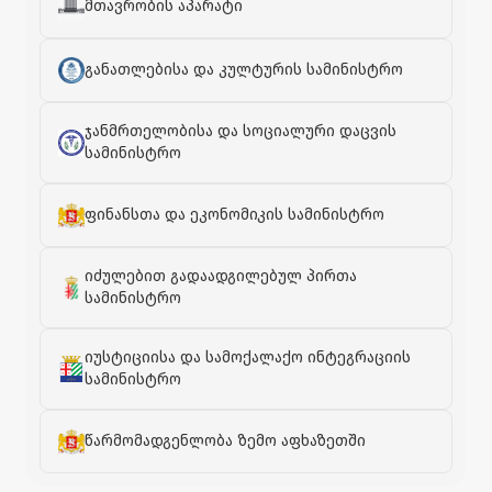
მთავრობის აპარატი
განათლებისა და კულტურის სამინისტრო
ჯანმრთელობისა და სოციალური დაცვის
სამინისტრო
ფინანსთა და ეკონომიკის სამინისტრო
იძულებით გადაადგილებულ პირთა
სამინისტრო
იუსტიციისა და სამოქალაქო ინტეგრაციის
სამინისტრო
წარმომადგენლობა ზემო აფხაზეთში