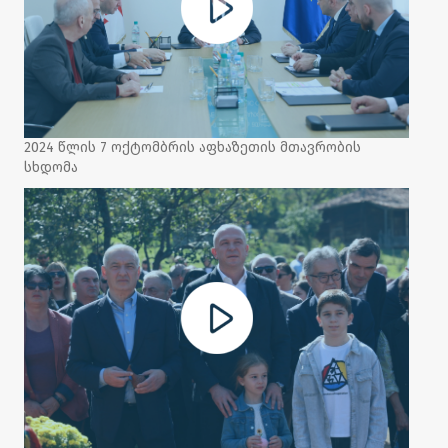
2024 წლის 7 ოქტომბრის აფხაზეთის მთავრობის
სხდომა