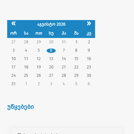
«
»
აგვისტო 2026
ორ
სა
ოთ
ხუ
პა
შა
კვ
27
28
29
30
31
1
2
3
4
5
6
7
8
9
10
11
12
13
14
15
16
17
18
19
20
21
22
23
24
25
26
27
28
29
30
31
1
2
3
4
5
6
უწყებები