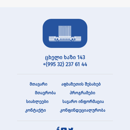
ცხელი ხაზი 143
+(995 32) 237 61 44
მთავარი
აფხაზეთის შესახებ
მთავრობა
პროგრამები
სიახლეები
საჯარო ინფორმაცია
კონტაქტი
კონფინდეციალურობა