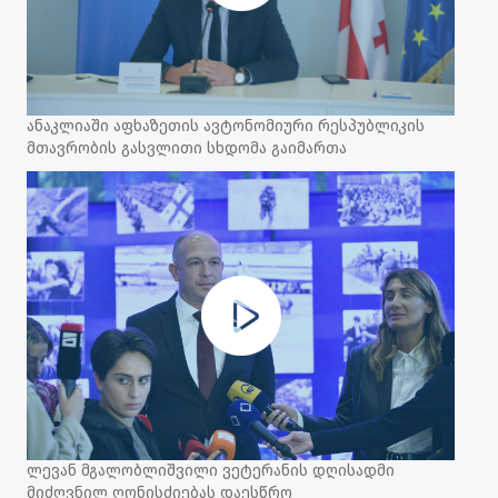
ანაკლიაში აფხაზეთის ავტონომიური რესპუბლიკის
მთავრობის გასვლითი სხდომა გაიმართა
ლევან მგალობლიშვილი ვეტერანის დღისადმი
მიძღვნილ ღონისძიებას დაესწრო