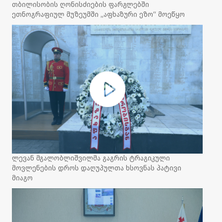
თბილისობის ღონისძიების ფარგლებში
ეთნოგრაფიულ მუზეუმში „აფხაზური ეზო“ მოეწყო
ლევან მგალობლიშვილმა გაგრის ტრაგიკული
მოვლენების დროს დაღუპულთა ხსოვნას პატივი
მიაგო