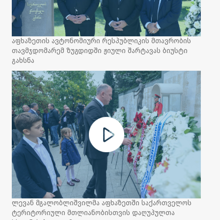
აფხაზეთის ავტონომიური რესპუბლიკის მთავრობის
თავმჯდომარემ ზუგდიდში ჟიული შარტავას ბიუსტი
გახსნა
ლევან მგალობლიშვილმა აფხაზეთში საქართველოს
ტერიტორიული მთლიანობისთვის დაღუპულთა