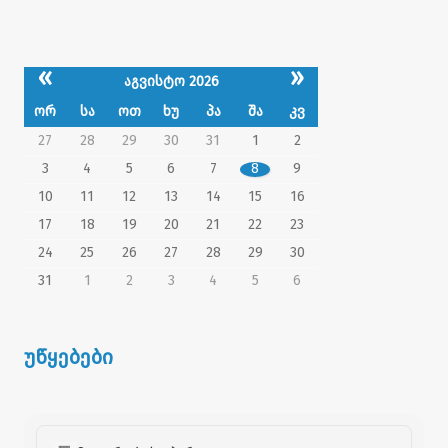
«
»
აგვისტო 2026
ორ
სა
ოთ
ხუ
პა
შა
კვ
27
28
29
30
31
1
2
3
4
5
6
7
8
9
10
11
12
13
14
15
16
17
18
19
20
21
22
23
24
25
26
27
28
29
30
31
1
2
3
4
5
6
უწყებები