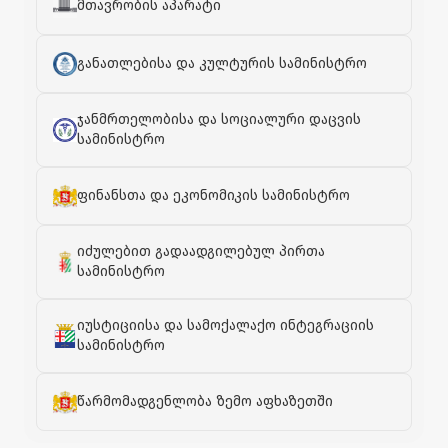
მთავრობის აპარატი
განათლებისა და კულტურის სამინისტრო
ჯანმრთელობისა და სოციალური დაცვის
სამინისტრო
ფინანსთა და ეკონომიკის სამინისტრო
იძულებით გადაადგილებულ პირთა
სამინისტრო
იუსტიციისა და სამოქალაქო ინტეგრაციის
სამინისტრო
წარმომადგენლობა ზემო აფხაზეთში