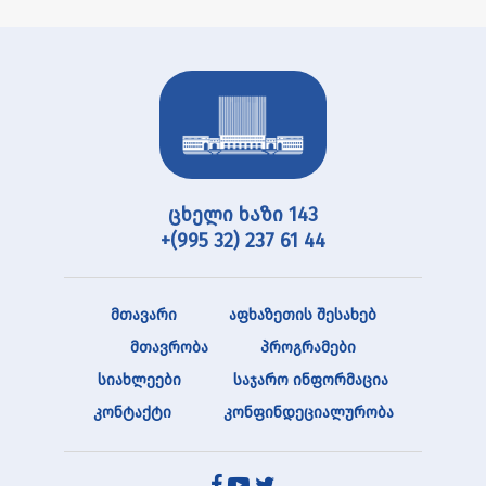
ცხელი ხაზი 143
+(995 32) 237 61 44
მთავარი
აფხაზეთის შესახებ
მთავრობა
პროგრამები
სიახლეები
საჯარო ინფორმაცია
კონტაქტი
კონფინდეციალურობა