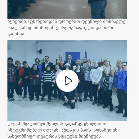
წყნეთში აფხაზეთიდან დროებით დევნილი მოსწავლე
ახალგაზრდობისთვის ქორეოგრაფიული დარბაზი
გაიხსნა
ლევან მგალობლიშვილის გადაწყვეტილებით
ინტეგრირებულ თეატრ „აზდაკის ბაღს“ აფხაზეთის
სახელმწიფო თეატრის სტატუსი მიენიჭება