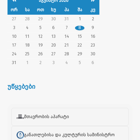
აგვისტო 2026
ორ
სა
ოთ
ხუ
პა
შა
კვ
27
28
29
30
31
1
2
3
4
5
6
7
8
9
10
11
12
13
14
15
16
17
18
19
20
21
22
23
24
25
26
27
28
29
30
31
1
2
3
4
5
6
უწყებები
მთავრობის აპარატი
განათლებისა და კულტურის სამინისტრო