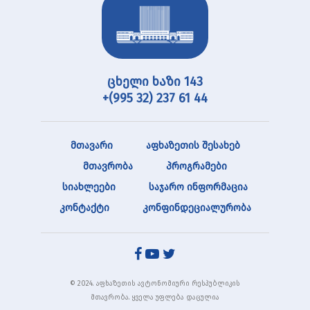
ცხელი ხაზი 143
+(995 32) 237 61 44
მთავარი
აფხაზეთის შესახებ
მთავრობა
პროგრამები
სიახლეები
საჯარო ინფორმაცია
კონტაქტი
კონფინდეციალურობა
© 2024. აფხაზეთის ავტონომიური რესპუბლიკის
მთავრობა. ყველა უფლება დაცულია