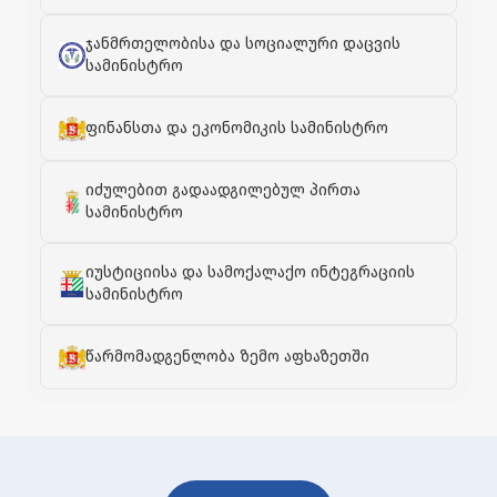
ჯანმრთელობისა და სოციალური დაცვის
სამინისტრო
ფინანსთა და ეკონომიკის სამინისტრო
იძულებით გადაადგილებულ პირთა
სამინისტრო
იუსტიციისა და სამოქალაქო ინტეგრაციის
სამინისტრო
წარმომადგენლობა ზემო აფხაზეთში