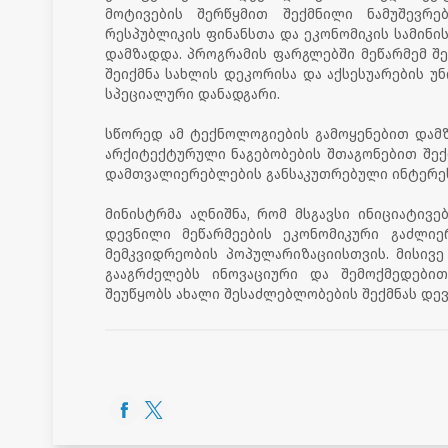
მოტივების შერწყმით შექმნილი ნამუშევრე
რესპუბლიკის ფინანსთა და ეკონომიკის სამინ
დამზადდა. პროგრამის ფარგლებში მეწარმემ შე
შეიქმნა სახლის დეკორისა და აქსესუარების უნ
სპეციალური დანადგარი.
სწორედ ამ ტექნოლოგიების გამოყენებით დამზად
არქიტექტურული ნაგებობების შთაგონებით შექ
დამთვალიერებლების განსაკუთრებული ინტერესი
მინისტრმა აღნიშნა, რომ მსგავსი ინიციატივ
დევნილი მეწარმეების ეკონომიკური გაძლი
მემკვიდრეობის პოპულარიზაციისთვის. მისივე
გააგრძელებს ინოვაციური და შემოქმედები
შეუწყობს ახალი შესაძლებლობების შექმნას დევ