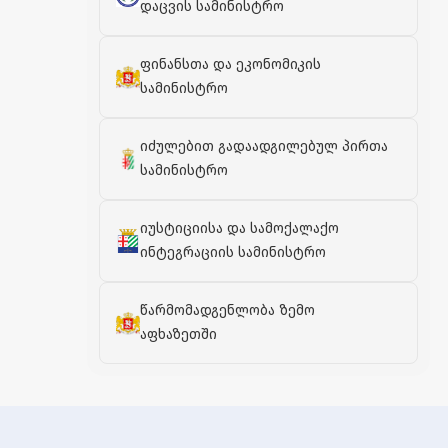
დაცვის სამინისტრო
ფინანსთა და ეკონომიკის
სამინისტრო
იძულებით გადაადგილებულ პირთა
სამინისტრო
იუსტიციისა და სამოქალაქო
ინტეგრაციის სამინისტრო
წარმომადგენლობა ზემო
აფხაზეთში