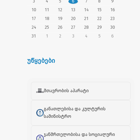
3
4
5
6
7
8
9
10
11
12
13
14
15
16
17
18
19
20
21
22
23
24
25
26
27
28
29
30
31
1
2
3
4
5
6
უწყებები
მთავრობის აპარატი
განათლებისა და კულტურის
სამინისტრო
ჯანმრთელობისა და სოციალური