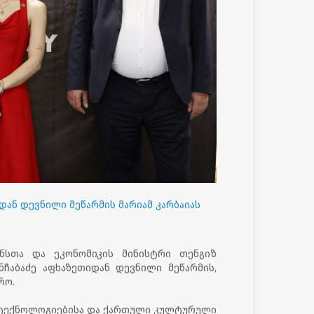
დან დევნილი მეწარმის მარიამ კარბაიას
ანსთა და ეკონომიკის მინისტრი თენგიზ
ჩაბაძე აფხაზეთიდან დევნილი მეწარმის,
რო.
 ტექნოლოგიებისა და ქართული კულტურული