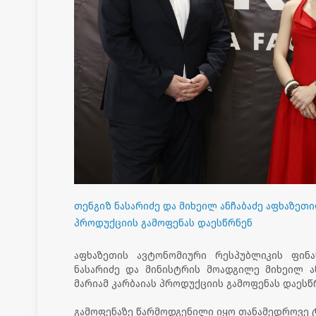
თენგიზ ნასარიძე და მიხეილ ანჩაბაძე აფხაზეთი
პროდუქციის გამოფენას დაესწრნენ
აფხაზეთის ავტონომიური რესპუბლიკის ფინ
ნასარიძე და მინისტრის მოადგილე მიხეილ ან
მარიამ კარბაიას პროდუქციის გამოფენას დაესწ
გამოფენაზე წარმოდგენილი იყო თანამედროვე