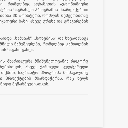
ბი, რომლებიც აფხაზეთის ავტონომიური
ისტროს საგრანტო პროგრამის მხარდაჭერით
იძინა 3D პრინტერი, რომლის მეშვეობითაც
იკალური ხაზი, ასევე ჭრისა და გრავირების
და „სამაიას“, „სოხუმისა“ და სხვადასხვა
მნილი ნამუშევრები, რომლებიც გამოფენის
ს საგანი გახდა.
ების მხარდაჭერა მნიშვნელოვანია როგორც
ერებისთვის, ასევე ქართული კულტურული
 თქმით, საგრანტო პროგრამა მომავალშიც
თი პროექტების მხარდაჭერას, რაც ხელს
ნილი მეწარმეებისთვის.