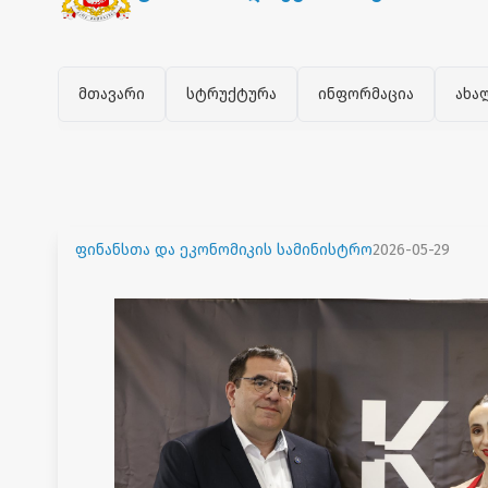
მთავარი
სტრუქტურა
ინფორმაცია
ახა
ფინანსთა და ეკონომიკის სამინისტრო
2026-05-29