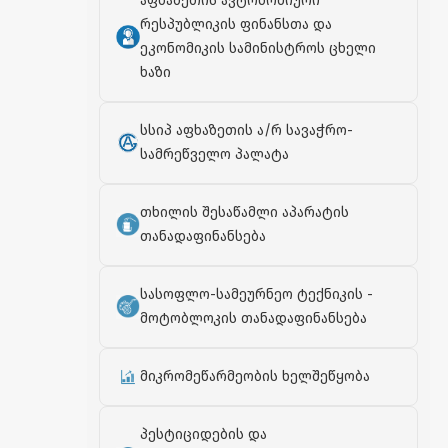
აფხაზეთის ავტონომიური
რესპუბლიკის ფინანსთა და
ეკონომიკის სამინისტროს ცხელი
ხაზი
სსიპ აფხაზეთის ა/რ სავაჭრო-
სამრეწველო პალატა
თხილის შესაწამლი აპარატის
თანადაფინანსება
სასოფლო-სამეურნეო ტექნიკის -
მოტობლოკის თანადაფინანსება
მიკრომეწარმეობის ხელშეწყობა
პესტიციდების და