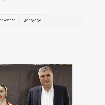
ლი ამბები
კონტაქტი