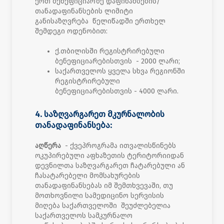
ერთ ბენეფიციარზე დაფინანსების/
თანადაფინანსების ლიმიტი
განისაზღვრება წელიწადში ერთხელ
შემდეგი ოდენობით:
ქ.თბილისში რეგისტრირებული
ბენეფიციარებისთვის - 2000 ლარი;
საქართველოს ყველა სხვა რეგიონში
რეგისტრირებული
ბენეფიციარებისთვის - 4000 ლარი.
4. საზღვარგარეთ მკურნალობის
თანადაფინანსება:
აღწერა
- ქვეპროგრამა ითვალისწინებს
ოკუპირებული აფხაზეთის ტერიტორიიდან
დევნილთა საზღვარგარეთ ჩატარებული ან
ჩასატარებელი მომსახურების
თანადაფინანსებას იმ შემთხვევაში, თუ
მოთხოვნილი სამედიცინო სერვისის
მიღება საქართველოში შეუძლებელია
საქართველოს სამკურნალო