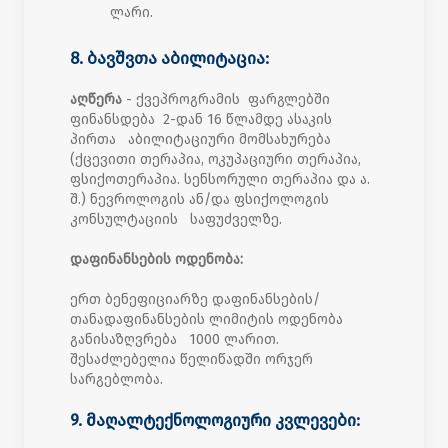
ლარი.
8. ბავშვთა აბილიტაცია:
აღწერა
- ქვეპროგრამის ფარგლებში
ფინანსდება 2-დან 16 წლამდე ასაკის
პირთა აბილიტაციური მომსახურება
(ქცევითი თერაპია, ოკუპაციური თერაპია,
ფსიქოთერაპია. სენსორული თერაპია და ა.
შ.) ნევროლოგის ან/და ფსიქოლოგის
კონსულტაციის საფუძველზე.
დაფინანსების ოდენობა:
ერთ ბენეფიციარზე დაფინანსების/
თანადაფინანსების ლიმიტის ოდენობა
განისაზღვრება 1000 ლარით.
შესაძლებელია წელიწადში ორჯერ
სარგებლობა.
9. მაღალტექნოლოგიური კვლევები: