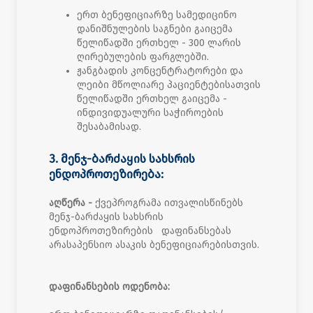
ერთ ბენეფიციარზე სამედიცინო
დანიშნულების საგნები გაიცემა
წელიწადში ერთხელ - 300 ლარის
ღირებულების ფარგლებში.
ჟანგბადის კონცენტრატორები და
ლეიბი მწოლიარე პაციენტებისათვის
წელიწადში ერთხელ გაიცემა -
ინდივიდუალური საჭიროების
შესაბამისად.
3. მენჯ-ბარძაყის სახსრის
ენდოპროთეზირება:
აღწერა
-
ქვეპროგრამა ითვალისწინებს
მენჯ-ბარძაყის სახსრის
ენდოპროთეზირების დაფინანსებას
არასაპენსიო ასაკის ბენეფიციარებისთვის.
დაფინანსების ოდენობა: