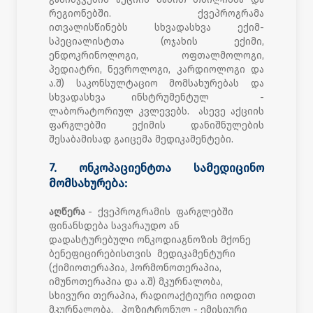
რეგიონებში. ქვეპროგრამა
ითვალისწინებს სხვადასხვა ექიმ-
სპეციალისტთა (ოჯახის ექიმი,
ენდოკრინოლოგი, ოფთალმოლოგი,
პედიატრი, ნევროლოგი, კარდიოლოგი და
ა.შ) საკონსულტაციო მომსახურებას და
სხვადასხვა ინსტრუმენტულ -
ლაბორატორიულ კვლევებს. ასევე აქციის
ფარგლებში ექიმის დანიშნულების
შესაბამისად გაიცემა მედიკამენტები.
7. ონკოპაციენტთა სამედიცინო
მომსახურება:
აღწერა
- ქვეპროგრამის ფარგლებში
ფინანსდება სავარაუდო ან
დადასტურებული ონკოდიაგნოზის მქონე
ბენეფიცირებისთვის მედიკამენტური
(ქიმიოთერაპია, ჰორმონოთერაპია,
იმუნოთერაპია და ა.შ) მკურნალობა,
სხივური თერაპია, რადიოაქტიური იოდით
მკურნალობა, პოზიტრონულ - ემისიური