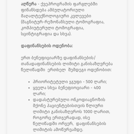
აღწერა
- ქვეპროგრამის ფარგლებში
ფინანსდება ამბულატორიული
მაღალტექნოლოგიური კვლევები
(მაგნიტურ-რეზონანსული ტომოგრაფია,
კომპიუტერული ტომოგრაფია,
სცინტიგრაფია და სხვა).
დაფინანსების ოდენობა:
ერთ ბენეფიციარზე დაფინანსების/
თანადაფინანსების ლიმიტი განისაზღვრება
წელიწადში ერთხელ შემდეგი ოდენობით:
პრიორიტეტული ჯგუფი - 500 ლარი;
ყველა სხვა ბენეფიოციარი - 400
ლარი;
დადასტურებული ონკოდიაგნოზის
მქონე პაციენტებისთვის წლიური
ლიმიტი განისაზღვროს 1000 ლარით,
როგორც ერთჯერადად, ისე
წელიწადში ორჯერ, დაფინანსების
ლიმიტის ამოწურვამდე.