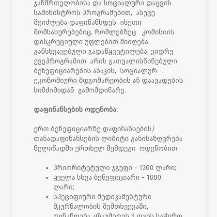
ჯანმრთელობისა და სოციალური დაცვის
სამინისტროს პროგრამებით, ასევე
შეიძლება დაფინანსდეს ისეთი
მომსახურებებიც, რომლებზეც კომისიის
დისკრეციული უფლებით მიიღება
განსხვავებული გადაწყვეტილება, ვიდრე
ქვეპროგრამით არის გათვალისწინებული
ბენეფიციარების ასაკის, სოციალურ-
ეკონომიური მდგომარეობის ან დაავადების
სიმძიმიდან გამომდინარე.
დაფინანსების ოდენობა:
ერთ ბენეფიციარზე დაფინანსების/
თანადაფინანსების ლიმიტი განისაზღვრება
წელიწადში ერთხელ შემდეგი ოდენობით:
პრიორიტეტული ჯგუფი - 1200 ლარი;
ყველა სხვა ბენეფიციარი - 1000
ლარი;
სპეციფიური მედიკამენტური
მკურნალობის შემთხვევაში,
ფინანდება არაუმეტეს 3 თვის საჭირო