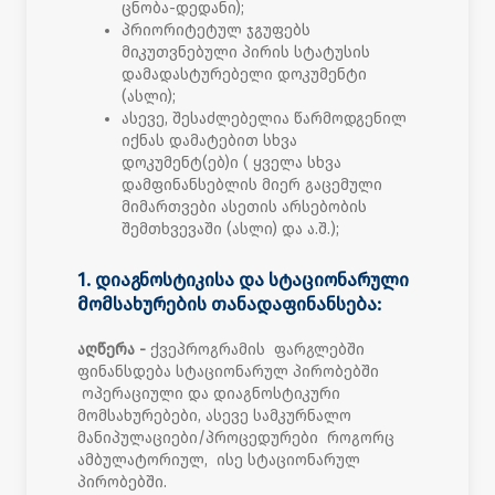
ცნობა-დედანი);
პრიორიტეტულ ჯგუფებს
მიკუთვნებული პირის სტატუსის
დამადასტურებელი დოკუმენტი
(ასლი);
ასევე, შესაძლებელია წარმოდგენილ
იქნას დამატებით სხვა
დოკუმენტ(ებ)ი ( ყველა სხვა
დამფინანსებლის მიერ გაცემული
მიმართვები ასეთის არსებობის
შემთხვევაში (ასლი) და ა.შ.);
1. დიაგნოსტიკისა და სტაციონარული
მომსახურების თანადაფინანსება:
აღწერა
-
ქვეპროგრამის ფარგლებში
ფინანსდება სტაციონარულ პირობებში
ოპერაციული და დიაგნოსტიკური
მომსახურებები, ასევე სამკურნალო
მანიპულაციები/პროცედურები როგორც
ამბულატორიულ, ისე სტაციონარულ
პირობებში.