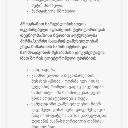
მეტი) მშობელი;
მარტოხელა მშობელი.
პროგრამით სარგებლობისათვის
ოკუპირებული აფხაზეთის ტერიტორიიდან
დევნილმა/მისი ნდობით აღჭურვილმა
პირმა/კერძო (საჯარო) დაწესებულებამ
უნდა მიმართოს სამინისტროს და
წარმოადგინოს
შესაბამისი დოკუმენტაცია
(მათ შორის ელექტრონული ფორმით):
განცხადება;
ჯანმრთელობის მდგომარეობის
შესახებ ცნობა - ფორმა №IV-100/ა,
(დედანი) რომლის ვადაც გაცემიდან
სამინისტროში წარმოდგენამდე არ
უნდა აღემატებოდეს 3 თვეს;
სამედიცინო დაწესებულების მიერ
გაცემული ფინანსური დოკუმენტაცია
(ანგარიშ-ფატურა ან/და კალკულაცია
დედანი) ასანაზღაურებელი თანხის
მითითებით;