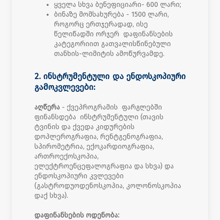
ყველა სხვა ბენეფიციარი- 600 ლარი;
ბინაზე მომსახურება - 1500 ლარი,
როგორც ერთჯერადად, ისე
წელიწადში ორჯერ დაფინანსების
კატეგორიით გათვალისწინებული
თანხის-ლიმიტის ამოწურვამდე.
2. ინსტრუმენტული და ენდოსკოპიური
გამოკვლევები:
აღწერა
- ქვეპროგრამის ფარგლებში
ფინანსდება ინსტრუმენტული (თავის
ტვინის და ქვედა კიდურების
დოპლეროგრაფია, რენტგენოგრაფია,
სპირომეტრია, ექოკარდიოგრაფია,
ართროექოსკოპია,
ელექტროენცეფალოგრაფია და სხვა) და
ენდოსკოპიური კვლევები
(გასტროდუოდენოსკოპია, კოლონოსკოპია
დაქ სხვა).
დაფინანსების ოდენობა: