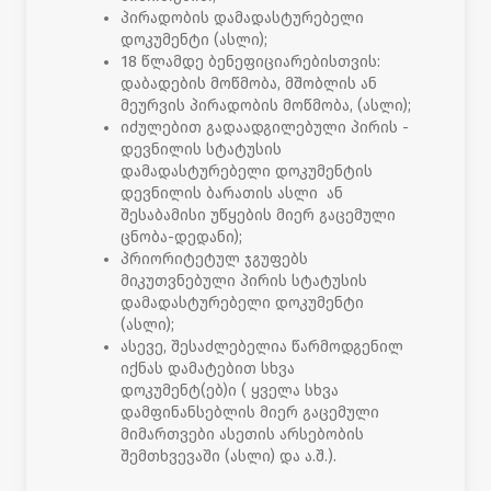
პირადობის დამადასტურებელი
დოკუმენტი (ასლი);
18 წლამდე ბენეფიციარებისთვის:
დაბადების მოწმობა, მშობლის ან
მეურვის პირადობის მოწმობა, (ასლი);
იძულებით გადაადგილებული პირის -
დევნილის სტატუსის
დამადასტურებელი დოკუმენტის
დევნილის ბარათის ასლი ან
შესაბამისი უწყების მიერ გაცემული
ცნობა-დედანი);
პრიორიტეტულ ჯგუფებს
მიკუთვნებული პირის სტატუსის
დამადასტურებელი დოკუმენტი
(ასლი);
ასევე, შესაძლებელია წარმოდგენილ
იქნას დამატებით სხვა
დოკუმენტ(ებ)ი ( ყველა სხვა
დამფინანსებლის მიერ გაცემული
მიმართვები ასეთის არსებობის
შემთხვევაში (ასლი) და ა.შ.).