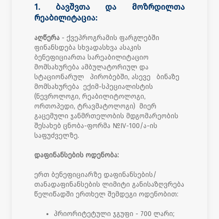
1. ბავშვთა და მოზრდილთა
რეაბილიტაცია:
აღწერა
- ქვეპროგრამის ფარგლებში
ფინანსდება სხვადასხვა ასაკის
ბენეფიციართა სარეაბილიტაციო
მომსახურება ამბულატორიულ და
სტაციონარულ პირობებში, ასევე ბინაზე
მომსახურება ექიმ-სპეციალისტის
(ნევროლოგი, რეაბილიტოლოგი,
ორთოპედი, ტრავმატოლოგი) მიერ
გაცემული ჯანმრთელობის მდგომარეობის
შესახებ ცნობა-ფორმა №IV-100/ა-ის
საფუძველზე.
დაფინანსების ოდენობა:
ერთ ბენეფიციარზე დაფინანსების/
თანადაფინანსების ლიმიტი განისაზღვრება
წელიწადში ერთხელ შემდეგი ოდენობით:
პრიორიტეტული ჯგუფი - 700 ლარი;