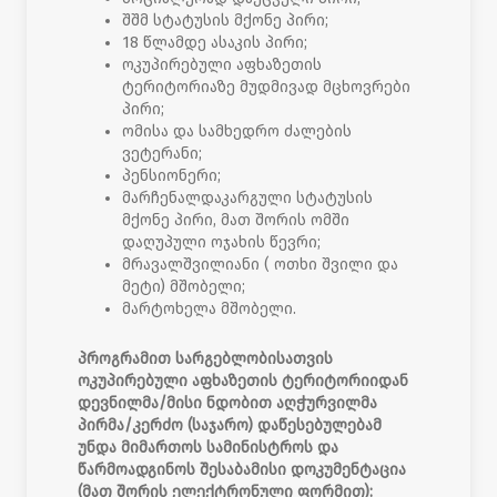
შშმ სტატუსის მქონე პირი;
18 წლამდე ასაკის პირი;
ოკუპირებული აფხაზეთის
ტერიტორიაზე მუდმივად მცხოვრები
პირი;
ომისა და სამხედრო ძალების
ვეტერანი;
პენსიონერი;
მარჩენალდაკარგული სტატუსის
მქონე პირი, მათ შორის ომში
დაღუპული ოჯახის წევრი;
მრავალშვილიანი ( ოთხი შვილი და
მეტი) მშობელი;
მარტოხელა მშობელი.
პროგრამით სარგებლობისათვის
ოკუპირებული აფხაზეთის ტერიტორიიდან
დევნილმა/მისი ნდობით აღჭურვილმა
პირმა/კერძო (საჯარო) დაწესებულებამ
უნდა მიმართოს სამინისტროს და
წარმოადგინოს
შესაბამისი დოკუმენტაცია
(მათ შორის ელექტრონული ფორმით):