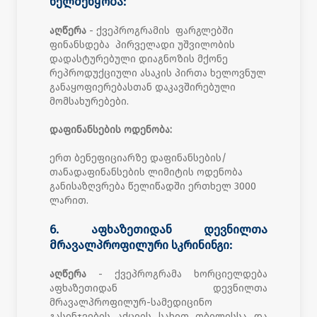
ხელშეწყობა:
აღწერა
- ქვეპროგრამის ფარგლებში
ფინანსდება პირველადი უშვილობის
დადასტურებული დიაგნოზის მქონე
რეპროდუქციული ასაკის პირთა ხელოვნულ
განაყოფიერებასთან დაკავშირებული
მომსახურებები.
დაფინანსების ოდენობა:
ერთ ბენეფიციარზე დაფინანსების/
თანადაფინანსების ლიმიტის ოდენობა
განისაზღვრება წელიწადში ერთხელ 3000
ლარით.
6. აფხაზეთიდან დევნილთა
მრავალპროფილური სკრინინგი:
აღწერა
- ქვეპროგრამა ხორციელდება
აფხაზეთიდან დევნილთა
მრავალპროფილურ-სამედიცინო
გასინჯვების აქციის სახით თბილისსა და