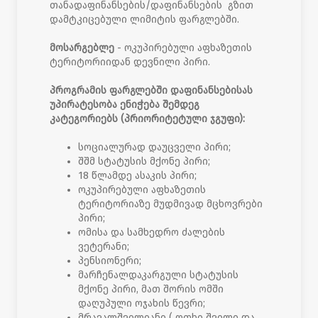
თანადაფინანსების/დაფინანსების გზით
დამტკიცებული ლიმიტის ფარგლებში.
მოსარგებლე
- ოკუპირებული აფხაზეთის
ტერიტორიიდან დევნილი პირი.
პროგრამის ფარგლებში დაფინანსებისას
უპირატესობა ენიჭება შემდეგ
კატეგორიებს (პრიორიტეტული ჯგუფი):
სოციალურად დაუცველი პირი;
შშმ სტატუსის მქონე პირი;
18 წლამდე ასაკის პირი;
ოკუპირებული აფხაზეთის
ტერიტორიაზე მუდმივად მცხოვრები
პირი;
ომისა და სამხედრო ძალების
ვეტერანი;
პენსიონერი;
მარჩენალდაკარგული სტატუსის
მქონე პირი, მათ შორის ომში
დაღუპული ოჯახის წევრი;
მრავალშვილიანი ( ოთხი შვილი და