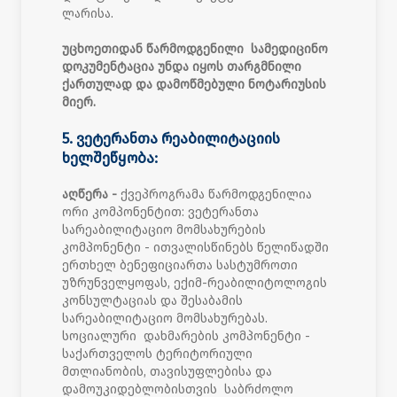
ლარისა.
უცხოეთიდან წარმოდგენილი სამედიცინო
დოკუმენტაცია უნდა იყოს თარგმნილი
ქართულად და დამოწმებული ნოტარიუსის
მიერ.
5. ვეტერანთა რეაბილიტაციის
ხელშეწყობა:
აღწერა -
ქვეპროგრამა წარმოდგენილია
ორი კომპონენტით: ვეტერანთა
სარეაბილიტაციო მომსახურების
კომპონენტი - ითვალისწინებს წელიწადში
ერთხელ ბენეფიციართა სასტუმროთი
უზრუნველყოფას, ექიმ-რეაბილიტოლოგის
კონსულტაციას და შესაბამის
სარეაბილიტაციო მომსახურებას.
სოციალური დახმარების კომპონენტი -
საქართველოს ტერიტორიული
მთლიანობის, თავისუფლებისა და
დამოუკიდებლობისთვის საბრძოლო