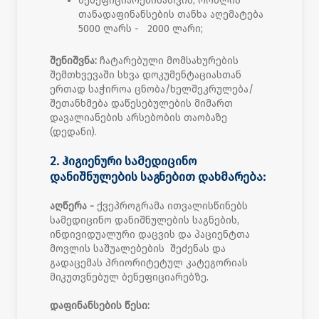
ბენეფიციარებისათვის, რომლის
თანადაფინანსების თანხა აღემატება
5000 ლარს - 2000 ლარი;
შენიშვნა:
ჩატარებული მომსახურების
შემთხვევაში სხვა დოკუმენტაციასთან
ერთად საჭიროა ცნობა/ხელშეკრულება/
შეთანხმება დაწესებულების მიმართ
დავალიანების არსებობის თაობაზე
(დედანი).
2. ჰიგიენური სამედიცინო
დანიშნულების საგნებით დახმარება:
აღწერა -
ქვეპროგრამა ითვალისწინებს
სამედიცინო დანიშნულების საგნების,
ინდივიდუალური დაცვის და პაციენტთა
მოვლის საშუალებების შეძენას და
გადაცემას პრიორიტეტულ კატეგორიას
მიკუთვნებულ ბენეფიციარებზე.
დაფინანსების წესი: