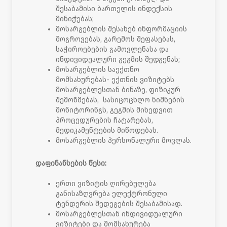
შესაბამისი ბართელის ინდექსის
მინიჭებას;
მოსარგებლის შესახებ ინფორმაციის
მოგროვებას, გარემოს შეფასებას,
საჭიროებების გამოვლენასა და
ინდივიდუალური გეგმის შედგენას;
მოსარგებლის საექთნო
მომსახურებას- ექთნის ვიზიტებს
მოსარგებლესთან ბინაზე, ფიზიკურ
შემოწმებას, სასიცოცხლო ნიშნების
მონიტორინგს, გეგმის მიხედვით
პროცედურების ჩატარებას,
მედიკამენტების მიწოდებას.
მოსარგებლის პერსონალური მოვლას.
დაფინანსების წესი:
ერთი ვიზიტის ღირებულება
განისაზღვრება ელექტრონული
ტენდერის შედეგების შესაბამისად.
მოსარგებლესთან ინდივიდუალური
ვიზიტები და მომსახურება