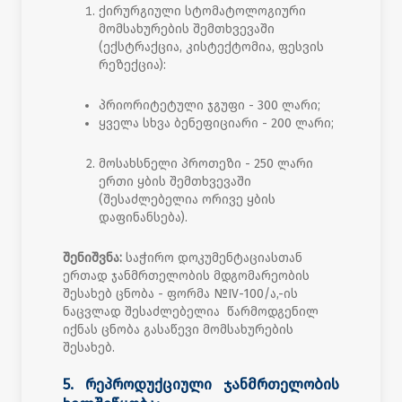
ქირურგიული სტომატოლოგიური
მომსახურების შემთხვევაში
(ექსტრაქცია, კისტექტომია, ფესვის
რეზექცია):
პრიორიტეტული ჯგუფი - 300 ლარი;
ყველა სხვა ბენეფიციარი - 200 ლარი;
მოსახსნელი პროთეზი - 250 ლარი
ერთი ყბის შემთხვევაში
(შესაძლებელია ორივე ყბის
დაფინანსება).
შენიშვნა:
საჭირო დოკუმენტაციასთან
ერთად ჯანმრთელობის მდგომარეობის
შესახებ ცნობა - ფორმა №IV-100/ა,-ის
ნაცვლად შესაძლებელია წარმოდგენილ
იქნას ცნობა გასაწევი მომსახურების
შესახებ.
5. რეპროდუქციული ჯანმრთელობის