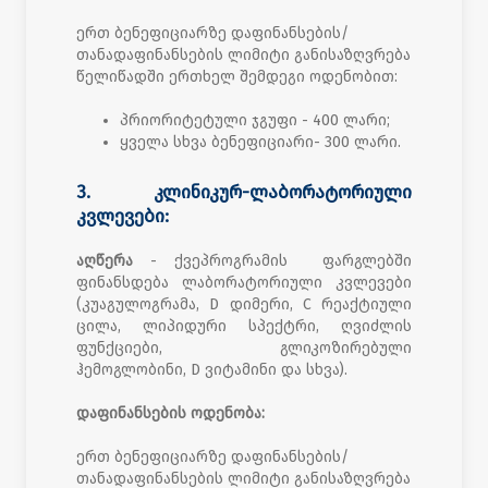
ერთ ბენეფიციარზე დაფინანსების/
თანადაფინანსების ლიმიტი განისაზღვრება
წელიწადში ერთხელ შემდეგი ოდენობით:
პრიორიტეტული ჯგუფი - 400 ლარი;
ყველა სხვა ბენეფიციარი- 300 ლარი.
3. კლინიკურ-ლაბორატორიული
კვლევები:
აღწერა
- ქვეპროგრამის ფარგლებში
ფინანსდება ლაბორატორიული კვლევები
(კუაგულოგრამა, D დიმერი, C რეაქტიული
ცილა, ლიპიდური სპექტრი, ღვიძლის
ფუნქციები, გლიკოზირებული
ჰემოგლობინი, D ვიტამინი და სხვა).
დაფინანსების ოდენობა:
ერთ ბენეფიციარზე დაფინანსების/
თანადაფინანსების ლიმიტი განისაზღვრება