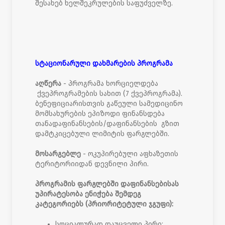
შესახებ ხელშეკრულების საფუძველზე.
სტაციონარული დახმარების პროგრამა
აღწერა
- პროგრამა ხორციელდება
ქვეპროგრამების სახით (7 ქვეპროგრამა).
ბენეფიციარისთვის გაწეული სამედიცინო
მომსახურების ეპიზოდი ფინანსდება
თანადაფინანსების/დაფინანსების გზით
დამტკიცებული ლიმიტის ფარგლებში.
მოსარგებლე
- ოკუპირებული აფხაზეთის
ტერიტორიიდან დევნილი პირი.
პროგრამის ფარგლებში დაფინანსებისას
უპირატესობა ენიჭება შემდეგ
კატეგორიებს (პრიორიტეტული ჯგუფი):
სოციალურად დაუცველი პირი;