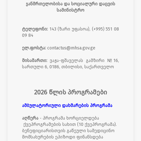
ჯანმრთელობისა და სოციალური დაცვის
სამინისტრო
ტელეფონი:
143 (ზარი უფასოა), (+995) 551 08
09 84
ელ.ფოსტა:
contactus@mhsa.gov.ge
მისამართი:
ვაჟა-ფშაველას გამზირი №16,
სართული 6, 0186, თბილისი, საქართველო
2026 წლის პროგრამები
ამბულატორიული დახმარების პროგრამა
აღწერა
- პროგრამა ხორციელდება
ქვეპროგრამების სახით (10 ქვეპროგრამა).
ბენეფიციარისთვის გაწეული სამედიცინო
მომსახურების ეპიზოდი ფინანსდება