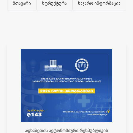
მთავარი
სტრუქტურა
საჯარო ინფორმაცია
აფხაზეთის ავტონომიური რესპუბლიკის