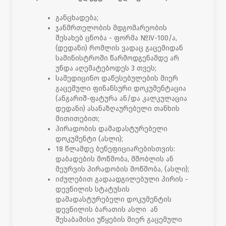
განცხადება;
ჯანმრთელობის მდგომარეობის
შესახებ ცნობა - ფორმა №IV-100/ა,
(დედანი) რომლის ვადაც გაცემიდან
სამინისტროში წარმოდგენამდე არ
უნდა აღემატებოდეს 3 თვეს;
სამედიცინო დაწესებულების მიერ
გაცემული ფინანსური დოკუმენტაცია
(ანგარიშ-ფატურა ან/და კალკულაცია
დედანი) ასანაზღაურებელი თანხის
მითითებით;
პირადობის დამადასტურებელი
დოკუმენტი (ასლი);
18 წლამდე ბენეფიციარებისთვის:
დაბადების მოწმობა, მშობლის ან
მეურვის პირადობის მოწმობა, (ასლი);
იძულებით გადაადგილებული პირის -
დევნილის სტატუსის
დამადასტურებელი დოკუმენტის
დევნილის ბარათის ასლი ან
შესაბამისი უწყების მიერ გაცემული