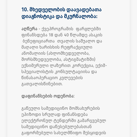
10. მხედველობის დაავადებათა
დიაგნოსტიკა და მკურნალობა:
აღწერა
- ქვეპროგრამის ფარგლებში
ფინანსდება 18 დან 40 წლამდე ასაკის
ბენეფიციართა თვალის საშუალო და
მაღალი ხარისხის რეფრაქციული
ანომალიის (ახლომხედველობა,
შორსმხედველობა, ასტიგმატიზმი)
ექსიმერული ლაზერით კორექცია, ექიმ-
სპეციალისტის კონსულტაციისა და
წინასაოპერაციო კვლევების
გათვალისწინებით.
დაფინანსების ოდენობა:
გაწეული სამედიცინო მომსახურების
ეპიზოდი სრულად ფინანსდება
ელექტრონულ ტენდერში გამარჯვებულ
სამედიცინო დაწესებულებასთან
გაფორმებული სახელმწიფო შესყიდვის