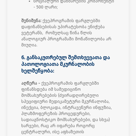
სოციალური დახმარების კომპონენტი
- 500 ლარი;
შენიშვნა:
ქვეპროგრამის ფარგლებში
დაფინანსებისას უპირატესობა ენიჭება
ვეტერანს, რომელსაც წინა წლის
ანალოგიურ პროგრამაში მონაწილეობა არ
მიუღია.
6. განსაკუთრებულ შემთხვევათა და
პათოლოგიათა მკურნალობის
ხელშეწყობა:
აღწერა -
ქვეპროგრამის ფარგლებში
ფინანსდება იმ სამედიცინო
მომსახურებების (ძვირადღირებული
სპეციფიური მედიკამეტური მკურნალობა,
ინექცია, ბლოკადა, ინტრავენური ინფუზია,
პლაზმოფერეზის პროცედურები,
სადიაგნოსტიკო მომსახურებები, და სხვა)
ხარჯები, რაც არ იფარება როგორც
ცენტრალური, ისე აფხაზეთის