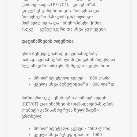
ტომოგრაფია (PET/CT), დიაგნოზის
დიფერენცირებისთვის ბიოფსია და
ბიოფსიური მასალის ციტოლოგია,
მორფოლოგია და იმუნოჰისტოქიმია.
ასევე გენეტიკური და სხვა კვლევები.
დაფინანსების ოდენობა:
ერთ ბენეფიციარზე დაფინანსების/
თანადაფინანსების ლიმიტი განისაზღვრება
წელიწადში ორჯერ შემდეგი ოდენობით:
პრიორიტეტული ჯგუფი - 1000 ლარი;
ყველა სხვა ბენეფიციარი - 800 ლარი;
პოზიტრონულ-ემისიური ტომოგრაფიის
(PET/CT) დაფინანსების/თანადაფინანსების
ლიმიტი განისაზღვრება წელიწადში
ერთხელ;
პრიორიტეტული ჯგუფი - 1500 ლარი;
ყველა სხვა ბენეფიციარი- 1000