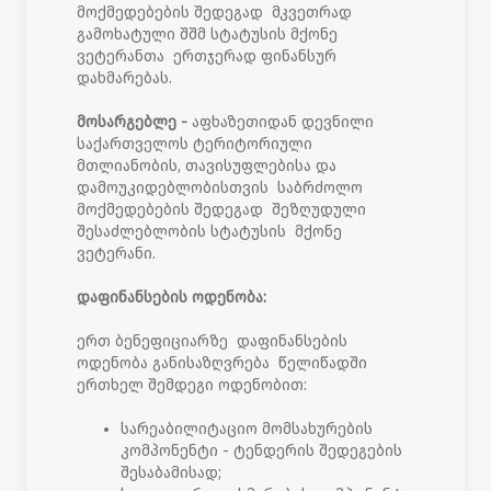
მოქმედებების შედეგად მკვეთრად
გამოხატული შშმ სტატუსის მქონე
ვეტერანთა ერთჯერად ფინანსურ
დახმარებას.
მოსარგებლე -
აფხაზეთიდან დევნილი
საქართველოს ტერიტორიული
მთლიანობის, თავისუფლებისა და
დამოუკიდებლობისთვის საბრძოლო
მოქმედებების შედეგად შეზღუდული
შესაძლებლობის სტატუსის მქონე
ვეტერანი.
დაფინანსების ოდენობა:
ერთ ბენეფიციარზე დაფინანსების
ოდენობა განისაზღვრება წელიწადში
ერთხელ შემდეგი ოდენობით:
სარეაბილიტაციო მომსახურების
კომპონენტი - ტენდერის შედეგების
შესაბამისად;