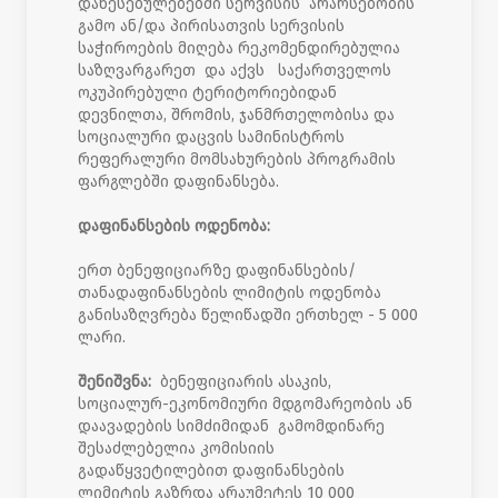
დაწესებულებებში სერვისის არარსებობის
გამო ან/და პირისათვის სერვისის
საჭიროების მიღება რეკომენდირებულია
საზღვარგარეთ და აქვს საქართველოს
ოკუპირებული ტერიტორიებიდან
დევნილთა, შრომის, ჯანმრთელობისა და
სოციალური დაცვის სამინისტროს
რეფერალური მომსახურების პროგრამის
ფარგლებში დაფინანსება.
დაფინანსების ოდენობა:
ერთ ბენეფიციარზე დაფინანსების/
თანადაფინანსების ლიმიტის ოდენობა
განისაზღვრება წელიწადში ერთხელ - 5 000
ლარი.
შენიშვნა:
ბენეფიციარის ასაკის,
სოციალურ-ეკონომიური მდგომარეობის ან
დაავადების სიმძიმიდან გამომდინარე
შესაძლებელია კომისიის
გადაწყვეტილებით დაფინანსების
ლიმიტის გაზრდა არაუმეტეს 10 000