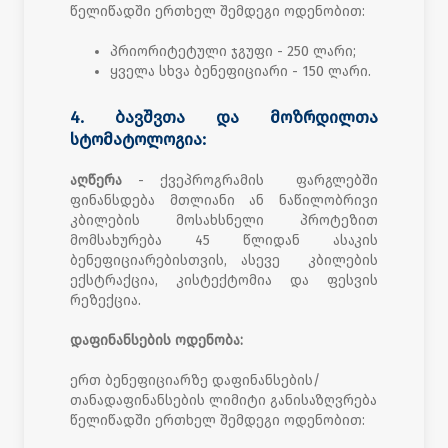
წელიწადში ერთხელ შემდეგი ოდენობით:
პრიორიტეტული ჯგუფი - 250 ლარი;
ყველა სხვა ბენეფიციარი - 150 ლარი.
4. ბავშვთა და მოზრდილთა
სტომატოლოგია:
აღწერა
- ქვეპროგრამის ფარგლებში
ფინანსდება მთლიანი ან ნაწილობრივი
კბილების მოსახსნელი პროტეზით
მომსახურება 45 წლიდან ასაკის
ბენეფიციარებისთვის, ასევე კბილების
ექსტრაქცია, კისტექტომია და ფესვის
რეზექცია.
დაფინანსების ოდენობა:
ერთ ბენეფიციარზე დაფინანსების/
თანადაფინანსების ლიმიტი განისაზღვრება
წელიწადში ერთხელ შემდეგი ოდენობით: