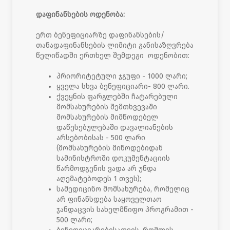
დაფინანსების ოდენობა:
ერთ ბენეფიციარზე დაფინანსების/
თანადაფინანსების ლიმიტი განისაზღვრება
წელიწადში ერთხელ შემდეგი ოდენობით:
პრიორიტეტული ჯგუფი - 1000 ლარი;
ყველა სხვა ბენეფიციარი- 800 ლარი.
ქვეყნის ფარგლებში ჩატარებული
მომსახურების შემთხვევაში
მომსახურების მიმწოდებელ
დაწესებულებაში დავალიანების
არსებობისას - 500 ლარი
(მომსახურების მიწოდებიდან
სამინისტროში დოკუმენტაციის
წარმოდგენის ვადა არ უნდა
აღემატებოდეს 1 თვეს);
სამედიცინო მომსახურება, რომელიც
არ ფინანსდება საყოველთაო
ჯანდაცვის სახელმწიფო პროგრამით -
500 ლარი;