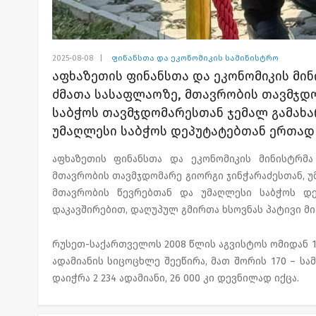
2025-08-08
|
ფინანსთა და ეკონომიკის სამინისტრო
აფხაზეთის ფინანსთა და ეკონომიკის მინ
ძმათა სასაფლაოზე, მთავრობის თავმჯდო
საბჭოს თავმჯდომარესთან ჯემალ გამახა
უმაღლესი საბჭოს დეპუტატებთან ერთად 
აფხაზეთის ფინანსთა და ეკონომიკის მინისტრმა
მთავრობის თავმჯდომარე გიორგი ჯინჭარაძესთან, უ
მთავრობის წევრებთან და უმაღლესი საბჭოს დ
დაკავშირებით, დაღუპულ გმირთა ხსოვნას პატივი მი
რუსეთ-საქართველოს 2008 წლის აგვისტოს ომიდან 17
ადამიანის სიცოცხლე შეეწირა, მათ შორის 170 – სა
დაიჭრა 2 234 ადამიანი, 26 000 კი დევნილად იქცა.