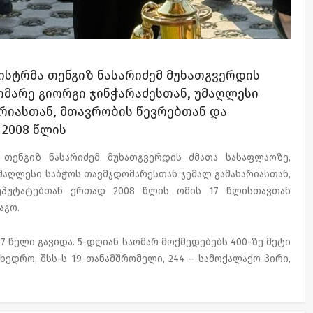
ისტრმა თენგიზ ნასარიძემ მუხათგვერდის
მარე გიორგი ჯინჭარაძესთან, უმაღლესი
რიასთან, მთავრობის წევრებთან და
2008 წლის
 თენგიზ ნასარიძემ მუხათგვერდის ძმათა სასაფლაოზე,
მაღლესი საბჭოს თავმჯდომარესთან ჯემალ გამახარიასთან,
ეპუტატებთან ერთად 2008 წლის ომის 17 წლისთავთან
აგო.
 წელი გავიდა. 5-დღიან საომარ მოქმედებებს 400-ზე მეტი
მხედრო, შსს-ს 19 თანამშრომელი, 244 – სამოქალაქო პირი,