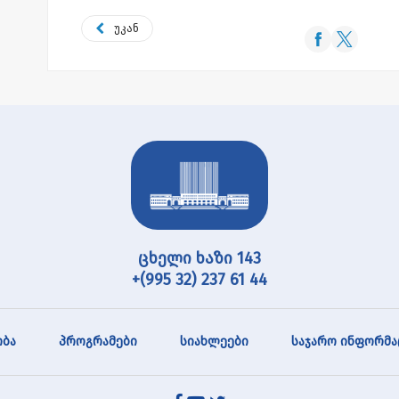
უკან
ცხელი ხაზი 143
+(995 32) 237 61 44
ბა
პროგრამები
სიახლეები
საჯარო ინფორმა