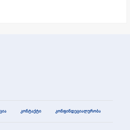
ცია
კონტაქტი
კონფინდეციალურობა