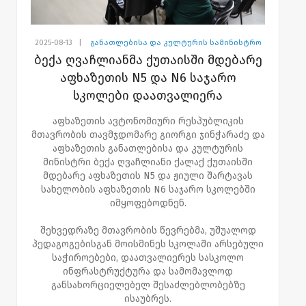
2025-08-13
|
განათლებისა და კულტურის სამინისტრო
ბექა ღვაჩლიანმა ქუთაისში მდებარე
აფხაზეთის N5 და N6 საჯარო
სკოლები დაათვალიერა
აფხაზეთის ავტონომიური რესპუბლიკის
მთავრობის თავმჯდომარე გიორგი ჯინჭარაძე და
აფხაზეთის განათლებისა და კულტურის
მინისტრი ბექა ღვაჩლიანი ქალაქ ქუთაისში
მდებარე აფხაზეთის N5 და ჟიული შარტავას
სახელობის აფხაზეთის N6 საჯარო სკოლებში
იმყოფებოდნენ.
შეხვედრაზე მთავრობის წევრებმა, უშუალოდ
პედაგოგებისგან მოისმინეს სკოლაში არსებული
საჭიროებები, დაათვალიერეს სასკოლო
ინფრასტრუქტურა და სამომავლოდ
განსახორციელებელ შესაძლებლობებზე
ისაუბრეს.