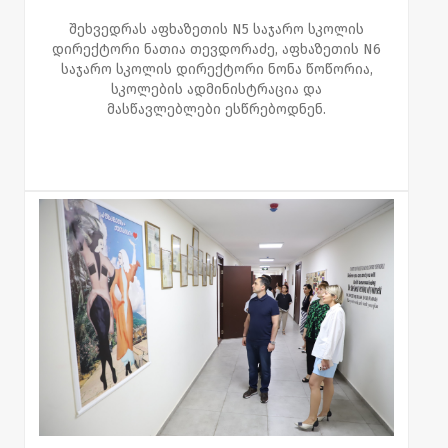
შეხვედრას აფხაზეთის N5 საჯარო სკოლის
დირექტორი ნათია თევდორაძე, აფხაზეთის N6
საჯარო სკოლის დირექტორი ნონა წოწორია,
სკოლების ადმინისტრაცია და
მასწავლებლები ესწრებოდნენ.