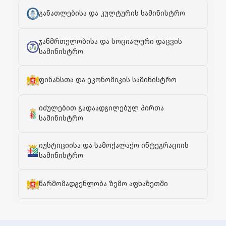
განათლებისა და კულტურის სამინისტრო
ჯანმრთელობისა და სოციალური დაცვის
სამინისტრო
ფინანსთა და ეკონომიკის სამინისტრო
იძულებით გადაადგილებულ პირთა
სამინისტრო
იუსტიციისა და სამოქალაქო ინტეგრაციის
სამინისტრო
წარმომადგენლობა ზემო აფხაზეთში