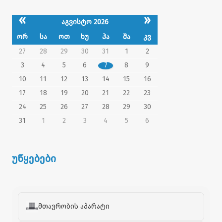
«
»
აგვისტო 2026
ორ
სა
ოთ
ხუ
პა
შა
კვ
27
28
29
30
31
1
2
3
4
5
6
7
8
9
10
11
12
13
14
15
16
17
18
19
20
21
22
23
24
25
26
27
28
29
30
31
1
2
3
4
5
6
უწყებები
მთავრობის აპარატი