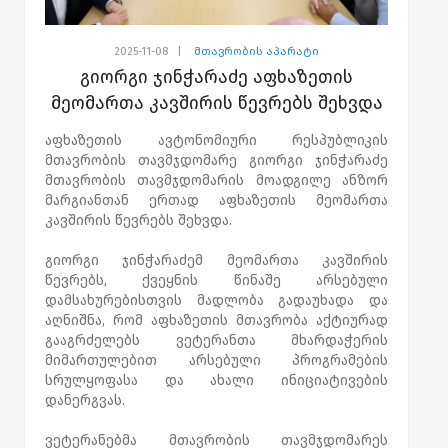
2025-11-08
|
მთავრობის აპარატი
გიორგი ჯინჭარაძე აფხაზეთის
მეომართა კავშირის წევრებს შეხვდა
აფხაზეთის ავტონომიური რესპუბლიკის
მთავრობის თავმჯდომარე გიორგი ჯინჭარაძე
მთავრობის თავმჯდომარის მოადგილე ანზორ
მარგიანთან ერთად აფხაზეთის მეომართა
კავშირის წევრებს შეხვდა.
გიორგი ჯინჭარაძემ მეომართა კავშირის
წევრებს, ქვეყნის წინაშე არსებული
დამსახურებისთვის მადლობა გადაუხადა და
აღნიშნა, რომ აფხაზეთის მთავრობა აქტიურად
გააგრძელებს ვეტერანთა მხარდაჭერის
მიმართულებით არსებული პროგრამების
სრულყოფასა და ახალი ინიციატივების
დანერგვას.
ვეტერანებმა მთავრობის თავმჯდომარეს