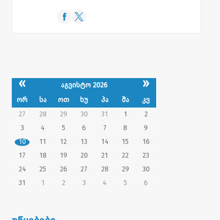
«
»
აგვისტო 2026
ორ
სა
ოთ
ხუ
პა
შა
კვ
27
28
29
30
31
1
2
3
4
5
6
7
8
9
10
11
12
13
14
15
16
17
18
19
20
21
22
23
24
25
26
27
28
29
30
31
1
2
3
4
5
6