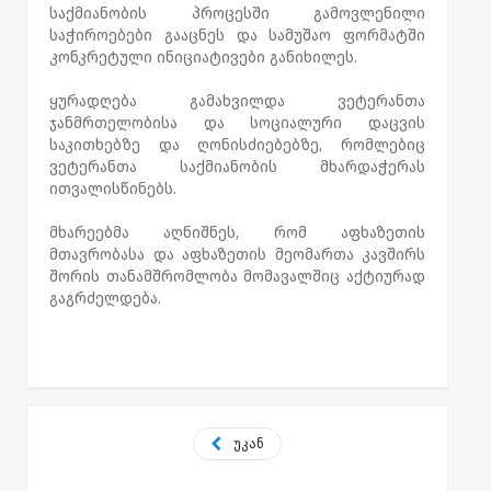
საქმიანობის პროცესში გამოვლენილი
საჭიროებები გააცნეს და სამუშაო ფორმატში
კონკრეტული ინიციატივები განიხილეს.
ყურადღება გამახვილდა ვეტერანთა
ჯანმრთელობისა და სოციალური დაცვის
საკითხებზე და ღონისძიებებზე, რომლებიც
ვეტერანთა საქმიანობის მხარდაჭერას
ითვალისწინებს.
მხარეებმა აღნიშნეს, რომ აფხაზეთის
მთავრობასა და აფხაზეთის მეომართა კავშირს
შორის თანამშრომლობა მომავალშიც აქტიურად
გაგრძელდება.
უკან