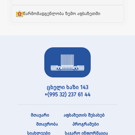
წარმომადგენლობა ზემო აფხაზეთში
ცხელი ხაზი 143
+(995 32) 237 61 44
მთავარი
აფხაზეთის შესახებ
მთავრობა
პროგრამები
სიახლეები
საჯარო ინფორმაცია