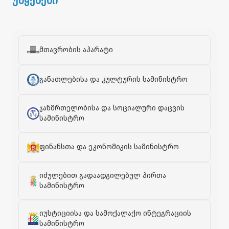
უწყებები
მთავრობის აპარატი
განათლებისა და კულტურის სამინისტრო
ჯანმრთელობისა და სოციალური დაცვის
სამინისტრო
ფინანსთა და ეკონომიკის სამინისტრო
იძულებით გადაადგილებულ პირთა
სამინისტრო
იუსტიციისა და სამოქალაქო ინტეგრაციის
სამინისტრო