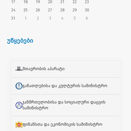
17
18
19
20
21
22
23
24
25
26
27
28
29
30
31
1
2
3
4
5
6
უწყებები
მთავრობის აპარატი
განათლებისა და კულტურის სამინისტრო
ჯანმრთელობისა და სოციალური დაცვის
სამინისტრო
ფინანსთა და ეკონომიკის სამინისტრო