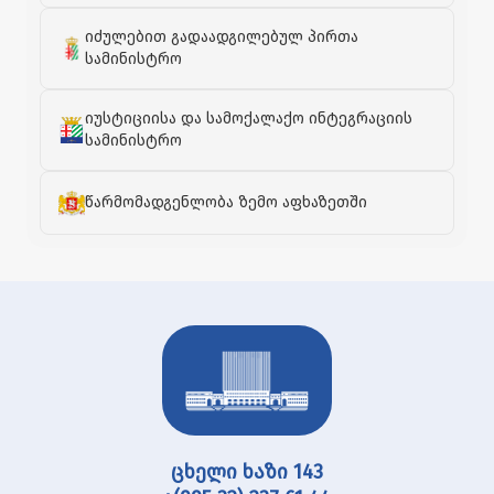
იძულებით გადაადგილებულ პირთა
სამინისტრო
იუსტიციისა და სამოქალაქო ინტეგრაციის
სამინისტრო
წარმომადგენლობა ზემო აფხაზეთში
ცხელი ხაზი 143