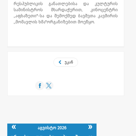
რესპუბლიკის განათლებისა და კულტურის
სამინისტროს მხარდაჭერით, კინოცენტრი
„აფხაზეთი"-სა და შემოქმედ ბავშვთა კავშირის
„მომავლის ხმა"ორგანიზებით მოეწყო.
უკან
«
»
აგვისტო 2026