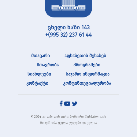
ცხელი ხაზი 143
+(995 32) 237 61 44
მთავარი
აფხაზეთის შესახებ
მთავრობა
პროგრამები
სიახლეები
საჯარო ინფორმაცია
კონტაქტი
კონფინდეციალურობა
© 2024. აფხაზეთის ავტონომიური რესპუბლიკის
მთავრობა. ყველა უფლება დაცულია