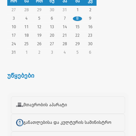
ორ
სა
ოთ
ხუ
პა
შა
კვ
27
28
29
30
31
1
2
3
4
5
6
7
8
9
10
11
12
13
14
15
16
17
18
19
20
21
22
23
24
25
26
27
28
29
30
31
1
2
3
4
5
6
უწყებები
მთავრობის აპარატი
განათლებისა და კულტურის სამინისტრო