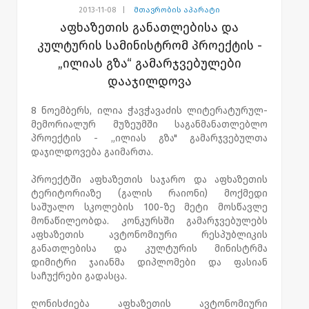
2013-11-08
|
მთავრობის აპარატი
აფხაზეთის განათლებისა და
კულტურის სამინისტრომ პროექტის -
„ილიას გზა“ გამარჯვებულები
დააჯილდოვა
8 ნოემბერს, ილია ჭავჭავაძის ლიტერატურულ-
მემორიალურ მუზეუმში საგანმანათლებლო
პროექტის - „ილიას გზა" გამარჯვებულთა
დაჯილდოვება გაიმართა.
პროექტში აფხაზეთის საჯარო და აფხაზეთის
ტერიტორიაზე (გალის რაიონი) მოქმედი
საშუალო სკოლების 100-ზე მეტი მოსწავლე
მონაწილეობდა. კონკურსში გამარჯვებულებს
აფხაზეთის ავტონომიური რესპუბლიკის
განათლებისა და კულტურის მინისტრმა
დიმიტრი ჯაიანმა დიპლომები და ფასიან
საჩუქრები გადასცა.
ღონისძიება აფხაზეთის ავტონომიური