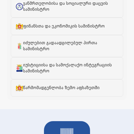
ჯანმრთელობისა და სოციალური დაცვის
სამინისტრო
ფინანსთა და ეკონომიკის სამინისტრო
იძულებით გადაადგილებულ პირთა
სამინისტრო
იუსტიციისა და სამოქალაქო ინტეგრაციის
სამინისტრო
წარმომადგენლობა ზემო აფხაზეთში