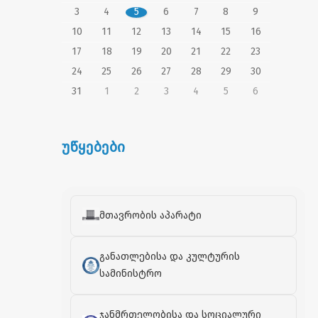
3
4
5
6
7
8
9
10
11
12
13
14
15
16
17
18
19
20
21
22
23
24
25
26
27
28
29
30
31
1
2
3
4
5
6
უწყებები
მთავრობის აპარატი
განათლებისა და კულტურის
სამინისტრო
ჯანმრთელობისა და სოციალური