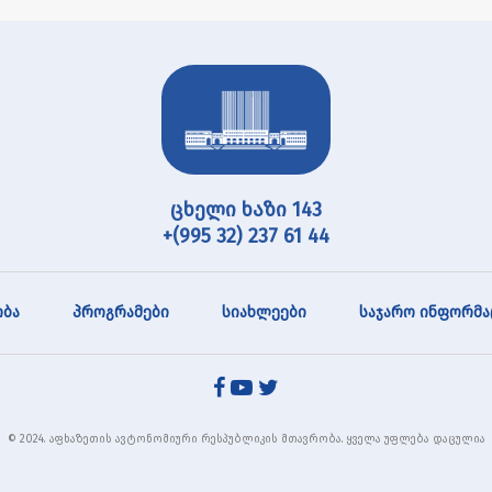
ცხელი ხაზი 143
+(995 32) 237 61 44
ბა
პროგრამები
სიახლეები
საჯარო ინფორმა
© 2024. აფხაზეთის ავტონომიური რესპუბლიკის მთავრობა. ყველა უფლება დაცულია