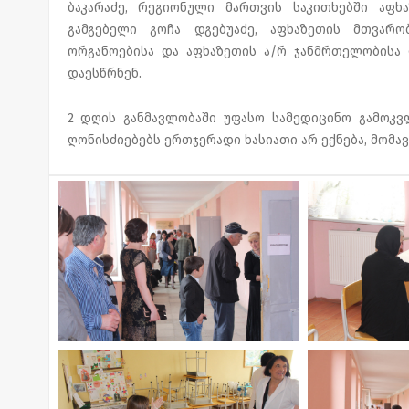
ბაკარაძე, რეგიონული მართვის საკითხებში აფხა
გამგებელი გოჩა დგებუაძე, აფხაზეთის მთვარ
ორგანოებისა და აფხაზეთის ა/რ ჯანმრთელობისა
დაესწრნენ.
2 დღის განმავლობაში უფასო სამედიცინო გამოკვლ
ღონისძიებებს ერთჯერადი ხასიათი არ ექნება, მომ