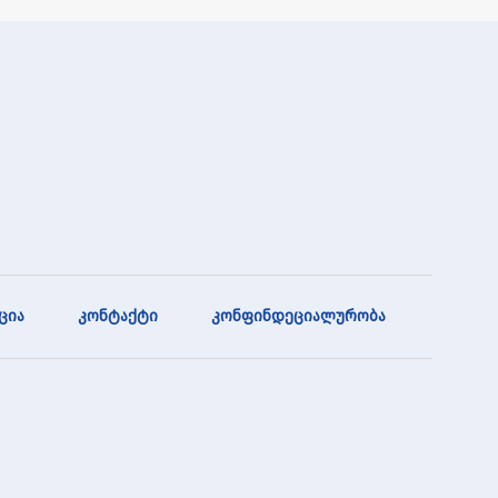
ცია
კონტაქტი
კონფინდეციალურობა