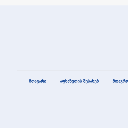
მთავარი
აფხაზეთის შესახებ
მთავრო