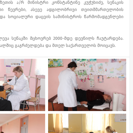
ზეთის ა/რ მინისტრი კონსტანტინე კუჭუხიძე, სენაკის
ობი წევრები, ასევე ადგილობრივი თვითმმართელობის
 და სოციალური დაცვის სამინისტროს წარმომადგენლები
ევა სენაკში მცხოვრებ 2000-მდე დევნილს ჩაუტარდება.
ავალშიც გაგრძელდება და მთელ საქართველოს მოიცავს.