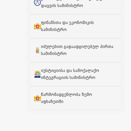
დაცვის სამინისტრო
ფინანსთა და ეკონომიკის
სამინისტრო
იძულებით გადაადგილებულ პირთა
სამინისტრო
იუსტიციისა და სამოქალაქო
ინტეგრაციის სამინისტრო
წარმომადგენლობა ზემო
აფხაზეთში