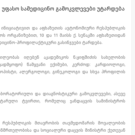
 უფასო სამედიცინო გამოკვლევები უტარდება
 ინიციატივით და აფხაზეთის ავტონომიური რესპუბლიკის
 ორგანიზებით, 10 და 11 მაისს ქ. სენაკში აფხაზეთიდან
იცინო-პროფილაქტიკური გასინჯვები ტარდება.
ილეობას იღებენ აკადემიკოს ნ.ყიფშიძის სახელობის
ვადმყოფო) წამყვანი ექიმები, კერძოდ: კარდიოლოგი,
კოპისტი, ალერგოლოგი, გინეკოლოგი და სხვა პროფილის
ბორატორიული და დიაგნოსტიკური გამოკვლევები, ასევე
იტარული ტვირთი, რომელიც ჯანდაცვის სამინისტროს
ი რესპუბლიკის მთავრობის თავმჯდომარის მოვალეობის
ჯანმრთელობისა და სოციალური დაცვის მინისტრი ქეთევან