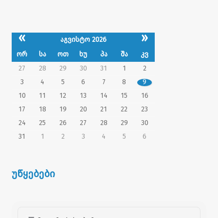
«
»
აგვისტო 2026
ორ
სა
ოთ
ხუ
პა
შა
კვ
27
28
29
30
31
1
2
3
4
5
6
7
8
9
10
11
12
13
14
15
16
17
18
19
20
21
22
23
24
25
26
27
28
29
30
31
1
2
3
4
5
6
უწყებები