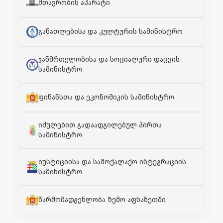
მთავრობის აპარატი
განათლებისა და კულტურის სამინისტრო
ჯანმრთელობისა და სოციალური დაცვის
სამინისტრო
ფინანსთა და ეკონომიკის სამინისტრო
იძულებით გადაადგილებულ პირთა
სამინისტრო
იუსტიციისა და სამოქალაქო ინტეგრაციის
სამინისტრო
წარმომადგენლობა ზემო აფხაზეთში