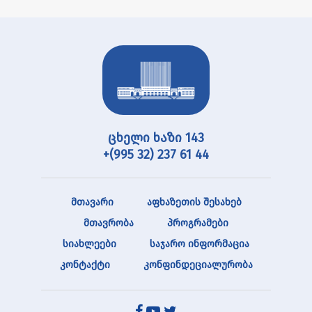
ცხელი ხაზი 143
+(995 32) 237 61 44
მთავარი
აფხაზეთის შესახებ
მთავრობა
პროგრამები
სიახლეები
საჯარო ინფორმაცია
კონტაქტი
კონფინდეციალურობა