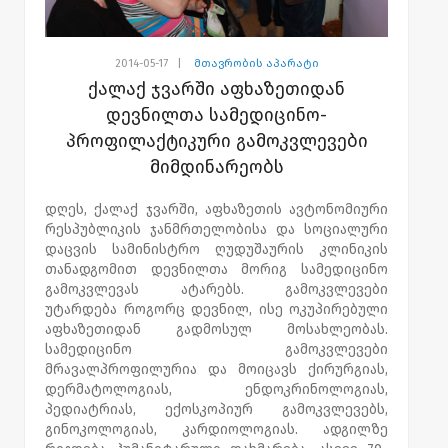
2014-05-17
|
მთავრობის აპარატი
ქალაქ ჯვარში აფხაზეთიდან
დევნილთა სამედიცინო-
პროფილაქტიკური გამოკვლევები
მიმდინარეობს
დღეს, ქალაქ ჯვარში, აფხაზეთის ავტონომიური
რესპუბლიკის ჯანმრთელობისა და სოციალური
დაცვის სამინისტრო ღუდუშაურის კლინიკის
თანადგომით დევნილთა მორიგ სამედიცინო
გამოკვლევას ატარებს. გამოკვლევები
უტარდება როგორც დევნილ, ისე ოკუპირებული
აფხაზეთიდან გადმოსულ მოსახლეობას.
სამედიცინო გამოკვლევები
მრავალპროფილურია და მოიცავს ქირურგიას,
დერმატოლოგიას, ენდოკრინოლოგიას,
პედიატრიას, ექოსკოპიურ გამოკვლევებს,
გინოკოლოგიას, კარდიოლოგიას. ადგილზე