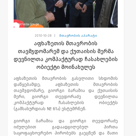
2010-10-28
|
მთავრობის აპარატი
აფხაზეთის მთავრობის
თავმჯდომარემ და ქუთაისის მერმა
დევნილთა კომპაქტურად ჩასახლების
ობიექტი მოინახულეს
აფხაზეთის მთავრობის გასვლითი სხდომის
დაწყებამდე, აფხაზეთის მთავრობის
თავმჯდომარე, გიორგი ბარამია და ქუთაისის
მერი, გიორგი თევდორაძე დევნილთა
კომპაქტურად ჩასახლების ობიექტს
(გამსახურდიას № 61ა) ესტუმრნენ.
გიორგი ბარამია და გიორგი თევდორაძე
იძულებით გადაადგილებულ პირთა
საყოფაცხოვრებო პირობებს გაეცნენ და მათი