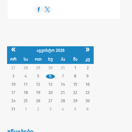
«
»
აგვისტო 2026
ორ
სა
ოთ
ხუ
პა
შა
კვ
27
28
29
30
31
1
2
3
4
5
6
7
8
9
10
11
12
13
14
15
16
17
18
19
20
21
22
23
24
25
26
27
28
29
30
31
1
2
3
4
5
6
უწყებები