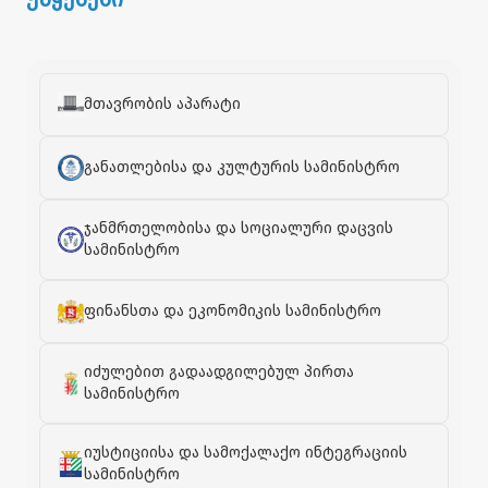
მთავრობის აპარატი
განათლებისა და კულტურის სამინისტრო
ჯანმრთელობისა და სოციალური დაცვის
სამინისტრო
ფინანსთა და ეკონომიკის სამინისტრო
იძულებით გადაადგილებულ პირთა
სამინისტრო
იუსტიციისა და სამოქალაქო ინტეგრაციის
სამინისტრო