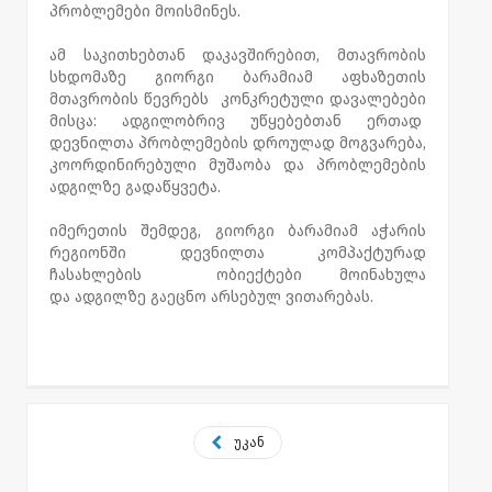
პრობლემები მოისმინეს.
ამ საკითხებთან დაკავშირებით, მთავრობის
სხდომაზე გიორგი ბარამიამ აფხაზეთის
მთავრობის წევრებს კონკრეტული დავალებები
მისცა: ადგილობრივ უწყებებთან ერთად
დევნილთა პრობლემების დროულად მოგვარება,
კოორდინირებული მუშაობა და პრობლემების
ადგილზე გადაწყვეტა.
იმერეთის შემდეგ, გიორგი ბარამიამ აჭარის
რეგიონში დევნილთა კომპაქტურად
ჩასახლების ობიექტები მოინახულა
და ადგილზე გაეცნო არსებულ ვითარებას.
უკან