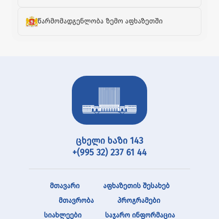
წარმომადგენლობა ზემო აფხაზეთში
ცხელი ხაზი 143
+(995 32) 237 61 44
მთავარი
აფხაზეთის შესახებ
მთავრობა
პროგრამები
სიახლეები
საჯარო ინფორმაცია