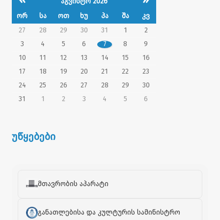
აგვისტო 2026
ორ
სა
ოთ
ხუ
პა
შა
კვ
27
28
29
30
31
1
2
3
4
5
6
7
8
9
10
11
12
13
14
15
16
17
18
19
20
21
22
23
24
25
26
27
28
29
30
31
1
2
3
4
5
6
უწყებები
მთავრობის აპარატი
განათლებისა და კულტურის სამინისტრო