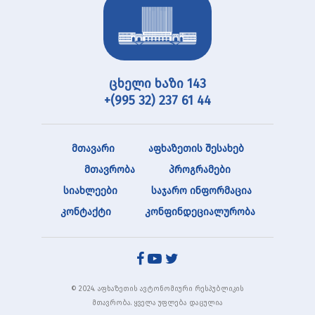
ცხელი ხაზი 143
+(995 32) 237 61 44
მთავარი
აფხაზეთის შესახებ
მთავრობა
პროგრამები
სიახლეები
საჯარო ინფორმაცია
კონტაქტი
კონფინდეციალურობა
© 2024. აფხაზეთის ავტონომიური რესპუბლიკის
მთავრობა. ყველა უფლება დაცულია