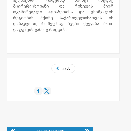
ავღანეთში, იმდენად მძიმეა ისედაც
მცირერიცხოვანი და რუსეთის მიერ
ოკუპირებული აფხაზეთისა და ცხინვალის
რეგიონის მქონე საქართველოსათვის ის
დანაკლისი, რომელსაც ჩვენი ქვეყანა მათი
დაღუპვის გამო განიცდის.
უკან
«
»