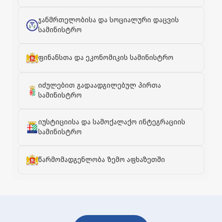
ჯანმრთელობისა და სოციალური დაცვის
სამინისტრო
ფინანსთა და ეკონომიკის სამინისტრო
იძულებით გადაადგილებულ პირთა
სამინისტრო
იუსტიციისა და სამოქალაქო ინტეგრაციის
სამინისტრო
წარმომადგენლობა ზემო აფხაზეთში