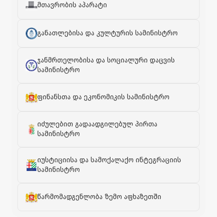
მთავრობის აპარატი
განათლებისა და კულტურის სამინისტრო
ჯანმრთელობისა და სოციალური დაცვის
სამინისტრო
ფინანსთა და ეკონომიკის სამინისტრო
იძულებით გადაადგილებულ პირთა
სამინისტრო
იუსტიციისა და სამოქალაქო ინტეგრაციის
სამინისტრო
წარმომადგენლობა ზემო აფხაზეთში