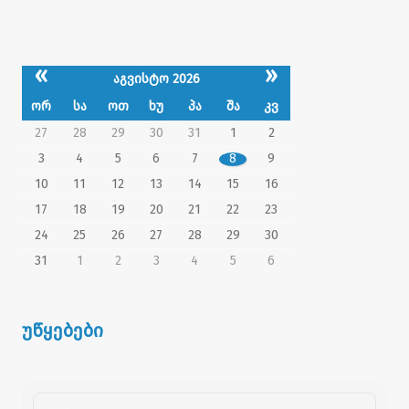
«
»
აგვისტო 2026
ორ
სა
ოთ
ხუ
პა
შა
კვ
27
28
29
30
31
1
2
3
4
5
6
7
8
9
10
11
12
13
14
15
16
17
18
19
20
21
22
23
24
25
26
27
28
29
30
31
1
2
3
4
5
6
უწყებები