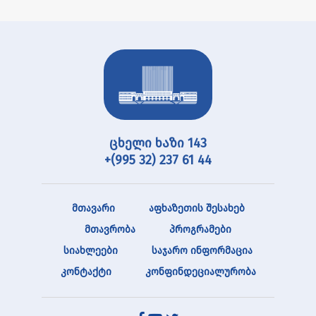
ცხელი ხაზი 143
+(995 32) 237 61 44
მთავარი
აფხაზეთის შესახებ
მთავრობა
პროგრამები
სიახლეები
საჯარო ინფორმაცია
კონტაქტი
კონფინდეციალურობა