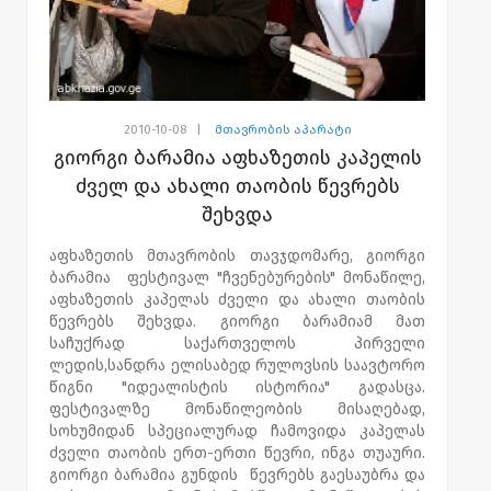
2010-10-08
|
მთავრობის აპარატი
გიორგი ბარამია აფხაზეთის კაპელის
ძველ და ახალი თაობის წევრებს
შეხვდა
აფხაზეთის მთავრობის თავჯდომარე, გიორგი
ბარამია ფესტივალ "ჩვენებურების" მონაწილე,
აფხაზეთის კაპელას ძველი და ახალი თაობის
წევრებს შეხვდა. გიორგი ბარამიამ მათ
საჩუქრად საქართველოს პირველი
ლედის,სანდრა ელისაბედ რულოვსის საავტორო
წიგნი "იდეალისტის ისტორია" გადასცა.
ფესტივალზე მონაწილეობის მისაღებად,
სოხუმიდან სპეციალურად ჩამოვიდა კაპელას
ძველი თაობის ერთ-ერთი წევრი, ინგა თუაური.
გიორგი ბარამია გუნდის წევრებს გაესაუბრა და