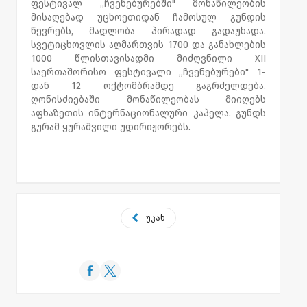
ფესტივალ ,,ჩვენებურებში" მონაწილეობის
მისაღებად უცხოეთიდან ჩამოსულ გუნდის
წევრებს, მადლობა პირადად გადაუხადა.
სვეტიცხოვლის აღმართვის 1700 და განახლების
1000 წლისთავისადმი მიძღვნილი XII
საერთაშორისო ფესტივალი ,,ჩვენებურები" 1-
დან 12 ოქტომბრამდე გაგრძელდება.
ღონისძიებაში მონაწილეობას მიიღებს
აფხაზეთის ინტერნაციონალური კაპელა. გუნდს
გურამ ყურაშვილი უდირიჟორებს.
უკან