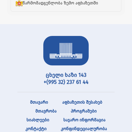
წარმომადგენლობა ზემო აფხაზეთში
ცხელი ხაზი 143
+(995 32) 237 61 44
მთავარი
აფხაზეთის შესახებ
მთავრობა
პროგრამები
სიახლეები
საჯარო ინფორმაცია
კონტაქტი
კონფინდეციალურობა