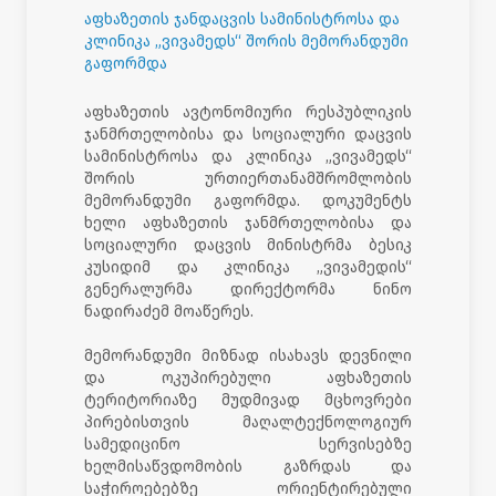
აფხაზეთის ჯანდაცვის სამინისტროსა და
კლინიკა „ვივამედს“ შორის მემორანდუმი
გაფორმდა
აფხაზეთის ავტონომიური რესპუბლიკის
ჯანმრთელობისა და სოციალური დაცვის
სამინისტროსა და კლინიკა „ვივამედს“
შორის ურთიერთანამშრომლობის
მემორანდუმი გაფორმდა. დოკუმენტს
ხელი აფხაზეთის ჯანმრთელობისა და
სოციალური დაცვის მინისტრმა ბესიკ
კუსიდიმ და კლინიკა „ვივამედის“
გენერალურმა დირექტორმა ნინო
ნადირაძემ მოაწერეს.
მემორანდუმი მიზნად ისახავს დევნილი
და ოკუპირებული აფხაზეთის
ტერიტორიაზე მუდმივად მცხოვრები
პირებისთვის მაღალტექნოლოგიურ
სამედიცინო სერვისებზე
ხელმისაწვდომობის გაზრდას და
საჭიროებებზე ორიენტირებული