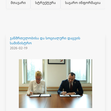
მთავარი
სტრუქტურა
საჯარო ინფორმაცია
ჯანმრთელობისა და სოციალური დაცვის
სამინისტრო
2026-02-19