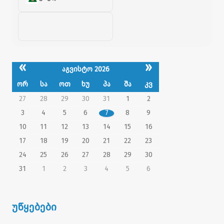
«
»
აგვისტო 2026
ორ
სა
ოთ
ხუ
პა
შა
კვ
27
28
29
30
31
1
2
3
4
5
6
7
8
9
10
11
12
13
14
15
16
17
18
19
20
21
22
23
24
25
26
27
28
29
30
31
1
2
3
4
5
6
უწყებები