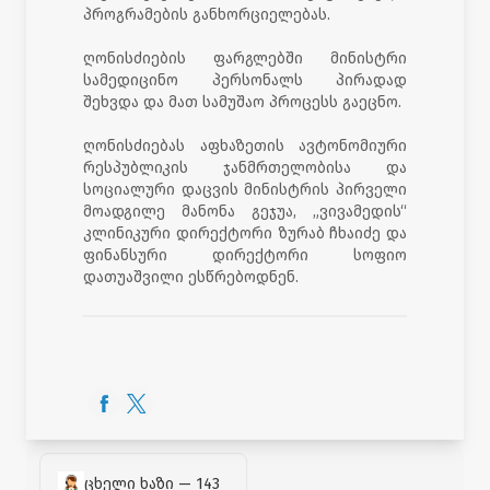
პროგრამების განხორციელებას.
ღონისძიების ფარგლებში მინისტრი
სამედიცინო პერსონალს პირადად
შეხვდა და მათ სამუშაო პროცესს გაეცნო.
ღონისძიებას აფხაზეთის ავტონომიური
რესპუბლიკის ჯანმრთელობისა და
სოციალური დაცვის მინისტრის პირველი
მოადგილე მანონა გეჯუა, „ვივამედის“
კლინიკური დირექტორი ზურაბ ჩხაიძე და
ფინანსური დირექტორი სოფიო
დათუაშვილი ესწრებოდნენ.
ცხელი ხაზი — 143