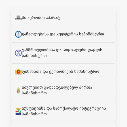
მთავრობის აპარატი
განათლებისა და კულტურის სამინისტრო
ჯანმრთელობისა და სოციალური დაცვის
სამინისტრო
ფინანსთა და ეკონომიკის სამინისტრო
იძულებით გადაადგილებულ პირთა
სამინისტრო
იუსტიციისა და სამოქალაქო ინტეგრაციის
სამინისტრო