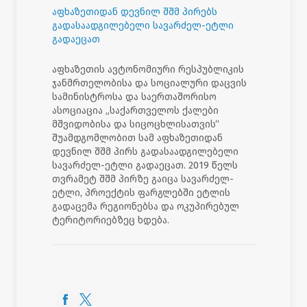
აფხაზეთიდან დევნილ შშმ პირებს
გადასაადგილებელი სავარძელ-ეტლი
გადაეცათ
აფხაზეთის ავტონომიური რესპუბლიკის
ჯანმრთელობისა და სოციალური დაცვის
სამინისტროსა და საერთაშორისო
ასოციაცია „საქართველოს ქალები
მშვიდობისა და სიცოცხლისათვის“
შუამდგომლობით სამ აფხაზეთიდან
დევნილ შშმ პირს გადასაადგილებელი
სავარძელ-ეტლი გადაეცათ. 2019 წელს
თვრამეტ შშმ პირზე გაიცა სავარძელ-
ეტლი, პროექტის ფარგლებში ეტლის
გადაცემა რეგიონებსა და ოკუპირებულ
ტერიტორიებზეც ხდება.