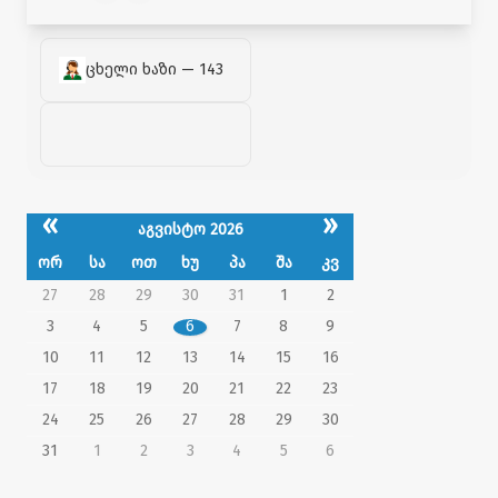
ცხელი ხაზი — 143
«
»
აგვისტო 2026
ორ
სა
ოთ
ხუ
პა
შა
კვ
27
28
29
30
31
1
2
3
4
5
6
7
8
9
10
11
12
13
14
15
16
17
18
19
20
21
22
23
24
25
26
27
28
29
30
31
1
2
3
4
5
6