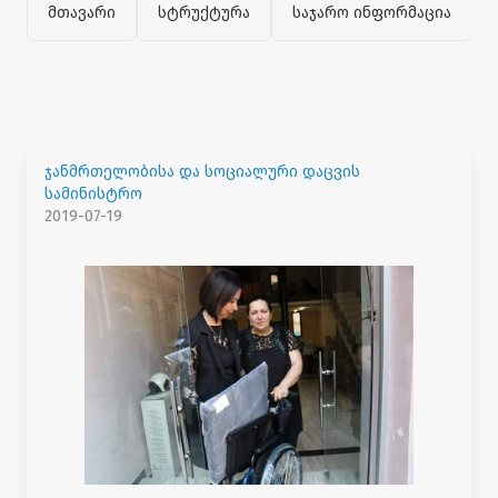
მთავარი
სტრუქტურა
საჯარო ინფორმაცია
ჯანმრთელობისა და სოციალური დაცვის
სამინისტრო
2019-07-19