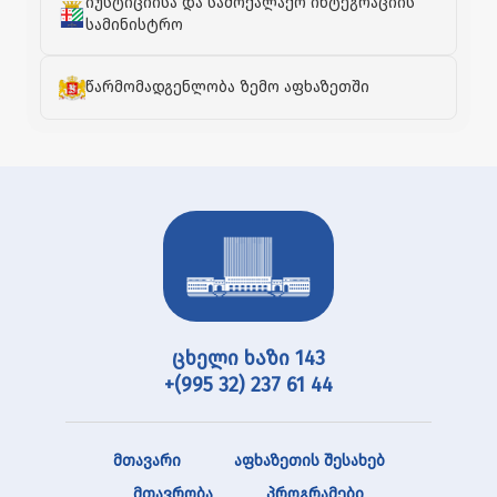
იუსტიციისა და სამოქალაქო ინტეგრაციის
სამინისტრო
წარმომადგენლობა ზემო აფხაზეთში
ცხელი ხაზი 143
+(995 32) 237 61 44
მთავარი
აფხაზეთის შესახებ
მთავრობა
პროგრამები