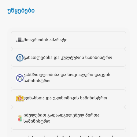
უწყებები
მთავრობის აპარატი
განათლებისა და კულტურის სამინისტრო
ჯანმრთელობისა და სოციალური დაცვის
სამინისტრო
ფინანსთა და ეკონომიკის სამინისტრო
იძულებით გადაადგილებულ პირთა
სამინისტრო