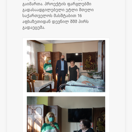
გაიმართა. პროექტის ფარგლებში
გადასაადგილებელი ეტლი მთელი
საქართველოს მასშტაბით 16
აფხაზეთიდან დევნილ შშმ პირს
გადაეცემა.