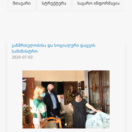
მთავარი
სტრუქტურა
საჯარო ინფორმაცია
ჯანმრთელობისა და სოციალური დაცვის
სამინისტრო
2020-07-03