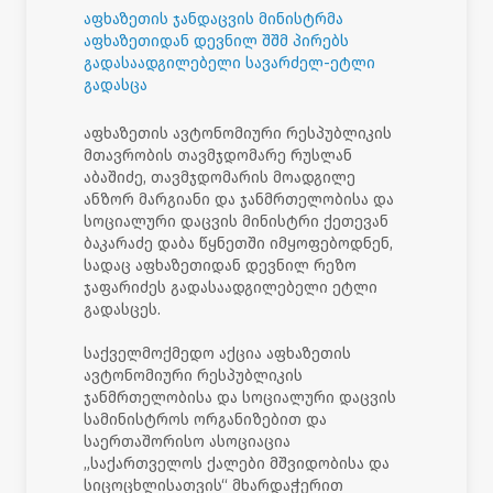
აფხაზეთის ჯანდაცვის მინისტრმა
აფხაზეთიდან დევნილ შშმ პირებს
გადასაადგილებელი სავარძელ-ეტლი
გადასცა
აფხაზეთის ავტონომიური რესპუბლიკის
მთავრობის თავმჯდომარე რუსლან
აბაშიძე, თავმჯდომარის მოადგილე
ანზორ მარგიანი და ჯანმრთელობისა და
სოციალური დაცვის მინისტრი ქეთევან
ბაკარაძე დაბა წყნეთში იმყოფებოდნენ,
სადაც აფხაზეთიდან დევნილ რეზო
ჯაფარიძეს გადასაადგილებელი ეტლი
გადასცეს.
საქველმოქმედო აქცია აფხაზეთის
ავტონომიური რესპუბლიკის
ჯანმრთელობისა და სოციალური დაცვის
სამინისტროს ორგანიზებით და
საერთაშორისო ასოციაცია
„საქართველოს ქალები მშვიდობისა და
სიცოცხლისათვის“ მხარდაჭერით