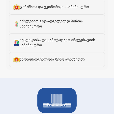
ფინანსთა და ეკონომიკის სამინისტრო
იძულებით გადაადგილებულ პირთა
სამინისტრო
იუსტიციისა და სამოქალაქო ინტეგრაციის
სამინისტრო
წარმომადგენლობა ზემო აფხაზეთში