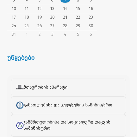
3
4
5
6
7
8
9
10
11
12
13
14
15
16
17
18
19
20
21
22
23
24
25
26
27
28
29
30
31
1
2
3
4
5
6
უწყებები
მთავრობის აპარატი
განათლებისა და კულტურის სამინისტრო
ჯანმრთელობისა და სოციალური დაცვის
სამინისტრო