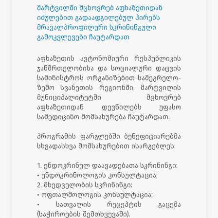
მარტვილში მცხოვრებ აფხაზეთიდან
იძულებით გადაადგილებულ პირებს
მრავალპროფილური სკრინინგული
გამოკვლევები ჩაუტარდათ
აფხაზეთის ავტონომიური რესპუბლიკის
ჯანმრთელობისა და სოციალური დაცვის
სამინისტროს ორგანიზებით სამეგრელო-
ზემო სვანეთის რეგიონში, მარტვილის
მუნიციპალიტეტში მცხოვრებ
აფხაზეთიდან დევნილებს უფასო
სამედიცინო მომსახურება ჩაუტარდათ.
პროგრამის ფარგლებში ბენეფიციარებმა
სხვადასხვა მომსახურებით ისარგებლეს:
1. ენდოკრინულ დაავადებათა სკრინინგი:
• ენდოკრინოლოგის კონსულტაცია;
2. მხედველობის სკრინინგი:
• ოფთალმოლოგის კონსულტაცია;
• სათვალის რეცეპტის გაცემა
(საჭიროების შემთხვევაში).