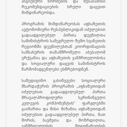
ჰიგიენური ნორმების და შესაბამისი
რეკომენდაციების სრული დაცვით
მიმდინარეობდა.
პროგრამის მიმდინარეობას აფხაზეთის
ავტონომიური რესპუბლიკიდან იძულებით
გადაადგილებულ პირთა დევნილთა
სამინისტროს სამეგრელო-ზემო სვანეთის
რეგიონში დევნილებთან კოორდინაციის
სამსახურის თანამშრომელი აბესალომ
ერქვანია და აფხაზეთის ჯანმრთელობისა
და სოციალური დაცვის სამინისტროს
წარმომადგენლები ესწრებოდნენ.
სამედიცინო გასინჯვები სოციალური
მხარდაჭერის პროგრამის „აფხაზეთიდან
იძულებით გადაადგილებულ პირთა
მრავალპროფილური სკრინინგული
კვლევის კომპონენტის“ ფარგლებში
გაიმართა და მისი მიზანია აფხაზეთიდან
იძულებით გადაადგილებულ პირთა, მათ
შორის, ბავშვთა და მოზრდილთა,
ჯანმრთელობის მდგომარეობის