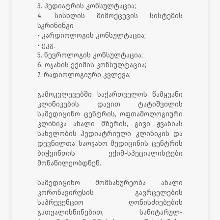
3. პედიატრის კონსულტაცია;
4. სისხლის მიმოქცევის სისტემის
სკრინინგი
• კარდიოლოგის კონსულტაცია;
• ეკგ.
5. ნევროლოგის კონსულტაცია;
6. ოჯახის ექიმის კონსულტაცია;
7. რადიოლოგიური კვლევა;
გამოკვლევებში საქართველოს წამყვანი
კლინიკების დავით ტატიშვილის
სამედიცინო ცენტრის, ოფთამოლოგიური
კლინიკა ახალი მზერის, გივი ჟვანიას
სახელობის პედიატრიული კლინიკის და
დევნილთა საოჯახო მედიცინის ცენტრის
ბიჭვინთის ექიმ-სპეციალისტები
მონაწილეობდნენ.
სამედიცინო მომსახურეობა ახალი
კორონავირუსის გავრცელების
საპრევენციო ღონისძიებების
გათვალისწინებით, სანიტარულ-