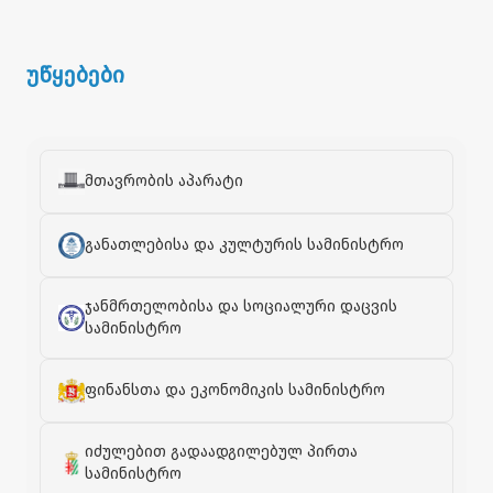
უწყებები
მთავრობის აპარატი
განათლებისა და კულტურის სამინისტრო
ჯანმრთელობისა და სოციალური დაცვის
სამინისტრო
ფინანსთა და ეკონომიკის სამინისტრო
იძულებით გადაადგილებულ პირთა
სამინისტრო