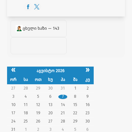
ცხელი ხაზი — 143
«
»
აგვისტო 2026
ორ
სა
ოთ
ხუ
პა
შა
კვ
27
28
29
30
31
1
2
3
4
5
6
7
8
9
10
11
12
13
14
15
16
17
18
19
20
21
22
23
24
25
26
27
28
29
30
31
1
2
3
4
5
6