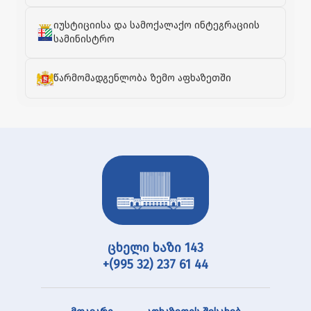
იუსტიციისა და სამოქალაქო ინტეგრაციის
სამინისტრო
წარმომადგენლობა ზემო აფხაზეთში
ცხელი ხაზი 143
+(995 32) 237 61 44