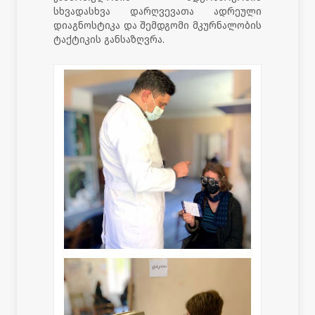
სხვადასხვა დარღვევათა ადრეული
დიაგნოსტიკა და შემდგომი მკურნალობის
ტაქტიკის განსაზღვრა.