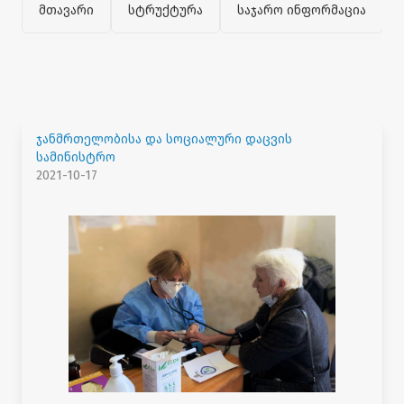
მთავარი
სტრუქტურა
საჯარო ინფორმაცია
ჯანმრთელობისა და სოციალური დაცვის
სამინისტრო
2021-10-17