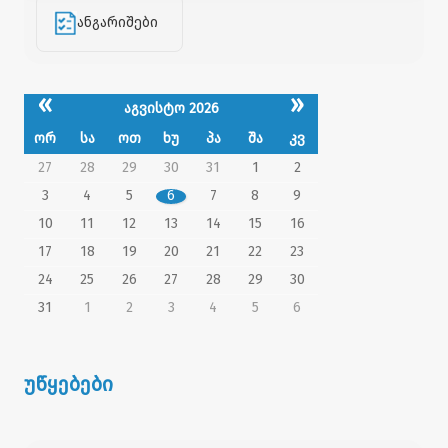
ანგარიშები
«
»
აგვისტო 2026
ორ
სა
ოთ
ხუ
პა
შა
კვ
27
28
29
30
31
1
2
3
4
5
6
7
8
9
10
11
12
13
14
15
16
17
18
19
20
21
22
23
24
25
26
27
28
29
30
31
1
2
3
4
5
6
უწყებები