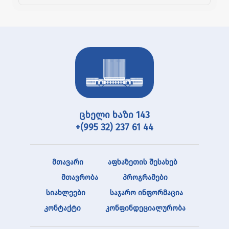
ცხელი ხაზი 143
+(995 32) 237 61 44
მთავარი
აფხაზეთის შესახებ
მთავრობა
პროგრამები
სიახლეები
საჯარო ინფორმაცია
კონტაქტი
კონფინდეციალურობა