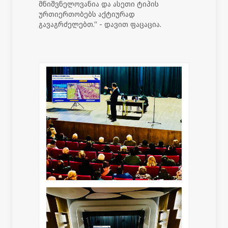
მნიშვნელოვანია და ასეთი ტიპის
ურთიერთობებს აქტიურად
გავაგრძელებთ.“ - დავით ფაცაცია.