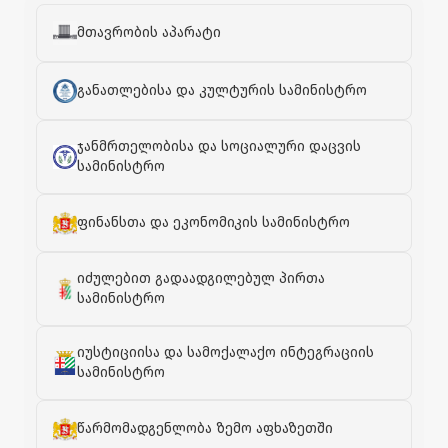
მთავრობის აპარატი
განათლებისა და კულტურის სამინისტრო
ჯანმრთელობისა და სოციალური დაცვის
სამინისტრო
ფინანსთა და ეკონომიკის სამინისტრო
იძულებით გადაადგილებულ პირთა
სამინისტრო
იუსტიციისა და სამოქალაქო ინტეგრაციის
სამინისტრო
წარმომადგენლობა ზემო აფხაზეთში