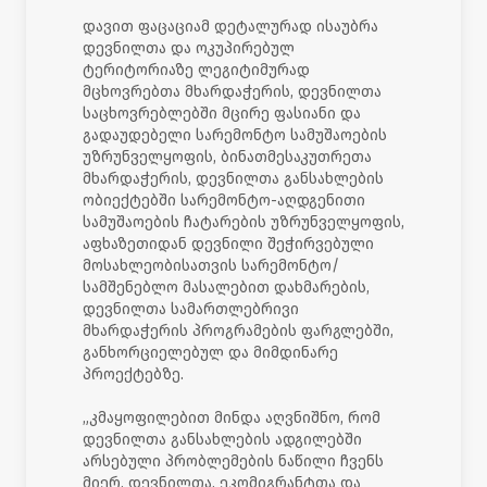
დავით ფაცაციამ დეტალურად ისაუბრა
დევნილთა და ოკუპირებულ
ტერიტორიაზე ლეგიტიმურად
მცხოვრებთა მხარდაჭერის, დევნილთა
საცხოვრებლებში მცირე ფასიანი და
გადაუდებელი სარემონტო სამუშაოების
უზრუნველყოფის, ბინათმესაკუთრეთა
მხარდაჭერის, დევნილთა განსახლების
ობიექტებში სარემონტო-აღდგენითი
სამუშაოების ჩატარების უზრუნველყოფის,
აფხაზეთიდან დევნილი შეჭირვებული
მოსახლეობისათვის სარემონტო/
სამშენებლო მასალებით დახმარების,
დევნილთა სამართლებრივი
მხარდაჭერის პროგრამების ფარგლებში,
განხორციელებულ და მიმდინარე
პროექტებზე.
„კმაყოფილებით მინდა აღვნიშნო, რომ
დევნილთა განსახლების ადგილებში
არსებული პრობლემების ნაწილი ჩვენს
მიერ, დევნილთა, ეკომიგრანტთა და