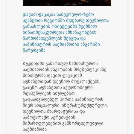
დავით ფაცაცია სამეგრელო-ზემო
სვანეთის რეგიონში მდებარე დევნილთა
განსახლების ობიექტებში შექმნილ
ბინათმესაკუთრეთა ამხანაგობების
წარმომადგენლებს შეხვდა და
სამინისტროს საქმიანობის ანგარიში
წარუდგინა
ზუგდიდში გამართულ სამინისტროს
საქმიანობის ანგარიშის პრეზენტაციაზე,
მინისტრმა დავით ფაცაციამ
აფხაზეთიდან დევნილ მოქალაქეებს
გააცნო აფხაზეთის ავტონომიური
რესპუბლიკის იძულებით
გადაადგილებულ პირთა სამინისტროს
მიერ სოციალური, ინფრასტრუქტურული,
დევნილთა მხარდაჭერისა და
სამოქალაქო სერვისების
მიმართულებებით განხორციელებული
საქმიანობა.