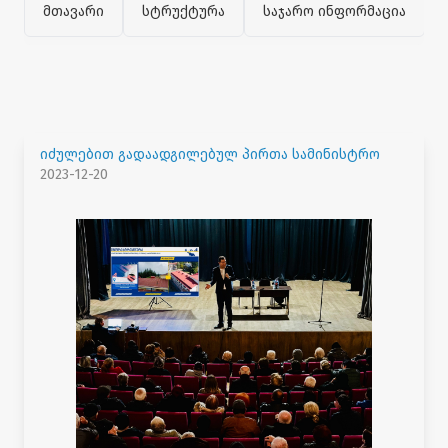
მთავარი
სტრუქტურა
საჯარო ინფორმაცია
იძულებით გადაადგილებულ პირთა სამინისტრო
2023-12-20