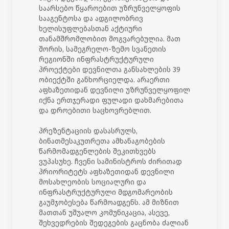
საარსებო წყაროებით უზრუნველყოფის
სააგენტოსა და ადგილობრივ
ხელისუფლებასთან აქტიური
თანამშრომლობით მოგვარებულია. მათ
შორის, სამეგრელო-ზემო სვანეთის
რეგიონში ინფრასტრუქტურული
პროექტები დევნილთა განსახლების 39
ობიექტში განხორციელდა. არაერთი
აფხაზეთიდან დევნილი უზრუნველყოფილ
იქნა ერთჯერადი ფულადი დახმარებითა
და დროებითი საცხოვრებლით.
პრეზენტაციის დასასრულს,
ბინათმესაკუთრეთა ამხანაგობების
წარმომადგენლების შეკითხვებს
ვუპასუხე. ჩვენი სამინისტროს ძირითად
პრიორიტეტს აფხაზეთიდან დევნილი
მოსახლეობის სოციალური და
ინფრასტრუქტურული მდგომარეობის
გაუმჯობესება წარმოადგენს. ამ მიზნით
მათთან უშუალო კომუნიკაცია, ასევე,
შეხვედრების შედეგების გაცნობა ძალიან