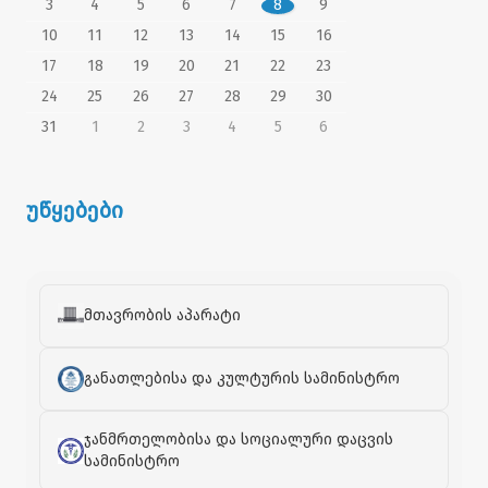
3
4
5
6
7
8
9
10
11
12
13
14
15
16
17
18
19
20
21
22
23
24
25
26
27
28
29
30
31
1
2
3
4
5
6
უწყებები
მთავრობის აპარატი
განათლებისა და კულტურის სამინისტრო
ჯანმრთელობისა და სოციალური დაცვის
სამინისტრო