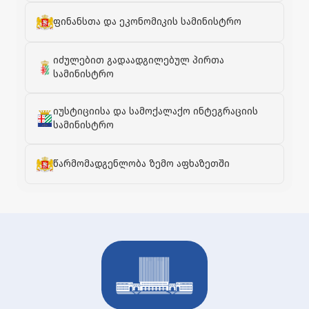
ფინანსთა და ეკონომიკის სამინისტრო
იძულებით გადაადგილებულ პირთა
სამინისტრო
იუსტიციისა და სამოქალაქო ინტეგრაციის
სამინისტრო
წარმომადგენლობა ზემო აფხაზეთში