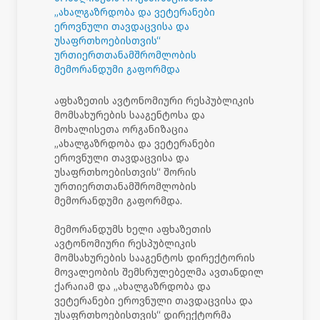
„ახალგაზრდობა და ვეტერანები
ეროვნული თავდაცვისა და
უსაფრთხოებისთვის“
ურთიერთთანამშრომლობის
მემორანდუმი გაფორმდა
აფხაზეთის ავტონომიური რესპუბლიკის
მომსახურების სააგენტოსა და
მოხალისეთა ორგანიზაცია
„ახალგაზრდობა და ვეტერანები
ეროვნული თავდაცვისა და
უსაფრთხოებისთვის“ შორის
ურთიერთთანამშრომლობის
მემორანდუმი გაფორმდა.
მემორანდუმს ხელი აფხაზეთის
ავტონომიური რესპუბლიკის
მომსახურების სააგენტოს დირექტორის
მოვალეობის შემსრულებელმა ავთანდილ
ქარაიამ და „ახალგაზრდობა და
ვეტერანები ეროვნული თავდაცვისა და
უსაფრთხოებისთვის“ დირექტორმა