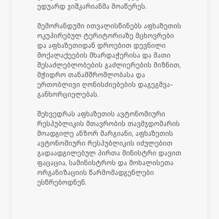
ედუარდ ჯიშკარიანმა მოაწერეს.
მემორანდუმი ითვალისწინებს აფხაზეთის
ოკუპირებულ ტერიტორიაზე მცხოვრები
და აფხაზეთიდან დროებით დევნილი
მოქალაქეების მხარდაჭერისა და მათი
შესაძლებლობების გაძლიერების მიზნით,
მჭიდრო თანამშრომლობასა და
ერთობლივი ღონისძიებების დაგეგმვა-
განხორციელებას.
შეხვედრას აფხაზეთის ავტონომიური
რესპუბლიკის მთავრობის თავმჯდომარის
მოადგილე ანზორ მარგიანი, აფხაზეთის
ავტონომიური რესპუბლიკის იძულებით
გადაადგილებულ პირთა მინისტრი დავით
ფაცაცია, სამინისტროს და მოხალისეთა
ორგანიზაციის წარმომადგენლები
ესწრებოდნენ.