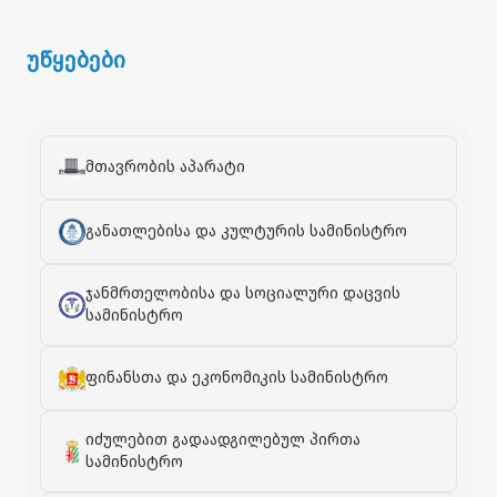
უწყებები
მთავრობის აპარატი
განათლებისა და კულტურის სამინისტრო
ჯანმრთელობისა და სოციალური დაცვის
სამინისტრო
ფინანსთა და ეკონომიკის სამინისტრო
იძულებით გადაადგილებულ პირთა
სამინისტრო