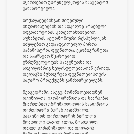
წყაროებით უზრუნველყოფის სააგენტომ
განახორციელა.
მოქალაქეებისგან მიღებული
ინფორმაციების და ადგილზე არსებული
მდგომარეობის გათვალისწინებით,
აფხაზეთის ავტონომიური რესპუბლიკის
იძულებით გადაადგილებულ პირთა
სამინისტრო, დევნილთა, ეკომიგრანტთა
და საარსებო წყაროებით
უზრუნველყოფის სააგენტოსა და
ადგილობრივ ხელისუფლებასთან ერთად,
თელავში მცხოვრები დევნილებისთვის
საჭირო პროექტებს განახორციელებს.
შეხვედრაში, ასევე, მონაწილეობდნენ
დევნილთა, ეკომიგრანტთა და საარსებო
წყაროებით უზრუნველყოფის სააგენტოს
დირექტორი ზურაბ უტიაშვილი,
სააგენტოს დირექტორის პირველი
მოადგილე დავით ჯიქია, მოადგილე
დავით გურამიშვილი და თელავის