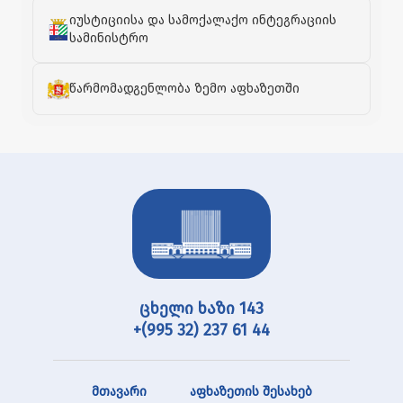
იუსტიციისა და სამოქალაქო ინტეგრაციის
სამინისტრო
წარმომადგენლობა ზემო აფხაზეთში
ცხელი ხაზი 143
+(995 32) 237 61 44
მთავარი
აფხაზეთის შესახებ