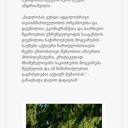
მუნიციპალიტეტის მერი ლევან
ანდრიაშვილი.
„მადლობას ვუხდი ადგილობრივი
თვითმმართველობის ორგანოებსა და
დევნილთა, ეკომიგრანტთა და საარსებო
წყაროებით უზრუნველყოფის სააგენტოს
დევნილთა საჭიროებების მოგვარების
საქმეში აქტიური ჩართულობისთვის.
ჩვენი ერთობლივი მუშაობით არაერთი
პრობლემატური, კრიტიკულად
მნიშვნელოვანი საკითხების მოგვარება
შევძელით და ამ მიმართულებით
ვაგრძელებთ აქტიურ მუშაობას.“ -
განაცხადა დავით ფაცაციამ.