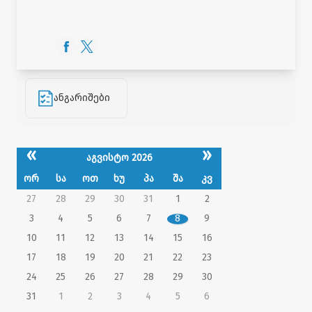
ანგარიშები
«
»
აგვისტო 2026
ორ
სა
ოთ
ხუ
პა
შა
კვ
27
28
29
30
31
1
2
3
4
5
6
7
8
9
10
11
12
13
14
15
16
17
18
19
20
21
22
23
24
25
26
27
28
29
30
31
1
2
3
4
5
6