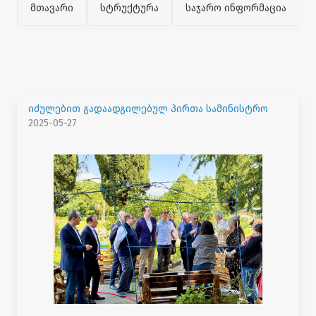
მთავარი
სტრუქტურა
საჯარო ინფორმაცია
იძულებით გადაადგილებულ პირთა სამინისტრო
2025-05-27