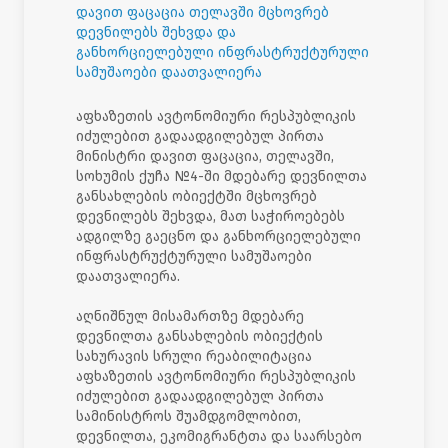
დავით ფაცაცია თელავში მცხოვრებ
დევნილებს შეხვდა და
განხორციელებული ინფრასტრუქტურული
სამუშაოები დაათვალიერა
აფხაზეთის ავტონომიური რესპუბლიკის
იძულებით გადაადგილებულ პირთა
მინისტრი დავით ფაცაცია, თელავში,
სოხუმის ქუჩა №4-ში მდებარე დევნილთა
განსახლების ობიექტში მცხოვრებ
დევნილებს შეხვდა, მათ საჭიროებებს
ადგილზე გაეცნო და განხორციელებული
ინფრასტრუქტურული სამუშაოები
დაათვალიერა.
აღნიშნულ მისამართზე მდებარე
დევნილთა განსახლების ობიექტის
სახურავის სრული რეაბილიტაცია
აფხაზეთის ავტონომიური რესპუბლიკის
იძულებით გადაადგილებულ პირთა
სამინისტროს შუამდგომლობით,
დევნილთა, ეკომიგრანტთა და საარსებო