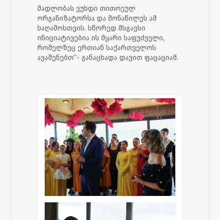
მადლობას ვუხდი თითოეულ
ორგანიზატორსა და მონაწილეს ამ
საღამოსთვის. სწორედ მსგავსი
ინიციატივებია ის მყარი საფუძველი,
რომელზეც ერთიან საქართველოს
ავაშენებთ’’- განაცხადა დავით ფაცაციამ.