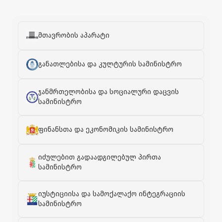
მთავრობის აპარატი
განათლებისა და კულტურის სამინისტრო
ჯანმრთელობისა და სოციალური დაცვის
სამინისტრო
ფინანსთა და ეკონომიკის სამინისტრო
იძულებით გადაადგილებულ პირთა
სამინისტრო
იუსტიციისა და სამოქალაქო ინტეგრაციის
სამინისტრო