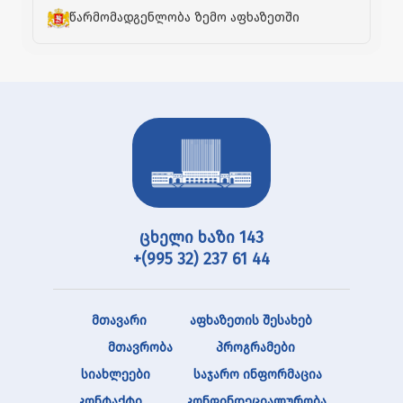
წარმომადგენლობა ზემო აფხაზეთში
ცხელი ხაზი 143
+(995 32) 237 61 44
მთავარი
აფხაზეთის შესახებ
მთავრობა
პროგრამები
სიახლეები
საჯარო ინფორმაცია
კონტაქტი
კონფინდეციალურობა