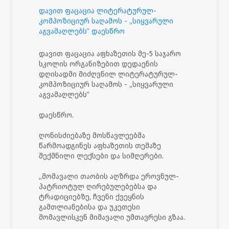
დავით ფაცაცია ლიტერატურულ-
კომპოზიციურ საღამოს - „სიყვარული
აგვამაღლებს“ დაესწრო
დავით ფაცაცია აფხაზეთის მე-5 საჯარო
სკოლის ორგანიზებით დედაენის
დღისადმი მიძღვნილ ლიტერატურულ-
კომპოზიციურ საღამოს - „სიყვარული
აგვამაღლებს“
დაესწრო.
ღონისძიებაზე მოსწავლეებმა
წარმოადგინეს აფხაზეთის თემაზე
შექმნილი ლექსები და სიმღერები.
,,მომავალი თაობის აღზრდა ეროვნულ-
პატრიოტულ ღირებულებებსა და
ტრადიციებზე, ჩვენი ქვეყნის
გამთლიანებისა და უკეთესი
მომავლისკენ მიმავალი უმთავრესი გზაა.