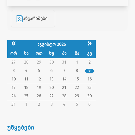
ანგარიშები
«
»
აგვისტო 2026
ორ
სა
ოთ
ხუ
პა
შა
კვ
27
28
29
30
31
1
2
3
4
5
6
7
8
9
10
11
12
13
14
15
16
17
18
19
20
21
22
23
24
25
26
27
28
29
30
31
1
2
3
4
5
6
უწყებები