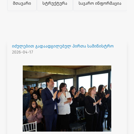
მთავარი
სტრუქტურა
საჯარო ინფორმაცია
იძულებით გადაადგილებულ პირთა სამინისტრო
2026-04-17