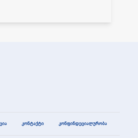
ცია
კონტაქტი
კონფინდეციალურობა