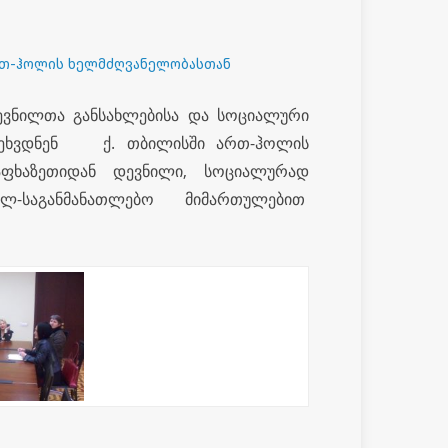
რთ-ჰოლის ხელმძღვანელობასთან
ევნილთა განსახლებისა და სოციალური
 შეხვდნენ ქ. თბილისში ართ-ჰოლის
ფხაზეთიდან დევნილი, სოციალურად
ლ-საგანმანათლებო მიმართულებით