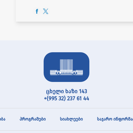
ცხელი ხაზი 143
+(995 32) 237 61 44
ბა
პროგრამები
სიახლეები
საჯარო ინფორმა