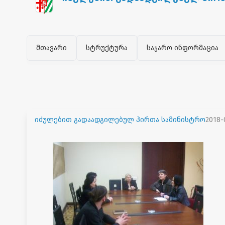
მთავარი
სტრუქტურა
საჯარო ინფორმაცია
იძულებით გადაადგილებულ პირთა სამინისტრო
2018-