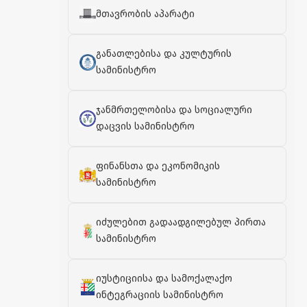
მთავრობის აპარატი
განათლებისა და კულტურის
სამინისტრო
ჯანმრთელობისა და სოციალური
დაცვის სამინისტრო
ფინანსთა და ეკონომიკის
სამინისტრო
იძულებით გადაადგილებულ პირთა
სამინისტრო
იუსტიციისა და სამოქალაქო
ინტეგრაციის სამინისტრო