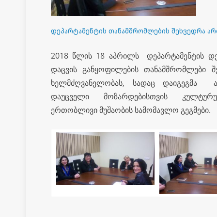
დეპარტამენტის თანამშრომლების შეხვედრა ა
2018 წლის 18 აპრილს დეპარტამენტის დ
დაცვის განყოფილების თანამშრომლები
ხელმძღვანელობას, სადაც დაიგეგმა ა
დაუცველი მოზარდებისთვის კულტურუ
ერთობლივი მუშაობის სამომავლო გეგმები.