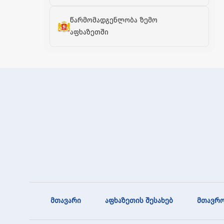
წარმომადგენლობა ზემო
აფხაზეთში
მთავარი
აფხაზეთის შესახებ
მთავრო