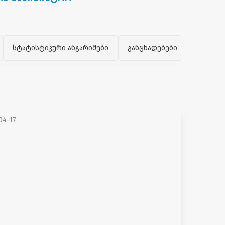
სტატისტიკური ანგარიშები
განცხადებები
პრეზენ
04-17