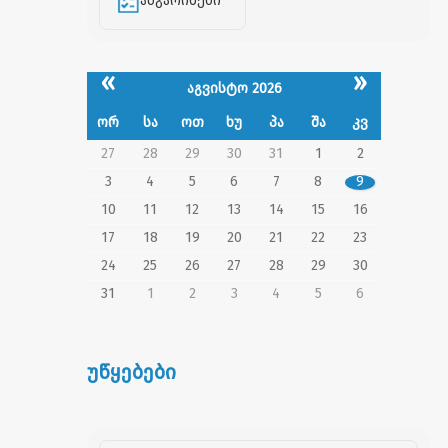
ანგარიშები
«
»
აგვისტო 2026
ორ
სა
ოთ
ხუ
პა
შა
კვ
27
28
29
30
31
1
2
3
4
5
6
7
8
9
10
11
12
13
14
15
16
17
18
19
20
21
22
23
24
25
26
27
28
29
30
31
1
2
3
4
5
6
უწყებები