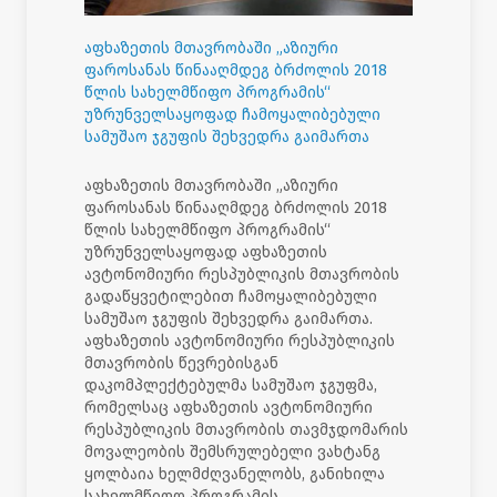
აფხაზეთის მთავრობაში „აზიური
ფაროსანას წინააღმდეგ ბრძოლის 2018
წლის სახელმწიფო პროგრამის“
უზრუნველსაყოფად ჩამოყალიბებული
სამუშაო ჯგუფის შეხვედრა გაიმართა
აფხაზეთის მთავრობაში „აზიური
ფაროსანას წინააღმდეგ ბრძოლის 2018
წლის სახელმწიფო პროგრამის“
უზრუნველსაყოფად აფხაზეთის
ავტონომიური რესპუბლიკის მთავრობის
გადაწყვეტილებით ჩამოყალიბებული
სამუშაო ჯგუფის შეხვედრა გაიმართა.
აფხაზეთის ავტონომიური რესპუბლიკის
მთავრობის წევრებისგან
დაკომპლექტებულმა სამუშაო ჯგუფმა,
რომელსაც აფხაზეთის ავტონომიური
რესპუბლიკის მთავრობის თავმჯდომარის
მოვალეობის შემსრულებელი ვახტანგ
ყოლბაია ხელმძღვანელობს, განიხილა
სახელმწიფო პროგრამის