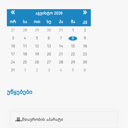
«
»
აგვისტო 2026
ორ
სა
ოთ
ხუ
პა
შა
კვ
27
28
29
30
31
1
2
3
4
5
6
7
8
9
10
11
12
13
14
15
16
17
18
19
20
21
22
23
24
25
26
27
28
29
30
31
1
2
3
4
5
6
უწყებები
მთავრობის აპარატი