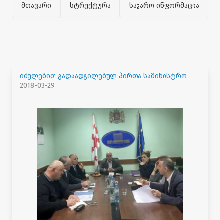
მთავარი
სტრუქტურა
საჯარო ინფორმაცია
იძულებით გადაადგილებულ პირთა სამინისტრო
2018-03-29