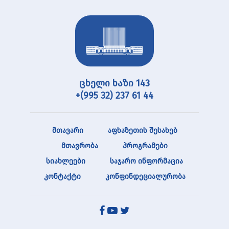
ცხელი ხაზი 143
+(995 32) 237 61 44
მთავარი
აფხაზეთის შესახებ
მთავრობა
პროგრამები
სიახლეები
საჯარო ინფორმაცია
კონტაქტი
კონფინდეციალურობა