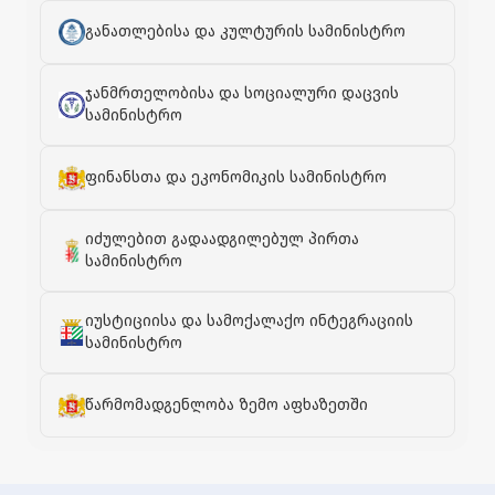
განათლებისა და კულტურის სამინისტრო
ჯანმრთელობისა და სოციალური დაცვის
სამინისტრო
ფინანსთა და ეკონომიკის სამინისტრო
იძულებით გადაადგილებულ პირთა
სამინისტრო
იუსტიციისა და სამოქალაქო ინტეგრაციის
სამინისტრო
წარმომადგენლობა ზემო აფხაზეთში