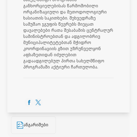
განხორციელებისას წარმოშობილი
ორგანიზაციული და მეთოდოლოგიური
ხასიათის საკითხები. შეხვედრაზე
სამუშაო ჯგუფის წევრებს მიეცათ
დავალებები რათა შესაბამის ცენტრალურ
სამინისტროებთან და ადგილობრივ
მუნიციპალიტეტებთან მჭიდრო
კოორდინაციის გზით უზრუნველყონ
აფხაზეთიდან იძულებით
გადაადგილებულ პირთა სახელმწიფო
პროგრამაში აქტიური ჩართულობა.
ანგარიშები