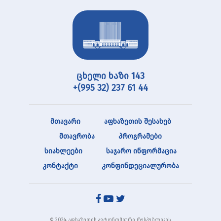
ცხელი ხაზი 143
+(995 32) 237 61 44
მთავარი
აფხაზეთის შესახებ
მთავრობა
პროგრამები
სიახლეები
საჯარო ინფორმაცია
კონტაქტი
კონფინდეციალურობა
© 2024. აფხაზეთის ავტონომიური რესპუბლიკის