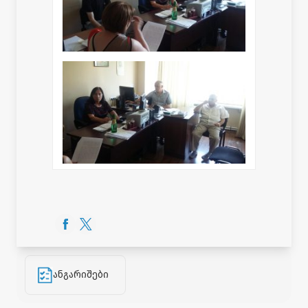
ანგარიშები