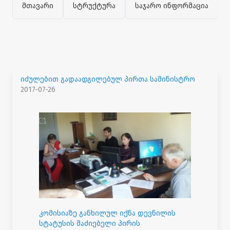
მთავარი
სტრუქტურა
საჯარო ინფორმაცია
იძულებით გადაადგილებულ პირთა სამინისტრო
2017-07-26
კომისიაზე განხილულ იქნა დევნილის
სტატუსის მაძიებელი პირის