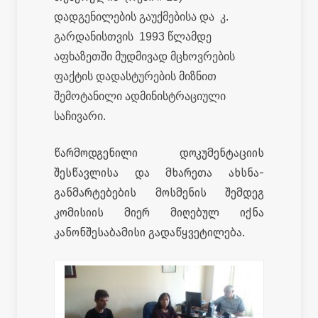
დადგენილების გაუქმებისა და კ.
გარდანისთვის 1993 წლამდე
აფხაზეთში მუდმივად მცხოვრების
ფაქტის დადასტურების მიზნით
შემოტანილი ადმინისტრაციული
საჩივარი.
წარმოდგენილი დოკუმენტაციის
შესწავლისა და მხარეთა ახსნა-
განმარტებების მოსმენის შემდეგ
კომისიის მიერ მიღებულ იქნა
კანონშესაბამისი გადაწყვეტილება.