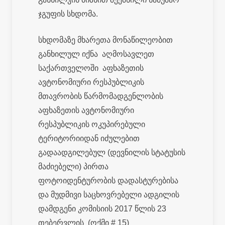
ჯგუფის სხდომა.
სხდომაზე მხარეთა მონაწილეობით
განხილულ იქნა აღმოსავლეთ
საქართველოში აფხაზეთის
ავტონომიური რესპუბლიკის
მთავრობის წარმომადგენლობის
აფხაზეთის ავტონომიური
რესპუბლიკის ოკუპირებული
ტერიტორიიდან იძულებით
გადაადგილებულ (დევნილის სტატუსის
მაძიებელი) პირთა
ფოტოიდენტურობის დადასტურებისა
და მუდმივი საცხოვრებელი ადგილის
დამდგენი კომისიის 2017 წლის 23
თებერვლის (ოქმი # 15)