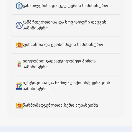
განათლებისა და კულტურის სამინისტრო
ჯანმრთელობისა და სოციალური დაცვის
სამინისტრო
ფინანსთა და ეკონომიკის სამინისტრო
იძულებით გადაადგილებულ პირთა
სამინისტრო
იუსტიციისა და სამოქალაქო ინტეგრაციის
სამინისტრო
წარმომადგენლობა ზემო აფხაზეთში