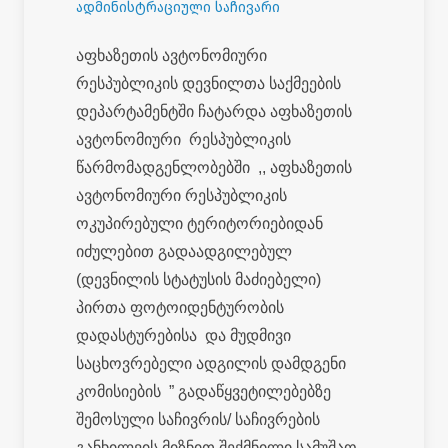
ადმინისტრაციული საჩივარი
აფხაზეთის ავტონომიური
რესპუბლიკის დევნილთა საქმეების
დეპარტამენტში ჩატარდა აფხაზეთის
ავტონომიური რესპუბლიკის
წარმომადგენლობებში ,, აფხაზეთის
ავტონომიური რესპუბლიკის
ოკუპირებული ტერიტორიებიდან
იძულებით გადაადგილებულ
(დევნილის სტატუსის მაძიებელი)
პირთა ფოტოიდენტურობის
დადასტურებისა და მუდმივი
საცხოვრებელი ადგილის დამდგენი
კომისიების ” გადაწყვეტილებებზე
შემოსული საჩივრის/ საჩივრების
განხილვის მიზნით შექმნილი სამუშაო