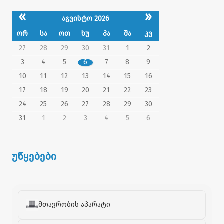
«
»
აგვისტო 2026
ორ
სა
ოთ
ხუ
პა
შა
კვ
27
28
29
30
31
1
2
3
4
5
6
7
8
9
10
11
12
13
14
15
16
17
18
19
20
21
22
23
24
25
26
27
28
29
30
31
1
2
3
4
5
6
უწყებები
მთავრობის აპარატი