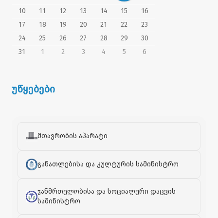
10
11
12
13
14
15
16
17
18
19
20
21
22
23
24
25
26
27
28
29
30
31
1
2
3
4
5
6
უწყებები
მთავრობის აპარატი
განათლებისა და კულტურის სამინისტრო
ჯანმრთელობისა და სოციალური დაცვის
სამინისტრო