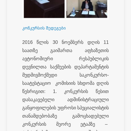
კონკურსის შედეგები
2016 წლის 30 ნოემბერს დღის 11
საათზე გაიმართა აფხაზეთის
ავტონომიური რესპუბლიკის
დევნილთა საქმეების დეპარტამენტის
მუდმივმოქმედი საკონკურსო-
საატესტაციო კომისიის სხდომა დღის
წესრიგით: 1. კონკურსის წესით
დასაკავებელი ადმინისტრაციული
განყოფილების უფროსი სპეციალისტის
თანამდებობაზე გამოცხადებული
კონკურსის მეორე ეტაპზე –