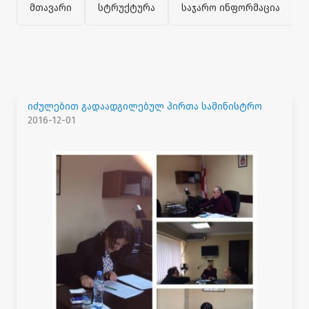
მთავარი
სტრუქტურა
საჯარო ინფორმაცია
იძულებით გადაადგილებულ პირთა სამინისტრო
2016-12-01