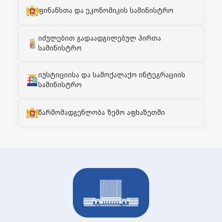
ფინანსთა და ეკონომიკის სამინისტრო
იძულებით გადაადგილებულ პირთა
სამინისტრო
იუსტიციისა და სამოქალაქო ინტეგრაციის
სამინისტრო
წარმომადგენლობა ზემო აფხაზეთში