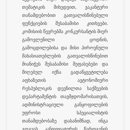
თემატიკის მიხედვით, ვაკანტური
თანამდებობით გათვალისწინებული
ფუნქციების შესაბამისი კითხვები.
კომისიის წევრებმა კონკურსანტის მიერ
გამოვლენილი ცოდნის,
გამოცდილებისა და მისი პიროვნული
მახასიათებლების გათვალისწინებით
მიანიჭეს შესაბამისი შეფასებები და
მიღებულ იქნა გადაწყვეტილება
აფხაზეთის ავტონომიური
რესპუბლიკის დევნილთა საქმეების
დეპარტამენტის თავმჯდომარისათვის,
ადმინისტრაციული განყოფილების
უფროსი სპეციალისტის
თანამდებობაზე დასანიშნად, ინგა
გოგუას კანდიდატურის წარდგენის