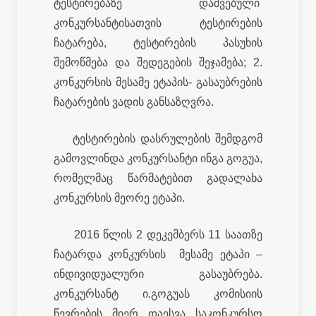
ტესტირებაზე დაშვებული
კონკურსანტისათვის ტესტირების
ჩატარება, ტესტირების პასუხის
შემოწმება და შედეგების შეჯამება; 2.
კონკურსის მესამე ეტაპის- გასაუბრების
ჩატარების ვადის განსაზღვრა.
ტესტირების დასრულების შემდგომ
გამოვლინდა კონკურსანტი ინგა გოგუა,
რომელმაც წარმატებით გადალახა
კონკურსის მეორე ეტაპი.
2016 წლის 2 დეკემბერს 11 საათზე
ჩატარდა კონკურსის მესამე ეტაპი –
ინდივიდუალური გასაუბრება.
კონკურსანტ ი.გოგუას კომისიის
წევრების მიერ დაესვა საკონკურსო