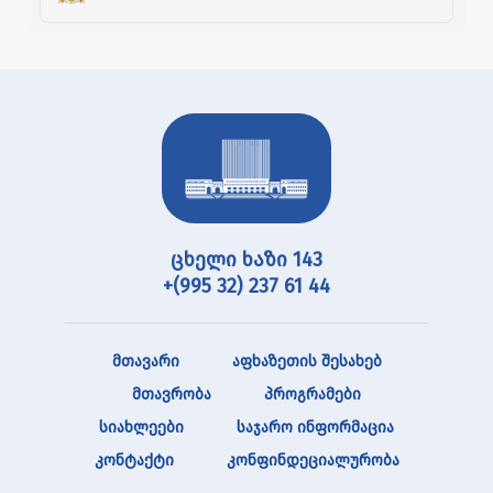
ცხელი ხაზი 143
+(995 32) 237 61 44
მთავარი
აფხაზეთის შესახებ
მთავრობა
პროგრამები
სიახლეები
საჯარო ინფორმაცია
კონტაქტი
კონფინდეციალურობა