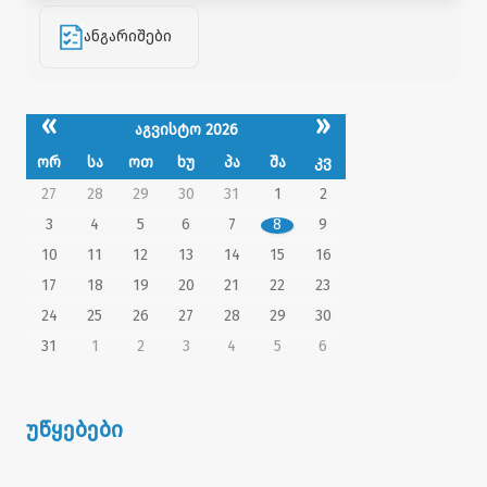
ანგარიშები
«
»
აგვისტო 2026
ორ
სა
ოთ
ხუ
პა
შა
კვ
27
28
29
30
31
1
2
3
4
5
6
7
8
9
10
11
12
13
14
15
16
17
18
19
20
21
22
23
24
25
26
27
28
29
30
31
1
2
3
4
5
6
უწყებები