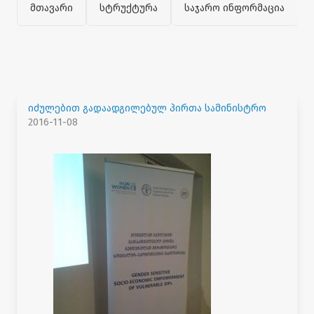
მთავარი
სტრუქტურა
საჯარო ინფორმაცია
იძულებით გადაადგილებულ პირთა სამინისტრო
2016-11-08