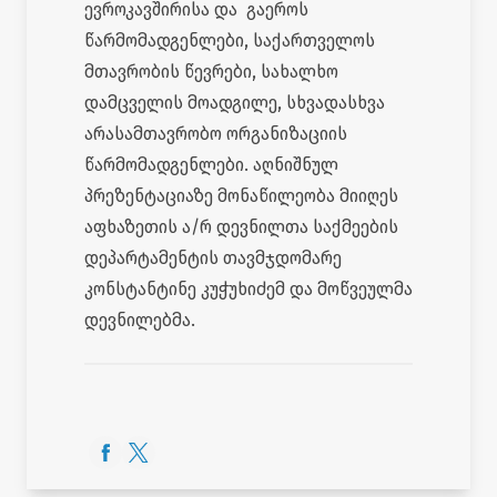
ევროკავშირისა და გაეროს
წარმომადგენლები, საქართველოს
მთავრობის წევრები, სახალხო
დამცველის მოადგილე, სხვადასხვა
არასამთავრობო ორგანიზაციის
წარმომადგენლები. აღნიშნულ
პრეზენტაციაზე მონაწილეობა მიიღეს
აფხაზეთის ა/რ დევნილთა საქმეების
დეპარტამენტის თავმჯდომარე
კონსტანტინე კუჭუხიძემ და მოწვეულმა
დევნილებმა.