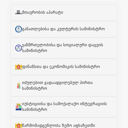
მთავრობის აპარატი
განათლებისა და კულტურის სამინისტრო
ჯანმრთელობისა და სოციალური დაცვის
სამინისტრო
ფინანსთა და ეკონომიკის სამინისტრო
იძულებით გადაადგილებულ პირთა
სამინისტრო
იუსტიციისა და სამოქალაქო ინტეგრაციის
სამინისტრო
წარმომადგენლობა ზემო აფხაზეთში