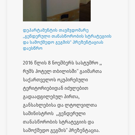
დეპარტამენტის თავმჯდომარე
,,გენდერული თანასწორობის სტრატეგიის
და სამოქმედო გეგმის“ პრეზენტაციას
დაესწრო
2016 წლის 8 ნოემბერს სასტუმრო ,,
რუმს ჰოტელ თბილისში“ გაიმართა
საქართველოს ოკუპირებული
ტერიტორიებიდან იძულებით
გადაადგილებულ პირთა,
განსახლებისა და ლტოლვილთა
სამინისტროს ,,გენდერული
თანასწორობის სტრატეგიის და
სამოქმედო გეგმის“ პრეზენტაცია.