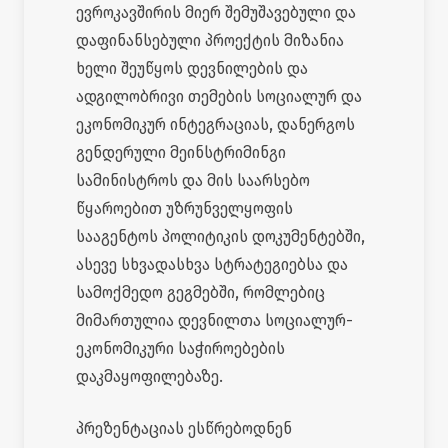
ევროკავშირის მიერ შემუშავებული და
დაფინანსებული პროექტის მიზანია
ხელი შეუწყოს დევნილების და
ადგილობრივი თემების სოციალურ და
ეკონომიკურ ინტეგრაციას, დანერგოს
გენდერული მეინსტრიმინგი
სამინისტროს და მის საარსებო
წყაროებით უზრუნველყოფის
სააგენტოს პოლიტიკის დოკუმენტებში,
ასევე სხვადასხვა სტრატეგიებსა და
სამოქმედო გეგმებში, რომლებიც
მიმართულია დევნილთა სოციალურ-
ეკონომიკური საჭიროებების
დაკმაყოფილებაზე.
პრეზენტაციას ესწრებოდნენ