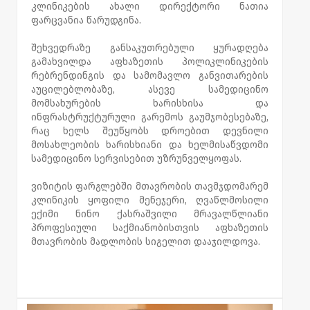
კლინიკების ახალი დირექტორი ნათია
ფარცვანია წარუდგინა.
შეხვედრაზე განსაკუთრებული ყურადღება
გამახვილდა აფხაზეთის პოლიკლინიკების
რებრენდინგის და სამომავლო განვითარების
აუცილებლობაზე, ასევე სამედიცინო
მომსახურების ხარისხისა და
ინფრასტრუქტურული გარემოს გაუმჯობესებაზე,
რაც ხელს შეუწყობს დროებით დევნილი
მოსახლეობის ხარისხიანი და ხელმისაწვდომი
სამედიცინო სერვისებით უზრუნველყოფას.
ვიზიტის ფარგლებში მთავრობის თავმჯდომარემ
კლინიკის ყოფილი მენეჯერი, ღვაწლმოსილი
ექიმი ნინო ქასრაშვილი მრავალწლიანი
პროფესიული საქმიანობისთვის აფხაზეთის
მთავრობის მადლობის სიგელით დააჯილდოვა.