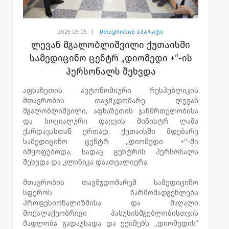
2025-05-05
|
მთავრობის აპარატი
ლევან მგალობლიშვილი ქუთაისში
სამედიცინო ცენტრ „დიომედი +“-ის
პერსონალს შეხვდა
აფხაზეთის ავტონომიური რესპუბლიკის
მთავრობის თავმჯდომარე ლევან
მგალობლიშვილი, აფხაზეთის ჯანმრთელობისა
და სოციალური დაცვის მინისტრ ლაშა
ქარდავასთან ერთად, ქუთაისში მდებარე
სამედიცინო ცენტრ „დიომედი +“-ში
იმყოფებოდა, სადაც ცენტრის პერსონალს
შეხვდა და კლინიკა დაათვალიერა.
მთავრობის თავმჯდომარემ სამედიცინო
სფეროს წარმომადგენლებს
პროფესიონალიზმისა და მაღალი
მოქალაქეობრივი პასუხისმგებლობისთვის
მადლობა გადაუხადა და ექიმებს „დიომედის“