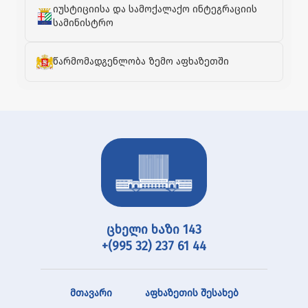
იუსტიციისა და სამოქალაქო ინტეგრაციის
სამინისტრო
წარმომადგენლობა ზემო აფხაზეთში
ცხელი ხაზი 143
+(995 32) 237 61 44
მთავარი
აფხაზეთის შესახებ