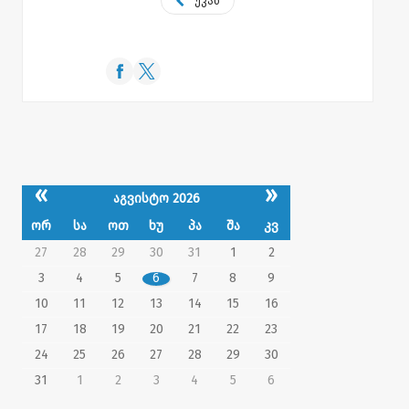
უკან
«
»
აგვისტო 2026
ორ
სა
ოთ
ხუ
პა
შა
კვ
27
28
29
30
31
1
2
3
4
5
6
7
8
9
10
11
12
13
14
15
16
17
18
19
20
21
22
23
24
25
26
27
28
29
30
31
1
2
3
4
5
6