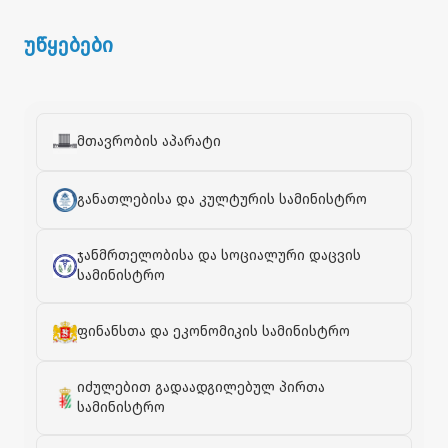
უწყებები
მთავრობის აპარატი
განათლებისა და კულტურის სამინისტრო
ჯანმრთელობისა და სოციალური დაცვის
სამინისტრო
ფინანსთა და ეკონომიკის სამინისტრო
იძულებით გადაადგილებულ პირთა
სამინისტრო